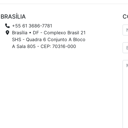
BRASÍLIA
C
+55 61 3686-7781
Brasília • DF - Complexo Brasil 21
SHS - Quadra 6 Conjunto A Bloco
A Sala 805 - CEP: 70316-000