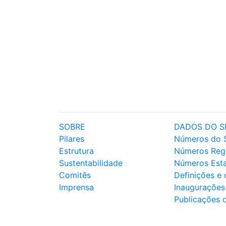
SOBRE
DADOS DO S
Pilares
Números do 
Estrutura
Números Reg
Sustentabilidade
Números Est
Comitês
Definições e
Imprensa
Inaugurações
Publicações 