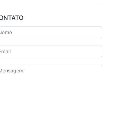
ONTATO