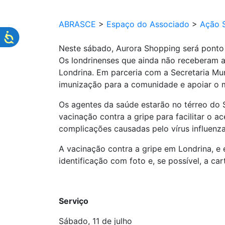
ABRASCE
>
Espaço do Associado
>
Ação S
Neste sábado, Aurora Shopping será ponto 
Os londrinenses que ainda não receberam a
Londrina. Em parceria com a Secretaria Mun
imunização para a comunidade e apoiar o m
Os agentes da saúde estarão no térreo do 
vacinação contra a gripe para facilitar o 
complicações causadas pelo vírus influenza
A vacinação contra a gripe em Londrina, e 
identificação com foto e, se possível, a car
Serviço
Sábado, 11 de julho