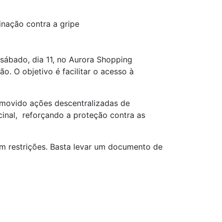
nação contra a gripe
sábado, dia 11, no Aurora Shopping
. O objetivo é facilitar o acesso à
omovido ações descentralizadas de
cinal, reforçando a proteção contra as
em restrições. Basta levar um documento de