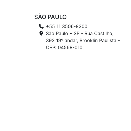
SÃO PAULO
+55 11 3506-8300
São Paulo • SP - Rua Castilho,
392 19º andar, Brooklin Paulista -
CEP: 04568-010