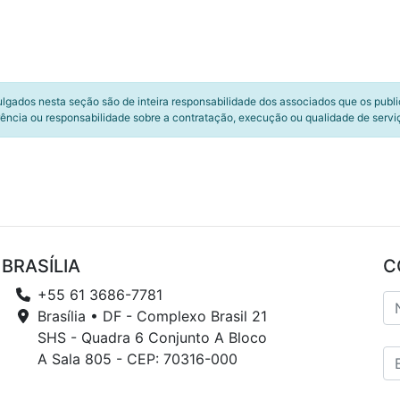
ulgados nesta seção são de inteira responsabilidade dos associados que os publ
ência ou responsabilidade sobre a contratação, execução ou qualidade de servi
BRASÍLIA
C
+55 61 3686-7781
Brasília • DF - Complexo Brasil 21
SHS - Quadra 6 Conjunto A Bloco
A Sala 805 - CEP: 70316-000