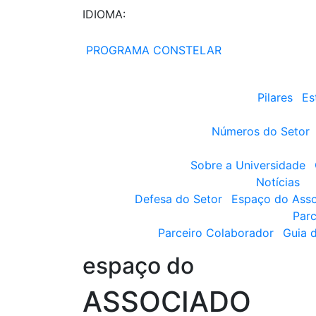
IDIOMA:
PROGRAMA CONSTELAR
Pilares
Es
Números do Setor
Sobre a Universidade
Notícias
Defesa do Setor
Espaço do Ass
Parc
Parceiro Colaborador
Guia 
espaço do
ASSOCIADO