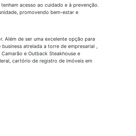
s tenham acesso ao cuidado e à prevenção.
unidade, promovendo bem-estar e
r. Além de ser uma excelente opção para
usiness atrelada a torre de empresarial ,
do Camarão e Outback Steakhouse e
eral, cartório de registro de imóveis em