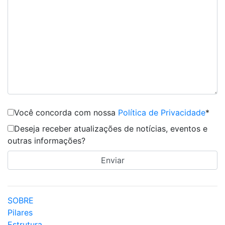
Você concorda com nossa
Política de Privacidade
*
Deseja receber atualizações de notícias, eventos e
outras informações?
SOBRE
Pilares
Estrutura