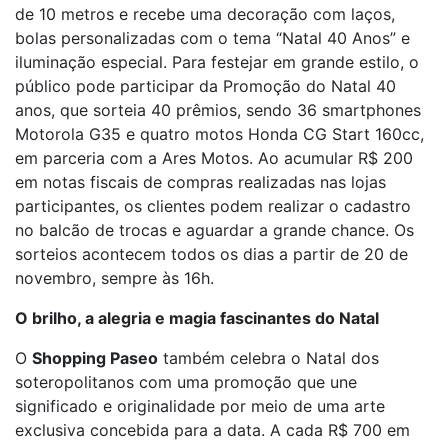
de 10 metros e recebe uma decoração com laços,
bolas personalizadas com o tema “Natal 40 Anos” e
iluminação especial. Para festejar em grande estilo, o
público pode participar da Promoção do Natal 40
anos, que sorteia 40 prêmios, sendo 36 smartphones
Motorola G35 e quatro motos Honda CG Start 160cc,
em parceria com a Ares Motos. Ao acumular R$ 200
em notas fiscais de compras realizadas nas lojas
participantes, os clientes podem realizar o cadastro
no balcão de trocas e aguardar a grande chance. Os
sorteios acontecem todos os dias a partir de 20 de
novembro, sempre às 16h.
O brilho, a alegria e magia fascinantes do Natal
O
Shopping Paseo
também celebra o Natal dos
soteropolitanos com uma promoção que une
significado e originalidade por meio de uma arte
exclusiva concebida para a data. A cada R$ 700 em