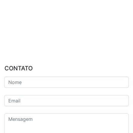
CONTATO