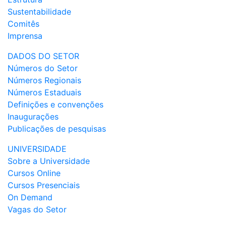
Sustentabilidade
Comitês
Imprensa
DADOS DO SETOR
Números do Setor
Números Regionais
Números Estaduais
Definições e convenções
Inaugurações
Publicações de pesquisas
UNIVERSIDADE
Sobre a Universidade
Cursos Online
Cursos Presenciais
On Demand
Vagas do Setor