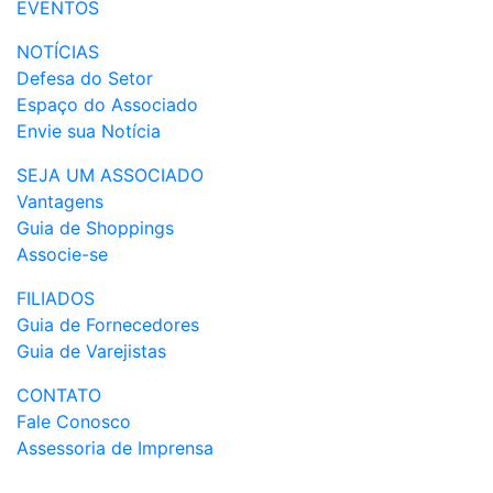
EVENTOS
NOTÍCIAS
Defesa do Setor
Espaço do Associado
Envie sua Notícia
SEJA UM ASSOCIADO
Vantagens
Guia de Shoppings
Associe-se
FILIADOS
Guia de Fornecedores
Guia de Varejistas
CONTATO
Fale Conosco
Assessoria de Imprensa