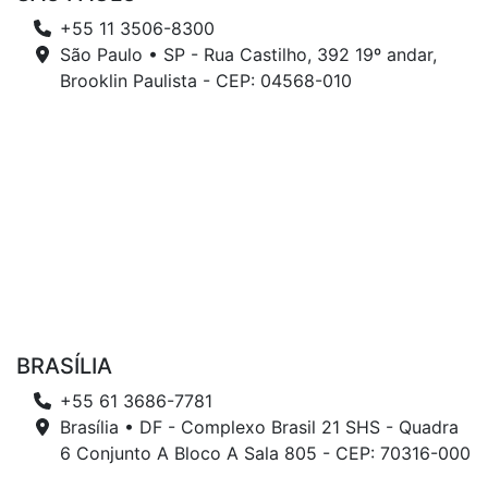
+55 11 3506-8300
São Paulo • SP - Rua Castilho, 392 19º andar,
Brooklin Paulista - CEP: 04568-010
BRASÍLIA
+55 61 3686-7781
Brasília • DF - Complexo Brasil 21 SHS - Quadra
6 Conjunto A Bloco A Sala 805 - CEP: 70316-000