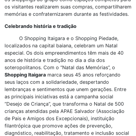
os visitantes realizarem suas compras, compartilharem
memórias e confraternizarem durante as festividades.
Celebrando história e tradição
O Shopping Itaigara e o Shopping Piedade,
localizados na capital baiana, celebram um Natal
especial. Os dois empreendimentos têm mais de 40
anos de história e tradição no dia a dia dos
soteropolitanos. Com o “Natal das Memórias”, o
Shopping Itaigara
marca seus 45 anos reforçando
seus laços com a solidariedade, despertando
lembranças e sentimentos que unem gerações. Entre
as principais iniciativas está a campanha social
“Desejo de Criança”, que transforma o Natal de 500
crianças atendidas pela APAE Salvador (Associação
de Pais e Amigos dos Excepcionais), instituição
filantrópica que promove ações de prevenção,
diagnóstico, reabilitação, tratamento e inclusão social