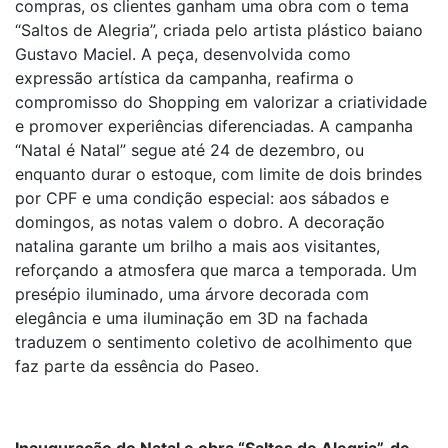
compras, os clientes ganham uma obra com o tema
“Saltos de Alegria”, criada pelo artista plástico baiano
Gustavo Maciel. A peça, desenvolvida como
expressão artística da campanha, reafirma o
compromisso do Shopping em valorizar a criatividade
e promover experiências diferenciadas. A campanha
“Natal é Natal” segue até 24 de dezembro, ou
enquanto durar o estoque, com limite de dois brindes
por CPF e uma condição especial: aos sábados e
domingos, as notas valem o dobro. A decoração
natalina garante um brilho a mais aos visitantes,
reforçando a atmosfera que marca a temporada. Um
presépio iluminado, uma árvore decorada com
elegância e uma iluminação em 3D na fachada
traduzem o sentimento coletivo de acolhimento que
faz parte da essência do Paseo.