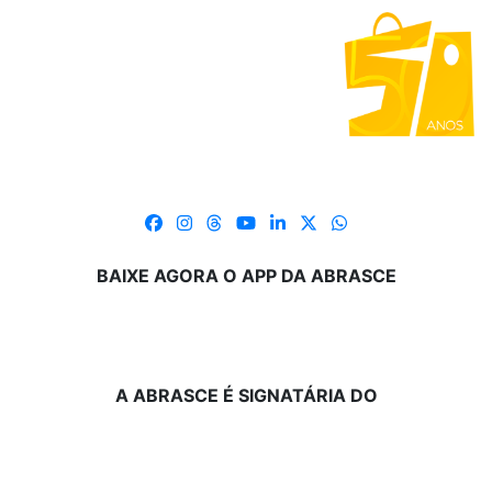
BAIXE AGORA O APP DA ABRASCE
A ABRASCE É SIGNATÁRIA DO