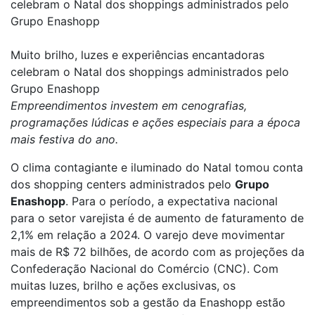
celebram o Natal dos shoppings administrados pelo
Grupo Enashopp
Muito brilho, luzes e experiências encantadoras
celebram o Natal dos shoppings administrados pelo
Grupo Enashopp
Empreendimentos investem em cenografias,
programações lúdicas e ações especiais para a época
mais festiva do ano.
O clima contagiante e iluminado do Natal tomou conta
dos shopping centers administrados pelo
Grupo
Enashopp
. Para o período, a expectativa nacional
para o setor varejista é de aumento de faturamento de
2,1% em relação a 2024. O varejo deve movimentar
mais de R$ 72 bilhões, de acordo com as projeções da
Confederação Nacional do Comércio (CNC). Com
muitas luzes, brilho e ações exclusivas, os
empreendimentos sob a gestão da Enashopp estão