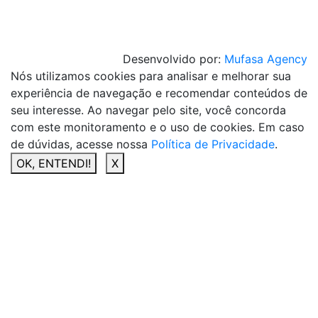
Desenvolvido por:
Mufasa Agency
Nós utilizamos cookies para analisar e melhorar sua
experiência de navegação e recomendar conteúdos de
seu interesse. Ao navegar pelo site, você concorda
com este monitoramento e o uso de cookies. Em caso
de dúvidas, acesse nossa
Política de Privacidade
.
OK, ENTENDI!
X