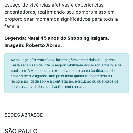
espaço de vivências afetivas e experiências
encantadoras, reafirmando seu compromisso em
proporcionar momentos significativos para toda a
família.
Legenda: Natal 45 anos do Shopping Itaigara.
Imagem: Roberto Abreu.
Aviso Legal: Os conteúdos, informações e materiais divulgados
nesta seção são de inteira responsabilidade dos associados que os
publicam. A Abrasce atua exclusivamente como facilitadora do
espaço de divulgação, não possuindo qualquer ingerência ou
responsabilidade sobre a contratação, execução ou qualidade de
serviços, atividades ou atrações mencionadas.
SEDES ABRASCE
SÃO PAULO