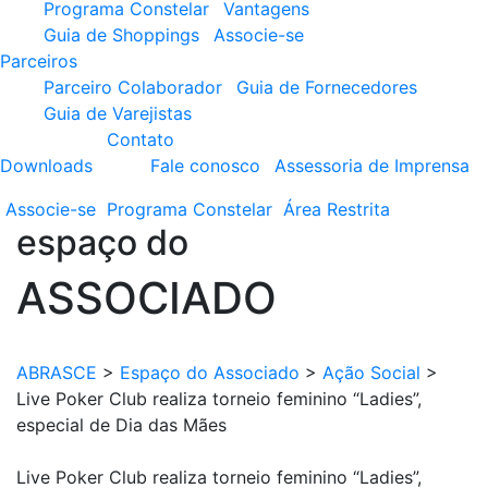
Programa Constelar
Vantagens
Guia de Shoppings
Associe-se
Parceiros
Parceiro Colaborador
Guia de Fornecedores
Guia de Varejistas
Contato
Downloads
Fale conosco
Assessoria de Imprensa
Associe-se
Programa
Constelar
Área
Restrita
espaço do
ASSOCIADO
ABRASCE
>
Espaço do Associado
>
Ação Social
>
Live Poker Club realiza torneio feminino “Ladies”,
especial de Dia das Mães
Live Poker Club realiza torneio feminino “Ladies”,