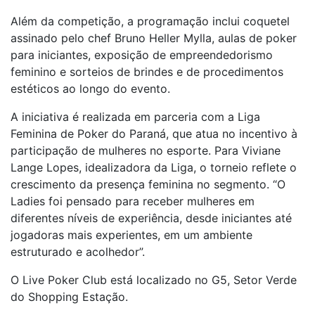
Além da competição, a programação inclui coquetel
assinado pelo chef Bruno Heller Mylla, aulas de poker
para iniciantes, exposição de empreendedorismo
feminino e sorteios de brindes e de procedimentos
estéticos ao longo do evento.
A iniciativa é realizada em parceria com a Liga
Feminina de Poker do Paraná, que atua no incentivo à
participação de mulheres no esporte. Para Viviane
Lange Lopes, idealizadora da Liga, o torneio reflete o
crescimento da presença feminina no segmento. “O
Ladies foi pensado para receber mulheres em
diferentes níveis de experiência, desde iniciantes até
jogadoras mais experientes, em um ambiente
estruturado e acolhedor”.
O Live Poker Club está localizado no G5, Setor Verde
do Shopping Estação.