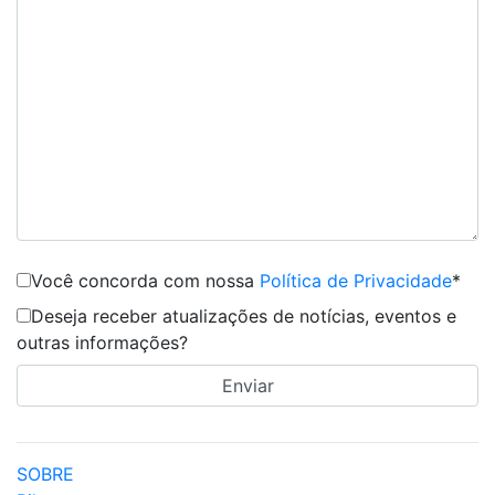
Você concorda com nossa
Política de Privacidade
*
Deseja receber atualizações de notícias, eventos e
outras informações?
SOBRE