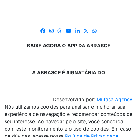
BAIXE AGORA O APP DA ABRASCE
A ABRASCE É SIGNATÁRIA DO
Desenvolvido por:
Mufasa Agency
Nós utilizamos cookies para analisar e melhorar sua
experiência de navegação e recomendar conteúdos de
seu interesse. Ao navegar pelo site, você concorda
com este monitoramento e o uso de cookies. Em caso
de dúvidas, acesse nossa
Política de Privacidade
.