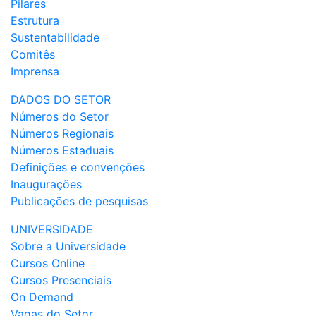
Pilares
Estrutura
Sustentabilidade
Comitês
Imprensa
DADOS DO SETOR
Números do Setor
Números Regionais
Números Estaduais
Definições e convenções
Inaugurações
Publicações de pesquisas
UNIVERSIDADE
Sobre a Universidade
Cursos Online
Cursos Presenciais
On Demand
Vagas do Setor