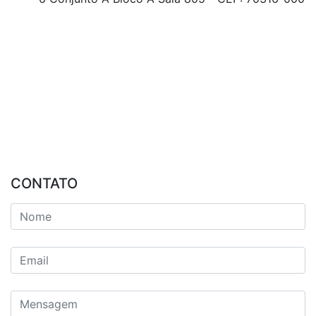
CONTATO