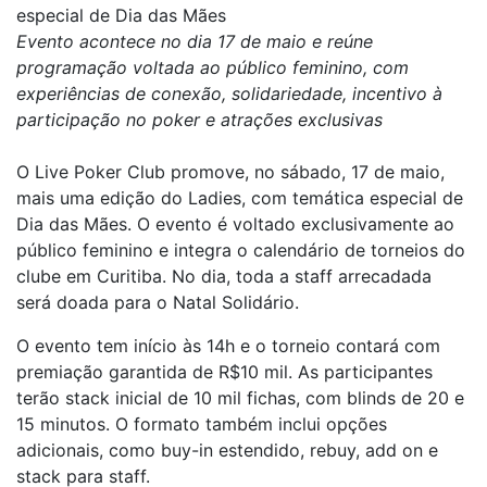
especial de Dia das Mães
Evento acontece no dia 17 de maio e reúne
programação voltada ao público feminino, com
experiências de conexão, solidariedade, incentivo à
participação no poker e atrações exclusivas
O Live Poker Club promove, no sábado, 17 de maio,
mais uma edição do Ladies, com temática especial de
Dia das Mães. O evento é voltado exclusivamente ao
público feminino e integra o calendário de torneios do
clube em Curitiba. No dia, toda a staff arrecadada
será doada para o Natal Solidário.
O evento tem início às 14h e o torneio contará com
premiação garantida de R$10 mil. As participantes
terão stack inicial de 10 mil fichas, com blinds de 20 e
15 minutos. O formato também inclui opções
adicionais, como buy-in estendido, rebuy, add on e
stack para staff.