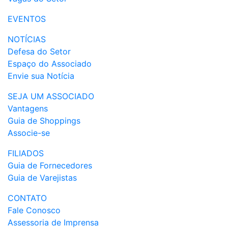
EVENTOS
NOTÍCIAS
Defesa do Setor
Espaço do Associado
Envie sua Notícia
SEJA UM ASSOCIADO
Vantagens
Guia de Shoppings
Associe-se
FILIADOS
Guia de Fornecedores
Guia de Varejistas
CONTATO
Fale Conosco
Assessoria de Imprensa