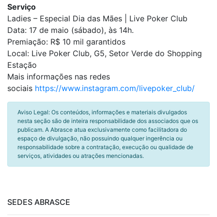
Serviço
Ladies – Especial Dia das Mães | Live Poker Club
Data: 17 de maio (sábado), às 14h.
Premiação: R$ 10 mil garantidos
Local: Live Poker Club, G5, Setor Verde do Shopping
Estação
Mais informações nas redes
sociais
https://www.instagram.com/
livepoker_club/
Aviso Legal: Os conteúdos, informações e materiais divulgados
nesta seção são de inteira responsabilidade dos associados que os
publicam. A Abrasce atua exclusivamente como facilitadora do
espaço de divulgação, não possuindo qualquer ingerência ou
responsabilidade sobre a contratação, execução ou qualidade de
serviços, atividades ou atrações mencionadas.
SEDES ABRASCE