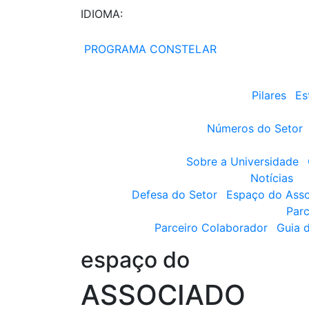
IDIOMA:
PROGRAMA CONSTELAR
Pilares
Es
Números do Setor
Sobre a Universidade
Notícias
Defesa do Setor
Espaço do Ass
Parc
Parceiro Colaborador
Guia 
espaço do
ASSOCIADO