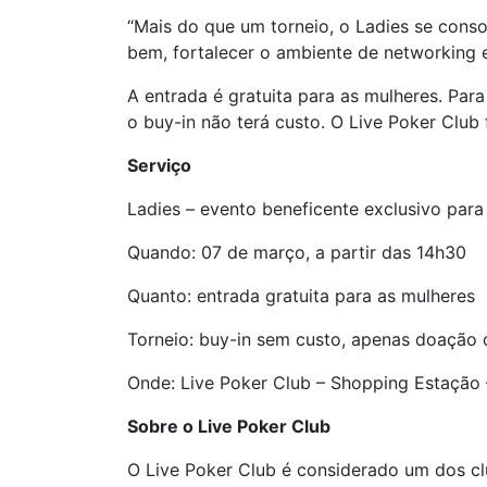
“Mais do que um torneio, o Ladies se cons
bem, fortalecer o ambiente de networking e 
A entrada é gratuita para as mulheres. Para
o buy-in não terá custo. O Live Poker Club
Serviço
Ladies – evento beneficente exclusivo para
Quando: 07 de março, a partir das 14h30
Quanto: entrada gratuita para as mulheres
Torneio: buy-in sem custo, apenas doação 
Onde: Live Poker Club – Shopping Estação 
Sobre o Live Poker Club
O Live Poker Club é considerado um dos c