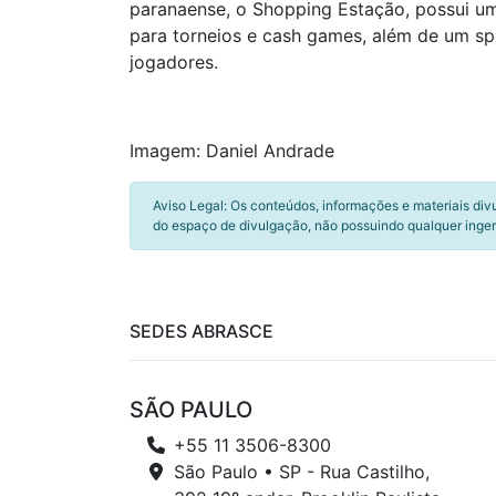
paranaense, o Shopping Estação, possui um
para torneios e cash games, além de um spo
jogadores.
Imagem: Daniel Andrade
Aviso Legal: Os conteúdos, informações e materiais div
do espaço de divulgação, não possuindo qualquer inger
SEDES ABRASCE
SÃO PAULO
+55 11 3506-8300
São Paulo • SP - Rua Castilho,