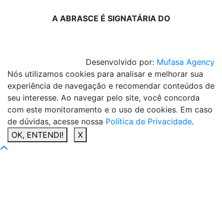
A ABRASCE É SIGNATÁRIA DO
Desenvolvido por:
Mufasa Agency
Nós utilizamos cookies para analisar e melhorar sua
experiência de navegação e recomendar conteúdos de
seu interesse. Ao navegar pelo site, você concorda
com este monitoramento e o uso de cookies. Em caso
de dúvidas, acesse nossa
Política de Privacidade
.
OK, ENTENDI!
X