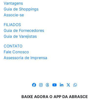
Vantagens
Guia de Shoppings
Associe-se
FILIADOS
Guia de Fornecedores
Guia de Varejistas
CONTATO
Fale Conosco
Assessoria de Imprensa
BAIXE AGORA O APP DA ABRASCE