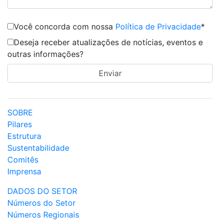
Você concorda com nossa
Política de Privacidade
*
Deseja receber atualizações de notícias, eventos e
outras informações?
SOBRE
Pilares
Estrutura
Sustentabilidade
Comitês
Imprensa
DADOS DO SETOR
Números do Setor
Números Regionais