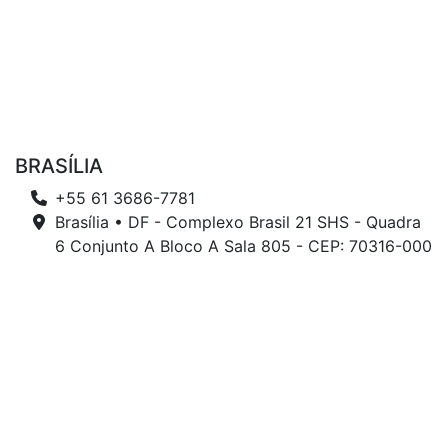
BRASÍLIA
+55 61 3686-7781
Brasília • DF - Complexo Brasil 21 SHS - Quadra
6 Conjunto A Bloco A Sala 805 - CEP: 70316-000