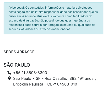
Aviso Legal: Os conteúdos, informações e materiais divulgados
nesta seção são de inteira responsabilidade dos associados que os
publicam. A Abrasce atua exclusivamente como facilitadora do
espaço de divulgação, não possuindo qualquer ingerência ou
responsabilidade sobre a contratação, execução ou qualidade de
serviços, atividades ou atrações mencionadas.
SEDES ABRASCE
SÃO PAULO
+55 11 3506-8300
São Paulo • SP - Rua Castilho, 392 19º andar,
Brooklin Paulista - CEP: 04568-010