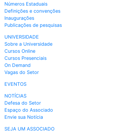
Números Estaduais
Definições e convenções
Inaugurações
Publicações de pesquisas
UNIVERSIDADE
Sobre a Universidade
Cursos Online
Cursos Presenciais
On Demand
Vagas do Setor
EVENTOS
NOTÍCIAS
Defesa do Setor
Espaço do Associado
Envie sua Notícia
SEJA UM ASSOCIADO