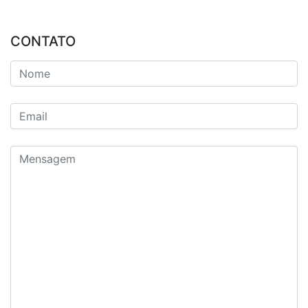
CONTATO