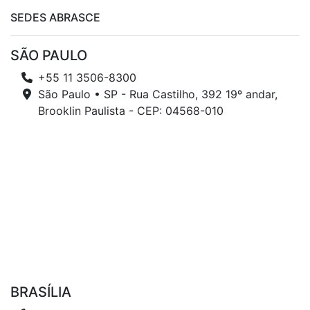
SEDES ABRASCE
SÃO PAULO
+55 11 3506-8300
São Paulo • SP - Rua Castilho, 392 19º andar,
Brooklin Paulista - CEP: 04568-010
BRASÍLIA