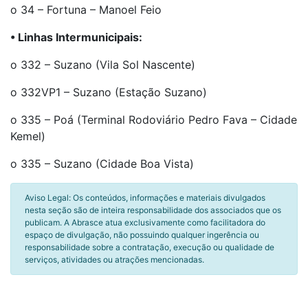
o 34 – Fortuna – Manoel Feio
• Linhas Intermunicipais:
o 332 – Suzano (Vila Sol Nascente)
o 332VP1 – Suzano (Estação Suzano)
o 335 – Poá (Terminal Rodoviário Pedro Fava – Cidade
Kemel)
o 335 – Suzano (Cidade Boa Vista)
Aviso Legal: Os conteúdos, informações e materiais divulgados
nesta seção são de inteira responsabilidade dos associados que os
publicam. A Abrasce atua exclusivamente como facilitadora do
espaço de divulgação, não possuindo qualquer ingerência ou
responsabilidade sobre a contratação, execução ou qualidade de
serviços, atividades ou atrações mencionadas.