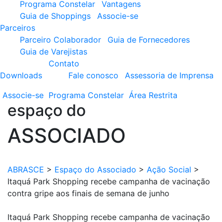
Programa Constelar
Vantagens
Guia de Shoppings
Associe-se
Parceiros
Parceiro Colaborador
Guia de Fornecedores
Guia de Varejistas
Contato
Downloads
Fale conosco
Assessoria de Imprensa
Associe-se
Programa
Constelar
Área
Restrita
espaço do
ASSOCIADO
ABRASCE
>
Espaço do Associado
>
Ação Social
>
Itaquá Park Shopping recebe campanha de vacinação
contra gripe aos finais de semana de junho
Itaquá Park Shopping recebe campanha de vacinação