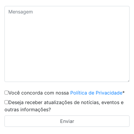
Você concorda com nossa
Política de Privacidade
*
Deseja receber atualizações de notícias, eventos e
outras informações?