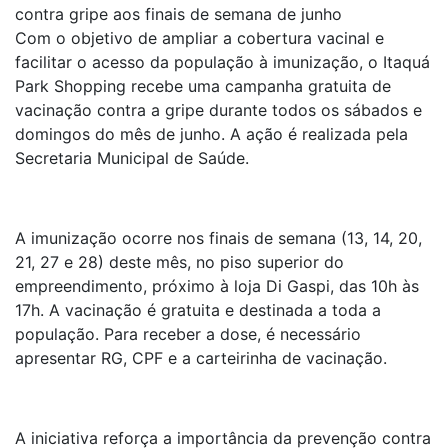
contra gripe aos finais de semana de junho
Com o objetivo de ampliar a cobertura vacinal e
facilitar o acesso da população à imunização, o Itaquá
Park Shopping recebe uma campanha gratuita de
vacinação contra a gripe durante todos os sábados e
domingos do mês de junho. A ação é realizada pela
Secretaria Municipal de Saúde.
A imunização ocorre nos finais de semana (13, 14, 20,
21, 27 e 28) deste mês, no piso superior do
empreendimento, próximo à loja Di Gaspi, das 10h às
17h. A vacinação é gratuita e destinada a toda a
população. Para receber a dose, é necessário
apresentar RG, CPF e a carteirinha de vacinação.
A iniciativa reforça a importância da prevenção contra