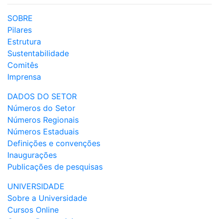
SOBRE
Pilares
Estrutura
Sustentabilidade
Comitês
Imprensa
DADOS DO SETOR
Números do Setor
Números Regionais
Números Estaduais
Definições e convenções
Inaugurações
Publicações de pesquisas
UNIVERSIDADE
Sobre a Universidade
Cursos Online