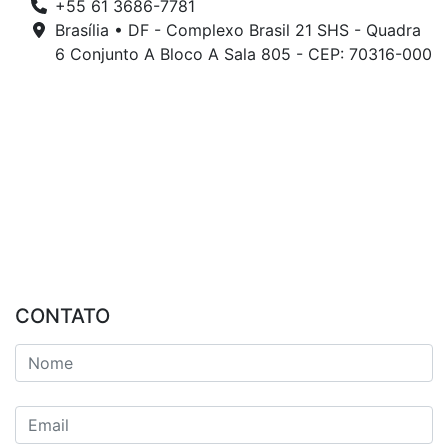
+55 61 3686-7781
Brasília • DF - Complexo Brasil 21 SHS - Quadra
6 Conjunto A Bloco A Sala 805 - CEP: 70316-000
CONTATO