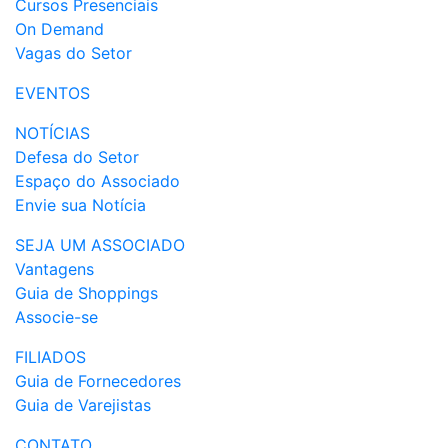
Cursos Presenciais
On Demand
Vagas do Setor
EVENTOS
NOTÍCIAS
Defesa do Setor
Espaço do Associado
Envie sua Notícia
SEJA UM ASSOCIADO
Vantagens
Guia de Shoppings
Associe-se
FILIADOS
Guia de Fornecedores
Guia de Varejistas
CONTATO