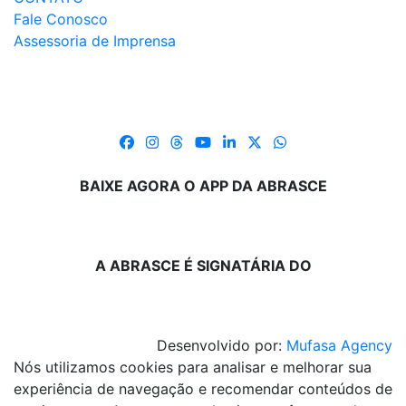
Fale Conosco
Assessoria de Imprensa
BAIXE AGORA O APP DA ABRASCE
A ABRASCE É SIGNATÁRIA DO
Desenvolvido por:
Mufasa Agency
Nós utilizamos cookies para analisar e melhorar sua
experiência de navegação e recomendar conteúdos de