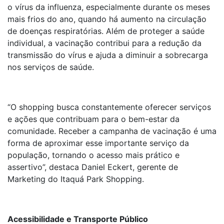
o vírus da influenza, especialmente durante os meses
mais frios do ano, quando há aumento na circulação
de doenças respiratórias. Além de proteger a saúde
individual, a vacinação contribui para a redução da
transmissão do vírus e ajuda a diminuir a sobrecarga
nos serviços de saúde.
“O shopping busca constantemente oferecer serviços
e ações que contribuam para o bem-estar da
comunidade. Receber a campanha de vacinação é uma
forma de aproximar esse importante serviço da
população, tornando o acesso mais prático e
assertivo”, destaca Daniel Eckert, gerente de
Marketing do Itaquá Park Shopping.
Acessibilidade e Transporte Público