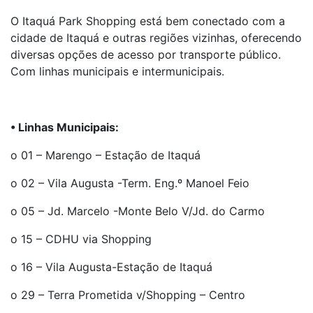
O Itaquá Park Shopping está bem conectado com a
cidade de Itaquá e outras regiões vizinhas, oferecendo
diversas opções de acesso por transporte público.
Com linhas municipais e intermunicipais.
• Linhas Municipais:
o 01 – Marengo – Estação de Itaquá
o 02 – Vila Augusta -Term. Eng.º Manoel Feio
o 05 – Jd. Marcelo -Monte Belo V/Jd. do Carmo
o 15 – CDHU via Shopping
o 16 – Vila Augusta-Estação de Itaquá
o 29 – Terra Prometida v/Shopping – Centro