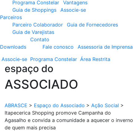
Programa Constelar
Vantagens
Guia de Shoppings
Associe-se
Parceiros
Parceiro Colaborador
Guia de Fornecedores
Guia de Varejistas
Contato
Downloads
Fale conosco
Assessoria de Imprensa
Associe-se
Programa
Constelar
Área
Restrita
espaço do
ASSOCIADO
ABRASCE
>
Espaço do Associado
>
Ação Social
>
Itapecerica Shopping promove Campanha do
Agasalho e convida a comunidade a aquecer o inverno
de quem mais precisa