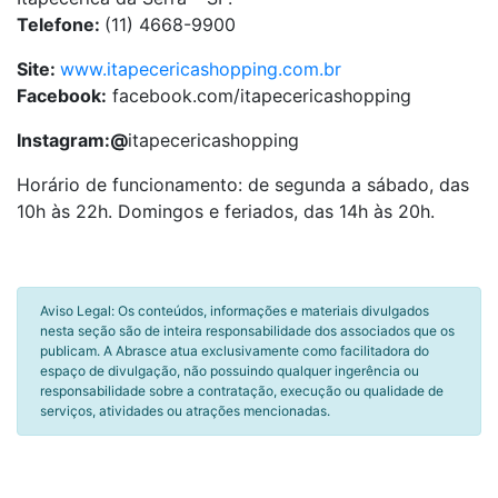
Telefone
:
(11) 4668-9900
Site:
www.itapecericashopping.com.br
Facebook:
facebook.com/itapecericashopping
Instagram:@
itapecericashopping
Horário de funcionamento: de segunda a sábado, das
10h às 22h. Domingos e feriados, das 14h às 20h.
Aviso Legal: Os conteúdos, informações e materiais divulgados
nesta seção são de inteira responsabilidade dos associados que os
publicam. A Abrasce atua exclusivamente como facilitadora do
espaço de divulgação, não possuindo qualquer ingerência ou
responsabilidade sobre a contratação, execução ou qualidade de
serviços, atividades ou atrações mencionadas.