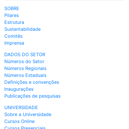
SOBRE
Pilares
Estrutura
Sustentabilidade
Comitês
Imprensa
DADOS DO SETOR
Números do Setor
Números Regionais
Números Estaduais
Definições e convenções
Inaugurações
Publicações de pesquisas
UNIVERSIDADE
Sobre a Universidade
Cursos Online
Cursos Presenciais