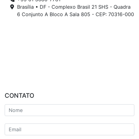
Brasília • DF - Complexo Brasil 21 SHS - Quadra
6 Conjunto A Bloco A Sala 805 - CEP: 70316-000
CONTATO