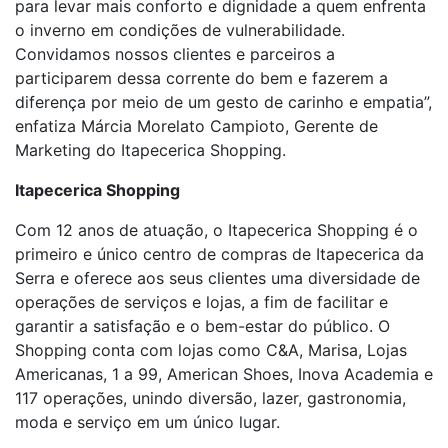
para levar mais conforto e dignidade a quem enfrenta
o inverno em condições de vulnerabilidade.
Convidamos nossos clientes e parceiros a
participarem dessa corrente do bem e fazerem a
diferença por meio de um gesto de carinho e empatia”,
enfatiza Márcia Morelato Campioto, Gerente de
Marketing do Itapecerica Shopping.
Itapecerica Shopping
Com 12 anos de atuação, o Itapecerica Shopping é o
primeiro e único centro de compras de Itapecerica da
Serra e oferece aos seus clientes uma diversidade de
operações de serviços e lojas, a fim de facilitar e
garantir a satisfação e o bem-estar do público. O
Shopping conta com lojas como C&A, Marisa, Lojas
Americanas, 1 a 99, American Shoes, Inova Academia e
117 operações, unindo diversão, lazer, gastronomia,
moda e serviço em um único lugar.