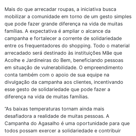
Mais do que arrecadar roupas, a iniciativa busca
mobilizar a comunidade em torno de um gesto simples
que pode fazer grande diferença na vida de muitas
famílias. A expectativa é ampliar o alcance da
campanha e fortalecer a corrente de solidariedade
entre os frequentadores do shopping. Todo o material
arrecadado será destinado às instituições Mãe que
Acolhe e Jardineiras do Bem, beneficiando pessoas
em situação de vulnerabilidade. O empreendimento
conta também com o apoio de sua equipe na
divulgação da campanha aos clientes, incentivando
esse gesto de solidariedade que pode fazer a
diferença na vida de muitas famílias.
“As baixas temperaturas tornam ainda mais
desafiadora a realidade de muitas pessoas. A
Campanha do Agasalho é uma oportunidade para que
todos possam exercer a solidariedade e contribuir