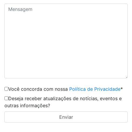
Você concorda com nossa
Política de Privacidade
*
Deseja receber atualizações de notícias, eventos e
outras informações?