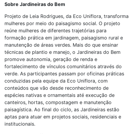
Sobre Jardineiras do Bem
Projeto de Leia Rodrigues, da Eco Uniflora, transforma
mulheres por meio do paisagismo social. O projeto
reúne mulheres de diferentes trajetórias para
formação prática em jardinagem, paisagismo rural e
manutenção de áreas verdes. Mais do que ensinar
técnicas de plantio e manejo, o Jardineiras do Bem
promove autonomia, geração de renda e
fortalecimento de vínculos comunitários através do
verde. As participantes passam por oficinas práticas
conduzidas pela equipe da Eco Uniflora, com
conteúdos que vão desde reconhecimento de
espécies nativas e ornamentais até execução de
canteiros, hortas, compostagem e manutenção
paisagística. Ao final do ciclo, as Jardineiras estão
aptas para atuar em projetos sociais, residenciais e
institucionais.