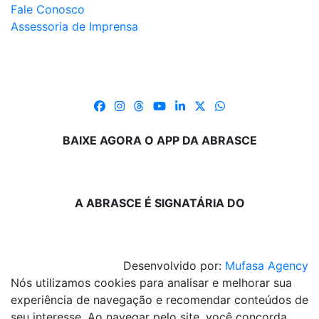
Fale Conosco
Assessoria de Imprensa
BAIXE AGORA O APP DA ABRASCE
A ABRASCE É SIGNATÁRIA DO
Desenvolvido por:
Mufasa Agency
Nós utilizamos cookies para analisar e melhorar sua
experiência de navegação e recomendar conteúdos de
seu interesse. Ao navegar pelo site, você concorda