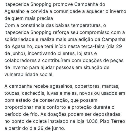
Itapecerica Shopping promove Campanha do
Agasalho e convida a comunidade a aquecer o inverno
de quem mais precisa
Com a constância das baixas temperaturas, o
Itapecerica Shopping reforça seu compromisso com a
solidariedade e realiza mais uma edição da Campanha
do Agasalho, que terá início nesta terça-feira (dia 29
de junho), incentivando clientes, lojistas e
colaboradores a contribuírem com doações de peças
de inverno para ajudar pessoas em situação de
vulnerabilidade social.
A campanha recebe agasalhos, cobertores, mantas,
toucas, cachecóis, luvas e meias, novos ou usados em
bom estado de conservação, que possam
proporcionar mais conforto e proteção durante o
período de frio. As doações podem ser depositadas
no ponto de coleta instalado na loja 1.036, Piso Térreo
a partir do dia 29 de junho.