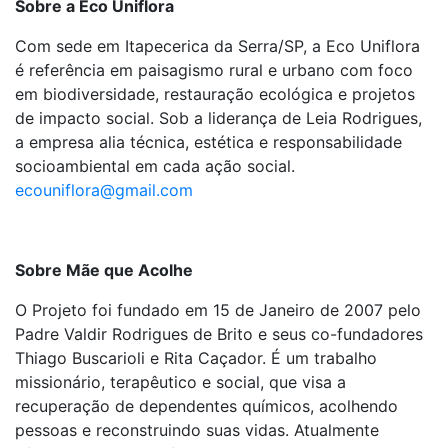
Sobre a Eco Uniflora
Com sede em Itapecerica da Serra/SP, a Eco Uniflora
é referência em paisagismo rural e urbano com foco
em biodiversidade, restauração ecológica e projetos
de impacto social. Sob a liderança de Leia Rodrigues,
a empresa alia técnica, estética e responsabilidade
socioambiental em cada ação social.
ecouniflora@gmail.com
Sobre Mãe que Acolhe
O Projeto foi fundado em 15 de Janeiro de 2007 pelo
Padre Valdir Rodrigues de Brito e seus co-fundadores
Thiago Buscarioli e Rita Caçador. É um trabalho
missionário, terapêutico e social, que visa a
recuperação de dependentes químicos, acolhendo
pessoas e reconstruindo suas vidas. Atualmente