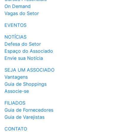
On Demand
Vagas do Setor
EVENTOS
NOTÍCIAS
Defesa do Setor
Espaço do Associado
Envie sua Notícia
SEJA UM ASSOCIADO
Vantagens
Guia de Shoppings
Associe-se
FILIADOS
Guia de Fornecedores
Guia de Varejistas
CONTATO