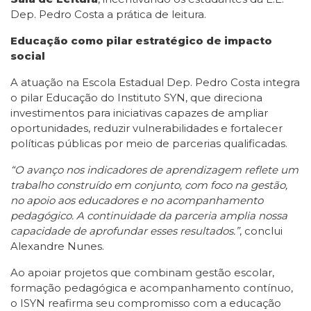
Dep. Pedro Costa a prática de leitura.
Educação como pilar estratégico de impacto
social
A atuação na Escola Estadual Dep. Pedro Costa integra
o pilar Educação do Instituto SYN, que direciona
investimentos para iniciativas capazes de ampliar
oportunidades, reduzir vulnerabilidades e fortalecer
políticas públicas por meio de parcerias qualificadas.
“O avanço nos indicadores de aprendizagem reflete um
trabalho construído em conjunto, com foco na gestão,
no apoio aos educadores e no acompanhamento
pedagógico. A continuidade da parceria amplia nossa
capacidade de aprofundar esses resultados.”
, conclui
Alexandre Nunes.
Ao apoiar projetos que combinam gestão escolar,
formação pedagógica e acompanhamento contínuo,
o ISYN reafirma seu compromisso com a educação