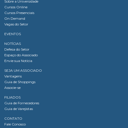
Sobre a Universidade
Cursos Online
Cursos Presenciais
On Demand
Vagas do Setor
EVENTOS
NOTÍCIAS
Defesa do Setor
Espaço do Associado
Envie sua Notícia
SEJA UM ASSOCIADO
Vantagens
Guia de Shoppings
Associe-se
FILIADOS
Guia de Fornecedores
Guia de Varejistas
CONTATO
Fale Conosco