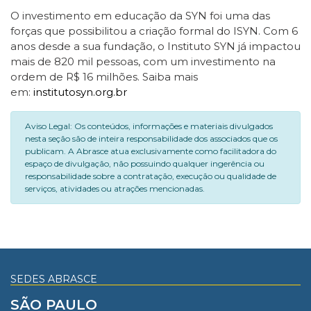
O investimento em educação da SYN foi uma das
forças que possibilitou a criação formal do ISYN. Com 6
anos desde a sua fundação, o Instituto SYN já impactou
mais de 820 mil pessoas, com um investimento na
ordem de R$ 16 milhões. Saiba mais
em:
institutosyn.org.br
Aviso Legal: Os conteúdos, informações e materiais divulgados
nesta seção são de inteira responsabilidade dos associados que os
publicam. A Abrasce atua exclusivamente como facilitadora do
espaço de divulgação, não possuindo qualquer ingerência ou
responsabilidade sobre a contratação, execução ou qualidade de
serviços, atividades ou atrações mencionadas.
SEDES ABRASCE
SÃO PAULO