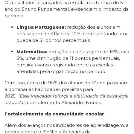
Os resultados alcançados na escola, nas turmas do 5º
ano do Ensino Fundamental, evidenciam o impacto da
parceria:
Língua Portuguesa:
redução dos alunos em
defasagem de 41% para 10%, representando uma
queda de 31 pontos percentuais;
Matemática:
redução da defasagem de 16% para
5%, uma diminuição de 11 pontos percentuais,
o maior avanço registrado entre as escolas
atendidas pela organização no período.
Com isso, cerca de 95% dos alunos do 5º ano passaram
a dominar as habilidades previstas para
2025.
“Esse indicador reforça a efetividade da estratégia
adotada”
, complementa Alexandre Nunes.
Fortalecimento da comunidade escolar
Além dos avanços nos indicadores de aprendizagem, a
parceria entre o ISYN e a Parceiros da