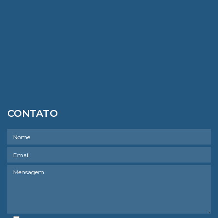
CONTATO