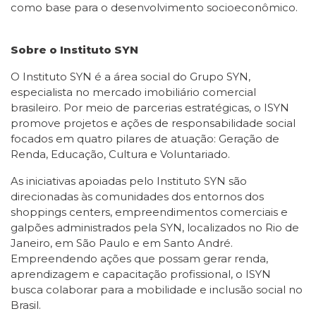
como base para o desenvolvimento socioeconômico.
Sobre o Instituto SYN
O Instituto SYN é a área social do Grupo SYN,
especialista no mercado imobiliário comercial
brasileiro. Por meio de parcerias estratégicas, o ISYN
promove projetos e ações de responsabilidade social
focados em quatro pilares de atuação: Geração de
Renda, Educação, Cultura e Voluntariado.
As iniciativas apoiadas pelo Instituto SYN são
direcionadas às comunidades dos entornos dos
shoppings centers, empreendimentos comerciais e
galpões administrados pela SYN, localizados no Rio de
Janeiro, em São Paulo e em Santo André.
Empreendendo ações que possam gerar renda,
aprendizagem e capacitação profissional, o ISYN
busca colaborar para a mobilidade e inclusão social no
Brasil.