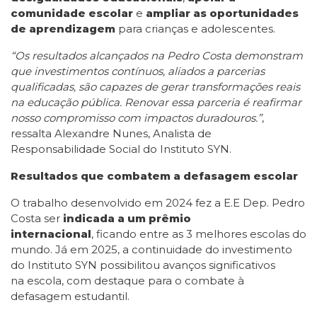
comunidade escolar
e
ampliar as oportunidades
de aprendizagem
para crianças e adolescentes.
“Os resultados alcançados na Pedro Costa demonstram
que investimentos contínuos, aliados a parcerias
qualificadas, são capazes de gerar transformações reais
na educação pública. Renovar essa parceria é reafirmar
nosso compromisso com impactos duradouros.”
,
ressalta Alexandre Nunes,
Analista de
Responsabilidade Social do Instituto SYN.
Resultados que combatem a defasagem escolar
O trabalho desenvolvido em 2024 fez a E.E Dep. Pedro
Costa ser
indicada a um prêmio
internacional
, ficando entre as 3 melhores escolas do
mundo. Já em 2025, a continuidade do investimento
do Instituto SYN possibilitou avanços significativos
na escola, com destaque para o combate à
defasagem estudantil.