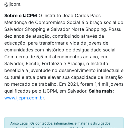
@ijcpm.
Sobre o IJCPM
O Instituto João Carlos Paes
Mendonça de Compromisso Social é o braço social do
Salvador Shopping e Salvador Norte Shopping. Possui
dez anos de atuação, contribuindo através da
educação, para transformar a vida de jovens de
comunidades com histórico de desigualdade social.
Com cerca de 5,5 mil atendimentos ao ano, em
Salvador, Recife, Fortaleza e Aracaju, o Instituto
beneficia a juventude no desenvolvimento intelectual e
cultural e atua para elevar sua capacidade de inserção
no mercado de trabalho. Em 2021, foram 1,4 mil jovens
qualificados pelo IJCPM, em Salvador.
Saiba mais:
www.ijcpm.com.br
.
Aviso Legal: Os conteúdos, informações e materiais divulgados