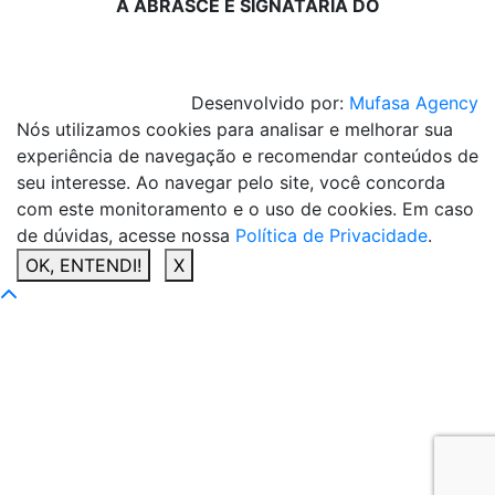
A ABRASCE É SIGNATÁRIA DO
Desenvolvido por:
Mufasa Agency
Nós utilizamos cookies para analisar e melhorar sua
experiência de navegação e recomendar conteúdos de
seu interesse. Ao navegar pelo site, você concorda
com este monitoramento e o uso de cookies. Em caso
de dúvidas, acesse nossa
Política de Privacidade
.
OK, ENTENDI!
X