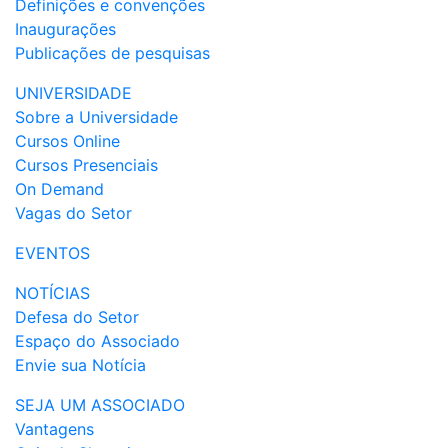
Definições e convenções
Inaugurações
Publicações de pesquisas
UNIVERSIDADE
Sobre a Universidade
Cursos Online
Cursos Presenciais
On Demand
Vagas do Setor
EVENTOS
NOTÍCIAS
Defesa do Setor
Espaço do Associado
Envie sua Notícia
SEJA UM ASSOCIADO
Vantagens