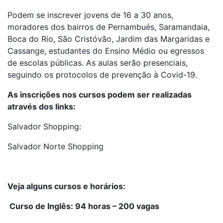
Podem se inscrever jovens de 16 a 30 anos,
moradores dos bairros de Pernambués, Saramandaia,
Boca do Rio, São Cristóvão, Jardim das Margaridas e
Cassange, estudantes do Ensino Médio ou egressos
de escolas públicas. As aulas serão presenciais,
seguindo os protocolos de prevenção à Covid-19.
As inscrições nos cursos podem ser realizadas
através dos links:
Salvador Shopping:
Salvador Norte Shopping
Veja alguns cursos e horários:
Curso de Inglês: 94 horas – 200 vagas