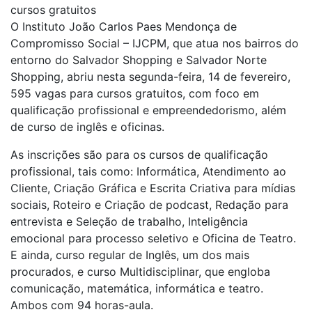
cursos gratuitos
O Instituto João Carlos Paes Mendonça de
Compromisso Social – IJCPM, que atua nos bairros do
entorno do Salvador Shopping e Salvador Norte
Shopping, abriu nesta segunda-feira, 14 de fevereiro,
595 vagas para cursos gratuitos, com foco em
qualificação profissional e empreendedorismo, além
de curso de inglês e oficinas.
As inscrições são para os cursos de qualificação
profissional, tais como: Informática, Atendimento ao
Cliente, Criação Gráfica e Escrita Criativa para mídias
sociais, Roteiro e Criação de podcast, Redação para
entrevista e Seleção de trabalho, Inteligência
emocional para processo seletivo e Oficina de Teatro.
E ainda, curso regular de Inglês, um dos mais
procurados, e curso Multidisciplinar, que engloba
comunicação, matemática, informática e teatro.
Ambos com 94 horas-aula.