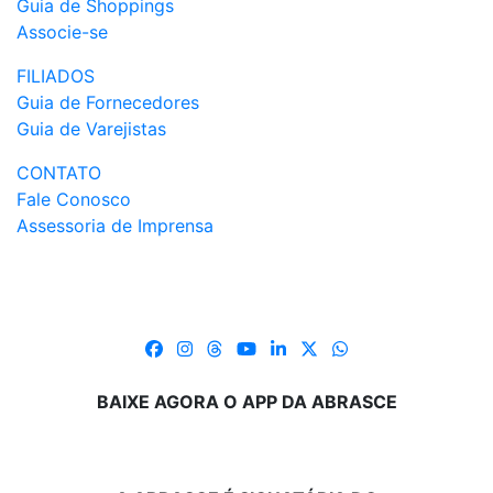
Guia de Shoppings
Associe-se
FILIADOS
Guia de Fornecedores
Guia de Varejistas
CONTATO
Fale Conosco
Assessoria de Imprensa
BAIXE AGORA O APP DA ABRASCE