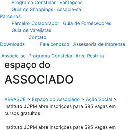
Programa Constelar
Vantagens
Guia de Shoppings
Associe-se
Parceiros
Parceiro Colaborador
Guia de Fornecedores
Guia de Varejistas
Contato
Downloads
Fale conosco
Assessoria de Imprensa
Associe-se
Programa
Constelar
Área
Restrita
espaço do
ASSOCIADO
ABRASCE
>
Espaço do Associado
>
Ação Social
>
Instituto JCPM abre inscrições para 595 vagas em
cursos gratuitos
Instituto JCPM abre inscrições para 595 vagas em