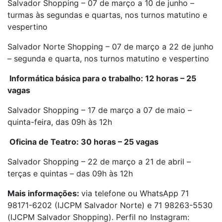
Salvador Shopping – 07 de março a 10 de junho –
turmas às segundas e quartas, nos turnos matutino e
vespertino
Salvador Norte Shopping – 07 de março a 22 de junho
– segunda e quarta, nos turnos matutino e vespertino
Informática básica para o trabalho: 12 horas – 25
vagas
Salvador Shopping – 17 de março a 07 de maio –
quinta-feira, das 09h às 12h
Oficina de Teatro: 30 horas – 25 vagas
Salvador Shopping – 22 de março a 21 de abril –
terças e quintas – das 09h às 12h
Mais i
nformações:
via telefone ou WhatsApp 71
98171-6202 (IJCPM Salvador Norte) e 71 98263-5530
(IJCPM Salvador Shopping). Perfil no Instagram: