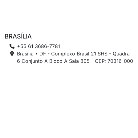
BRASÍLIA
+55 61 3686-7781
Brasília • DF - Complexo Brasil 21 SHS - Quadra
6 Conjunto A Bloco A Sala 805 - CEP: 70316-000