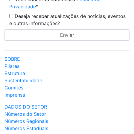
Privacidade
*
Deseja receber atualizações de notícias, eventos
e outras informações?
SOBRE
Pilares
Estrutura
Sustentabilidade
Comitês
Imprensa
DADOS DO SETOR
Números do Setor
Números Regionais
Números Estaduais