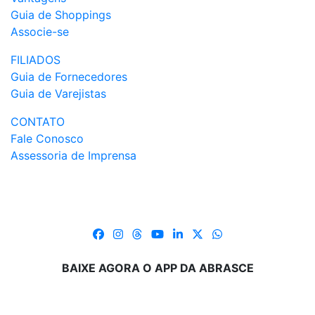
Guia de Shoppings
Associe-se
FILIADOS
Guia de Fornecedores
Guia de Varejistas
CONTATO
Fale Conosco
Assessoria de Imprensa
BAIXE AGORA O APP DA ABRASCE