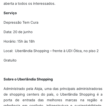
aberta a todos os interessados.
Serviço
Depressão Tem Cura
Data: 20 de junho
Horário: 15h às 18h
Local: Uberlândia Shopping – frente à UDI Ótica, no piso 2
Gratuito
Sobre o Uberlândia Shopping
Administrado pela Alqia, uma das principais administradoras
de shopping centers do país, o Uberlândia Shopping é a
porta de entrada das melhores marcas na região e
referência em conforto, infraestrutura e sustentabilidade.