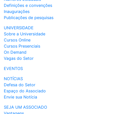
Definições e convenções
Inaugurações
Publicações de pesquisas
UNIVERSIDADE
Sobre a Universidade
Cursos Online
Cursos Presenciais
On Demand
Vagas do Setor
EVENTOS
NOTÍCIAS
Defesa do Setor
Espaço do Associado
Envie sua Notícia
SEJA UM ASSOCIADO
Vantagens