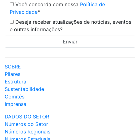
Você concorda com nossa
Política de
Privacidade
*
Deseja receber atualizações de notícias, eventos
e outras informações?
SOBRE
Pilares
Estrutura
Sustentabilidade
Comitês
Imprensa
DADOS DO SETOR
Números do Setor
Números Regionais
Números Estaduais