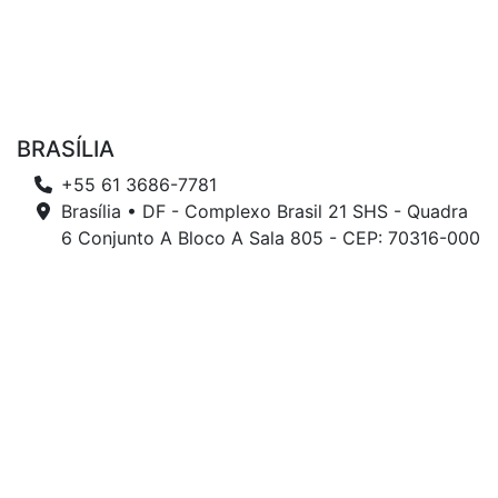
BRASÍLIA
+55 61 3686-7781
Brasília • DF - Complexo Brasil 21 SHS - Quadra
6 Conjunto A Bloco A Sala 805 - CEP: 70316-000