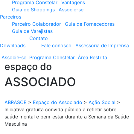
Programa Constelar
Vantagens
Guia de Shoppings
Associe-se
Parceiros
Parceiro Colaborador
Guia de Fornecedores
Guia de Varejistas
Contato
Downloads
Fale conosco
Assessoria de Imprensa
Associe-se
Programa
Constelar
Área
Restrita
espaço do
ASSOCIADO
ABRASCE
>
Espaço do Associado
>
Ação Social
>
Iniciativa gratuita convida público a refletir sobre
saúde mental e bem-estar durante a Semana da Saúde
Masculina