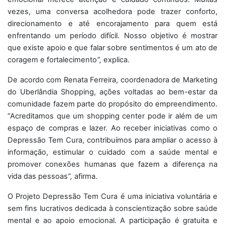
vezes, uma conversa acolhedora pode trazer conforto,
direcionamento e até encorajamento para quem está
enfrentando um período difícil. Nosso objetivo é mostrar
que existe apoio e que falar sobre sentimentos é um ato de
coragem e fortalecimento
”,
explica
.
De acordo com Renata Ferreira, coordenadora de Marketing
do Uberlândia Shopping, ações voltadas ao bem-estar da
comunidade fazem parte do propósito do empreendimento.
“Acreditamos que um shopping center pode ir além de um
espaço de compras e lazer. Ao receber iniciativas como o
Depressão Tem Cura, contribuímos para ampliar o acesso à
informação, estimular o cuidado com a saúde mental e
promover conexões humanas que fazem a diferença na
vida das pessoas
”,
afirma.
O Projeto Depressão Tem Cura é uma iniciativa voluntária e
sem fins lucrativos dedicada à conscientização sobre saúde
mental e ao apoio emocional. A participação é gratuita e