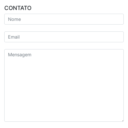
CONTATO