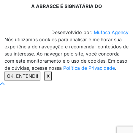
A ABRASCE É SIGNATÁRIA DO
Desenvolvido por:
Mufasa Agency
Nós utilizamos cookies para analisar e melhorar sua
experiência de navegação e recomendar conteúdos de
seu interesse. Ao navegar pelo site, você concorda
com este monitoramento e o uso de cookies. Em caso
de dúvidas, acesse nossa
Política de Privacidade
.
OK, ENTENDI!
X