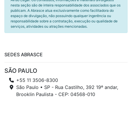
nesta seção são de inteira responsabilidade dos associados que os
publicam. A Abrasce atua exclusivamente como facilitadora do
espaço de divulgação, não possuindo qualquer ingerência ou
responsabilidade sobre a contratação, execução ou qualidade de
serviços, atividades ou atrações mencionadas.
SEDES ABRASCE
SÃO PAULO
+55 11 3506-8300
São Paulo • SP - Rua Castilho, 392 19º andar,
Brooklin Paulista - CEP: 04568-010