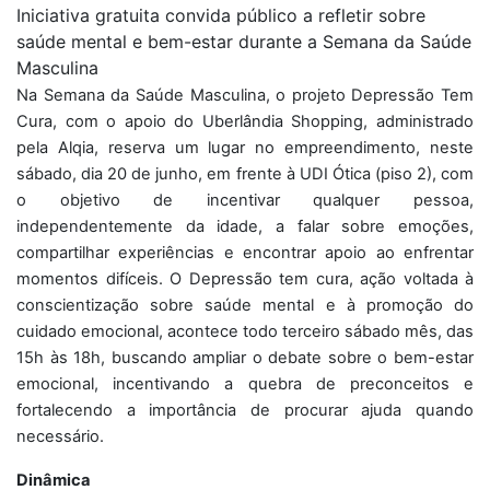
Iniciativa gratuita convida público a refletir sobre
saúde mental e bem-estar durante a Semana da Saúde
Masculina
Na Semana da Saúde Masculina, o projeto Depressão Tem
Cura, com o apoio do Uberlândia Shopping, administrado
pela Alqia, reserva um lugar no empreendimento, neste
sábado, dia 20 de junho, em frente à UDI Ótica (piso 2), com
o objetivo de incentivar qualquer pessoa,
independentemente da idade, a falar sobre emoções,
compartilhar experiências e encontrar apoio ao enfrentar
momentos difíceis. O Depressão tem cura, ação voltada à
conscientização sobre saúde mental e à promoção do
cuidado emocional, acontece todo terceiro sábado mês, das
15h às 18h, buscando ampliar o debate sobre o bem-estar
emocional, incentivando a quebra de preconceitos e
fortalecendo a importância de procurar ajuda quando
necessário.
Dinâmica