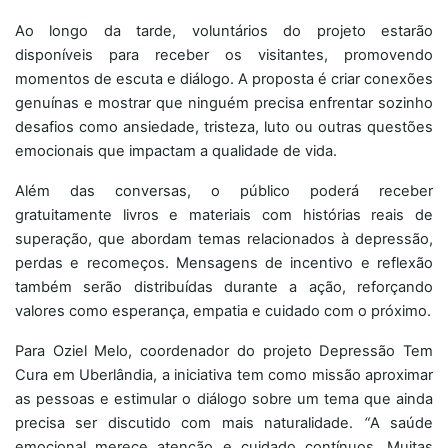
Ao longo da tarde, voluntários do projeto estarão
disponíveis para receber os visitantes, promovendo
momentos de escuta e diálogo. A proposta é criar conexões
genuínas e mostrar que ninguém precisa enfrentar sozinho
desafios como ansiedade, tristeza, luto ou outras questões
emocionais que impactam a qualidade de vida.
Além das conversas, o público poderá receber
gratuitamente livros e materiais com histórias reais de
superação, que abordam temas relacionados à depressão,
perdas e recomeços. Mensagens de incentivo e reflexão
também serão distribuídas durante a ação, reforçando
valores como esperança, empatia e cuidado com o próximo.
Para Oziel Melo, coordenador do projeto Depressão Tem
Cura em Uberlândia, a iniciativa tem como missão aproximar
as pessoas e estimular o diálogo sobre um tema que ainda
precisa ser discutido com mais naturalidade.
“
A saúde
emocional merece atenção e cuidado contínuos. Muitas