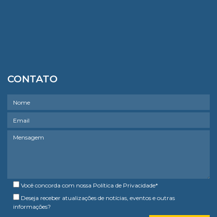
CONTATO
Você concorda com nossa
Política de Privacidade
*
Deseja receber atualizações de notícias, eventos e outras
informações?