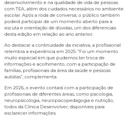
desenvolvimento e na qualidade de vida de pessoas
com TEA, além dos cuidados necessários no ambiente
escolar. Após a roda de conversa, o público também
poderá participar de um momento aberto para a
escuta e orientação de dúvidas, um dos diferenciais
desta edição em relação ao ano anterior.
Ao destacar a continuidade da iniciativa, a profissional
relembra a experiência em 2025: “Foi um momento
muito especial em que pudemos ter troca de
informações e acolhimento, com a participação de
famílias, profissionais da área da saúde e pessoas
autistas”, complementa.
Em 2026, o evento contará com a participação de
profissionais de diferentes áreas, como psicologia,
neuropsicologia, neuropsicopedagogia e nutrição,
todos da Clínica Desenvolver, disponíveis para
esclarecer informações.