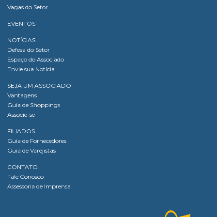
Vagas do Setor
EVENTOS
NOTÍCIAS
Defesa do Setor
Espaço do Associado
Envie sua Notícia
SEJA UM ASSOCIADO
Vantagens
Guia de Shoppings
Associe-se
FILIADOS
Guia de Fornecedores
Guia de Varejistas
CONTATO
Fale Conosco
Assessoria de Imprensa