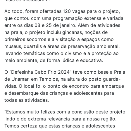
Ao todo, foram ofertadas 120 vagas para o projeto,
que contou com uma programação extensa e variada
entre os dias 08 e 25 de janeiro. Além de atividades
na praia, o projeto incluiu gincanas, noções de
primeiros socorros e a visitação a espaços como
museus, quartéis e áreas de preservação ambiental,
levando temáticas como o civismo e a proteção ao
meio ambiente, de forma lúdica e educativa.
O “Defesinha Cabo Frio 2024” teve como base a Praia
de Unamar, em Tamoios, na altura do posto guarda-
vidas. O local foi o ponto de encontro para embarque
e desembarque das crianças e adolescentes para
todas as atividades.
“Estamos muito felizes com a conclusão deste projeto
lindo e de extrema relevância para a nossa região.
Temos certeza que estas crianças e adolescentes