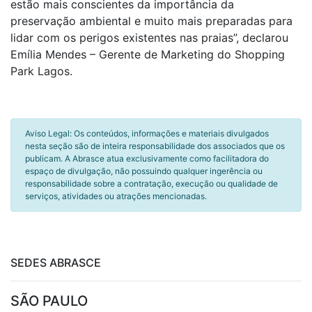
estão mais conscientes da importância da
preservação ambiental e muito mais preparadas para
lidar com os perigos existentes nas praias”, declarou
Emília Mendes – Gerente de Marketing do Shopping
Park Lagos.
Aviso Legal: Os conteúdos, informações e materiais divulgados
nesta seção são de inteira responsabilidade dos associados que os
publicam. A Abrasce atua exclusivamente como facilitadora do
espaço de divulgação, não possuindo qualquer ingerência ou
responsabilidade sobre a contratação, execução ou qualidade de
serviços, atividades ou atrações mencionadas.
SEDES ABRASCE
SÃO PAULO