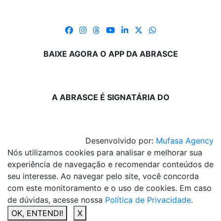
BAIXE AGORA O APP DA ABRASCE
A ABRASCE É SIGNATÁRIA DO
Desenvolvido por:
Mufasa Agency
Nós utilizamos cookies para analisar e melhorar sua
experiência de navegação e recomendar conteúdos de
seu interesse. Ao navegar pelo site, você concorda
com este monitoramento e o uso de cookies. Em caso
de dúvidas, acesse nossa
Política de Privacidade
.
OK, ENTENDI!
X