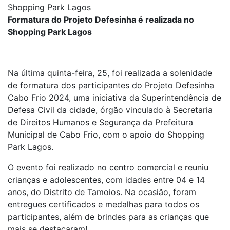
Shopping Park Lagos
Formatura do Projeto Defesinha é realizada no
Shopping Park Lagos
Na última quinta-feira, 25, foi realizada a solenidade
de formatura dos participantes do Projeto Defesinha
Cabo Frio 2024, uma iniciativa da Superintendência de
Defesa Civil da cidade, órgão vinculado à Secretaria
de Direitos Humanos e Segurança da Prefeitura
Municipal de Cabo Frio, com o apoio do Shopping
Park Lagos.
O evento foi realizado no centro comercial e reuniu
crianças e adolescentes, com idades entre 04 e 14
anos, do Distrito de Tamoios. Na ocasião, foram
entregues certificados e medalhas para todos os
participantes, além de brindes para as crianças que
mais se destacaram!