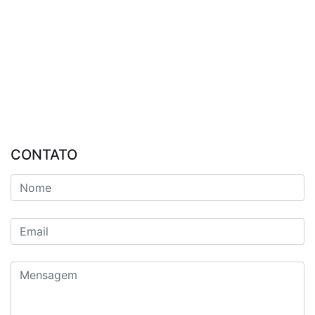
CONTATO