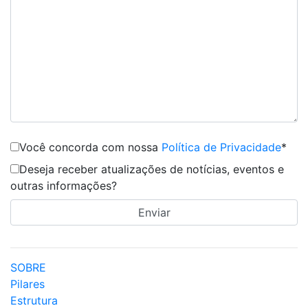
Você concorda com nossa
Política de Privacidade
*
Deseja receber atualizações de notícias, eventos e
outras informações?
SOBRE
Pilares
Estrutura