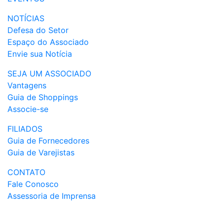
NOTÍCIAS
Defesa do Setor
Espaço do Associado
Envie sua Notícia
SEJA UM ASSOCIADO
Vantagens
Guia de Shoppings
Associe-se
FILIADOS
Guia de Fornecedores
Guia de Varejistas
CONTATO
Fale Conosco
Assessoria de Imprensa