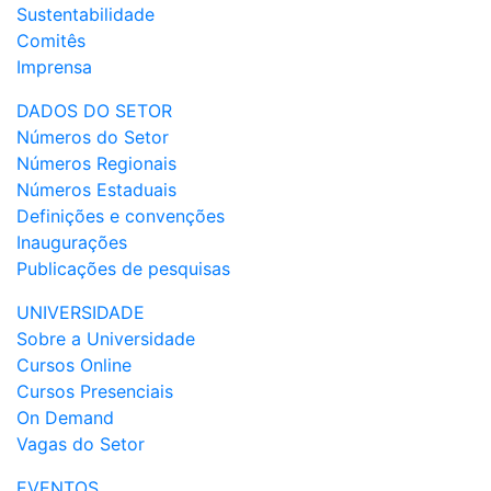
Sustentabilidade
Comitês
Imprensa
DADOS DO SETOR
Números do Setor
Números Regionais
Números Estaduais
Definições e convenções
Inaugurações
Publicações de pesquisas
UNIVERSIDADE
Sobre a Universidade
Cursos Online
Cursos Presenciais
On Demand
Vagas do Setor
EVENTOS