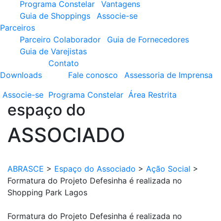
Programa Constelar
Vantagens
Guia de Shoppings
Associe-se
Parceiros
Parceiro Colaborador
Guia de Fornecedores
Guia de Varejistas
Contato
Downloads
Fale conosco
Assessoria de Imprensa
Associe-se
Programa
Constelar
Área
Restrita
espaço do
ASSOCIADO
ABRASCE
>
Espaço do Associado
>
Ação Social
>
Formatura do Projeto Defesinha é realizada no
Shopping Park Lagos
Formatura do Projeto Defesinha é realizada no