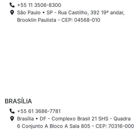
+55 11 3506-8300
São Paulo • SP - Rua Castilho, 392 19º andar,
Brooklin Paulista - CEP: 04568-010
BRASÍLIA
+55 61 3686-7781
Brasília • DF - Complexo Brasil 21 SHS - Quadra
6 Conjunto A Bloco A Sala 805 - CEP: 70316-000