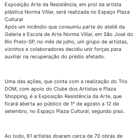
Exposição Arte da Resistência, em prol da artista
plástica Norma Villar, será realizada no Espaço Plaza
Cultural
Após um incêndio que consumiu parte do ateliê da
Galeria e Escola de Arte Norma Villar, em São José do
Rio Preto-SP, no mês de julho, um grupo de artistas,
vizinhos e colaboradores decidiu unir forças para
auxiliar na recuperação do prédio afetado.
Uma das ações, que conta com a realização do Trio
DOM, com apoio do Clube dos Artistas e Plaza
Shopping, é a Exposição Resistência da Arte, que
ficará aberta ao público de 1° de agosto a 12 de
setembro, no Espaço Plaza Cultural, segundo piso.
Ao todo, 61 artistas doaram cerca de 70 obras de