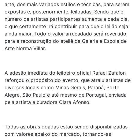
arte, dos mais variados estilos e técnicas, para serem
expostas e, posteriormente, leiloadas. Sendo que o
número de artistas participantes aumenta a cada dia,
o que certamente irá contribuir para que o leilão seja
ainda maior. Todo o valor arrecadado será revertido
para a reconstrução do ateliê da Galeria e Escola de
Arte Norma Villar.
A adesão imediata do leiloeiro oficial Rafael Zafalon
reforçou o propósito do evento, que atraiu artistas de
diversos locais como Minas Gerais, Paraná, Porto
Alegre, São Paulo e até mesmo de Portugal, enviada
pela artista e curadora Clara Afonso.
Todas as obras doadas estão sendo disponibilizadas
com valores abaixo do mercado, tornando-as