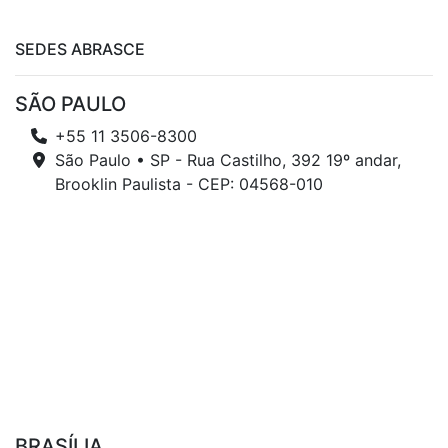
SEDES ABRASCE
SÃO PAULO
+55 11 3506-8300
São Paulo • SP - Rua Castilho, 392 19º andar,
Brooklin Paulista - CEP: 04568-010
BRASÍLIA