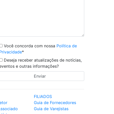
Você concorda com nossa
Política de
Privacidade
*
Deseja receber atualizações de notícias,
eventos e outras informações?
FILIADOS
etor
Guia de Fornecedores
Associado
Guia de Varejistas