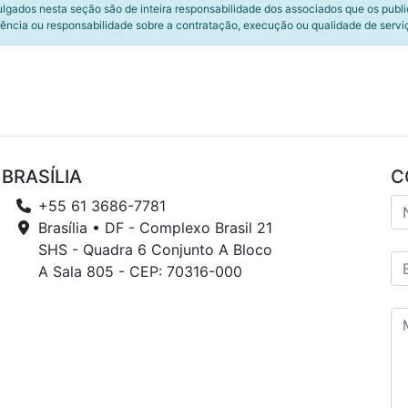
ulgados nesta seção são de inteira responsabilidade dos associados que os publ
ência ou responsabilidade sobre a contratação, execução ou qualidade de servi
BRASÍLIA
C
+55 61 3686-7781
Brasília • DF - Complexo Brasil 21
SHS - Quadra 6 Conjunto A Bloco
A Sala 805 - CEP: 70316-000