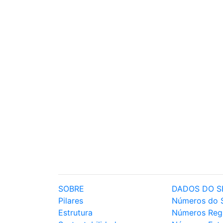
SOBRE
DADOS DO S
Pilares
Números do 
Estrutura
Números Reg