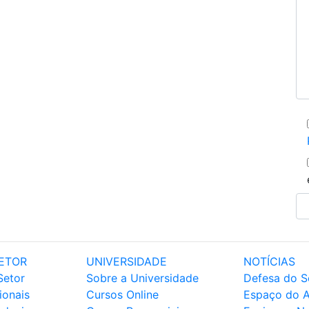
ETOR
UNIVERSIDADE
NOTÍCIAS
Setor
Sobre a Universidade
Defesa do S
ionais
Cursos Online
Espaço do 