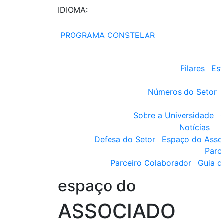
IDIOMA:
PROGRAMA CONSTELAR
Pilares
Es
Números do Setor
Sobre a Universidade
Notícias
Defesa do Setor
Espaço do Ass
Parc
Parceiro Colaborador
Guia 
espaço do
ASSOCIADO