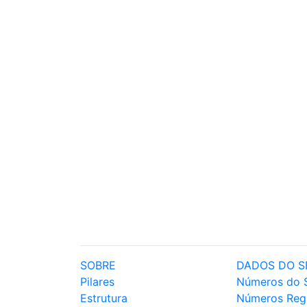
SOBRE
DADOS DO S
Pilares
Números do 
Estrutura
Números Reg