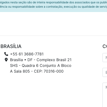
ulgados nesta seção são de inteira responsabilidade dos associados que os publ
ência ou responsabilidade sobre a contratação, execução ou qualidade de servi
BRASÍLIA
C
+55 61 3686-7781
Brasília • DF - Complexo Brasil 21
SHS - Quadra 6 Conjunto A Bloco
A Sala 805 - CEP: 70316-000