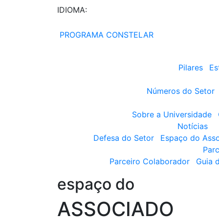
IDIOMA:
PROGRAMA CONSTELAR
Pilares
Es
Números do Setor
Sobre a Universidade
Notícias
Defesa do Setor
Espaço do Ass
Parc
Parceiro Colaborador
Guia 
espaço do
ASSOCIADO