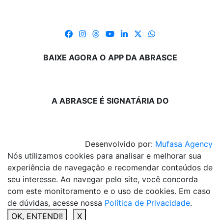
BAIXE AGORA O APP DA ABRASCE
A ABRASCE É SIGNATÁRIA DO
Desenvolvido por:
Mufasa Agency
Nós utilizamos cookies para analisar e melhorar sua
experiência de navegação e recomendar conteúdos de
seu interesse. Ao navegar pelo site, você concorda
com este monitoramento e o uso de cookies. Em caso
de dúvidas, acesse nossa
Política de Privacidade
.
OK, ENTENDI!
X