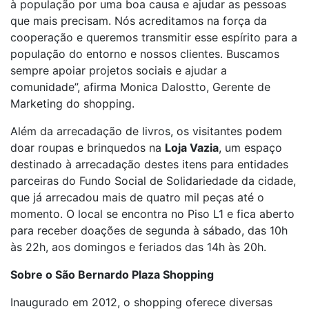
à população por uma boa causa e ajudar as pessoas
que mais precisam. Nós acreditamos na força da
cooperação e queremos transmitir esse espírito para a
população do entorno e nossos clientes. Buscamos
sempre apoiar projetos sociais e ajudar a
comunidade”, afirma Monica Dalostto, Gerente de
Marketing do shopping.
Além da arrecadação de livros, os visitantes podem
doar roupas e brinquedos na
Loja Vazia
, um espaço
destinado à arrecadação destes itens para entidades
parceiras do Fundo Social de Solidariedade da cidade,
que já arrecadou mais de quatro mil peças até o
momento. O local se encontra no Piso L1 e fica aberto
para receber doações de segunda à sábado, das 10h
às 22h, aos domingos e feriados das 14h às 20h.
Sobre o São Bernardo Plaza Shopping
Inaugurado em 2012, o shopping oferece diversas