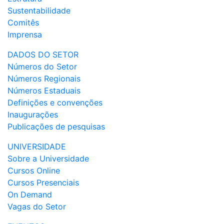
Sustentabilidade
Comitês
Imprensa
DADOS DO SETOR
Números do Setor
Números Regionais
Números Estaduais
Definições e convenções
Inaugurações
Publicações de pesquisas
UNIVERSIDADE
Sobre a Universidade
Cursos Online
Cursos Presenciais
On Demand
Vagas do Setor