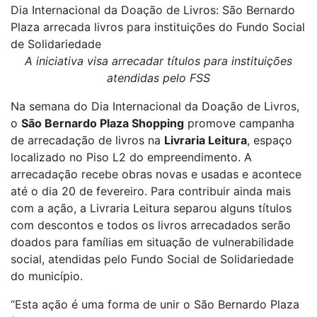
Dia Internacional da Doação de Livros: São Bernardo
Plaza arrecada livros para instituições do Fundo Social
de Solidariedade
A iniciativa visa arrecadar títulos para instituições
atendidas pelo FSS
Na semana do Dia Internacional da Doação de Livros,
o
São Bernardo Plaza Shopping
promove campanha
de arrecadação de livros na
Livraria Leitura
, espaço
localizado no Piso L2 do empreendimento. A
arrecadação recebe obras novas e usadas e acontece
até o dia 20 de fevereiro. Para contribuir ainda mais
com a ação, a Livraria Leitura separou alguns títulos
com descontos e todos os livros arrecadados serão
doados para famílias em situação de vulnerabilidade
social, atendidas pelo Fundo Social de Solidariedade
do município.
“Esta ação é uma forma de unir o São Bernardo Plaza