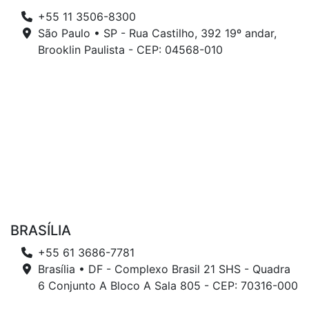
+55 11 3506-8300
São Paulo • SP - Rua Castilho, 392 19º andar,
Brooklin Paulista - CEP: 04568-010
BRASÍLIA
+55 61 3686-7781
Brasília • DF - Complexo Brasil 21 SHS - Quadra
6 Conjunto A Bloco A Sala 805 - CEP: 70316-000