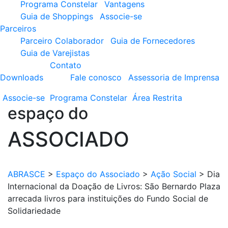
Programa Constelar
Vantagens
Guia de Shoppings
Associe-se
Parceiros
Parceiro Colaborador
Guia de Fornecedores
Guia de Varejistas
Contato
Downloads
Fale conosco
Assessoria de Imprensa
Associe-se
Programa
Constelar
Área
Restrita
espaço do
ASSOCIADO
ABRASCE
>
Espaço do Associado
>
Ação Social
>
Dia
Internacional da Doação de Livros: São Bernardo Plaza
arrecada livros para instituições do Fundo Social de
Solidariedade