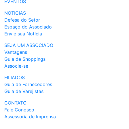
EVENTOS
NOTÍCIAS
Defesa do Setor
Espaço do Associado
Envie sua Notícia
SEJA UM ASSOCIADO
Vantagens
Guia de Shoppings
Associe-se
FILIADOS
Guia de Fornecedores
Guia de Varejistas
CONTATO
Fale Conosco
Assessoria de Imprensa