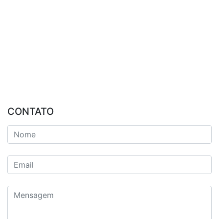
CONTATO