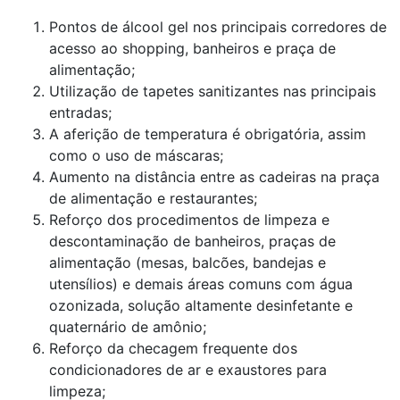
Pontos de álcool gel nos principais corredores de
acesso ao shopping, banheiros e praça de
alimentação;
Utilização de tapetes sanitizantes nas principais
entradas;
A aferição de temperatura é obrigatória, assim
como o uso de máscaras;
Aumento na distância entre as cadeiras na praça
de alimentação e restaurantes;
Reforço dos procedimentos de limpeza e
descontaminação de banheiros, praças de
alimentação (mesas, balcões, bandejas e
utensílios) e demais áreas comuns com água
ozonizada, solução altamente desinfetante e
quaternário de amônio;
Reforço da checagem frequente dos
condicionadores de ar e exaustores para
limpeza;