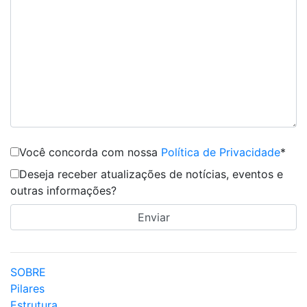
Você concorda com nossa
Política de Privacidade
*
Deseja receber atualizações de notícias, eventos e
outras informações?
SOBRE
Pilares
Estrutura