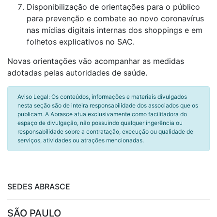
Disponibilização de orientações para o público
para prevenção e combate ao novo coronavírus
nas mídias digitais internas dos shoppings e em
folhetos explicativos no SAC.
Novas orientações vão acompanhar as medidas
adotadas pelas autoridades de saúde.
Aviso Legal: Os conteúdos, informações e materiais divulgados
nesta seção são de inteira responsabilidade dos associados que os
publicam. A Abrasce atua exclusivamente como facilitadora do
espaço de divulgação, não possuindo qualquer ingerência ou
responsabilidade sobre a contratação, execução ou qualidade de
serviços, atividades ou atrações mencionadas.
SEDES ABRASCE
SÃO PAULO