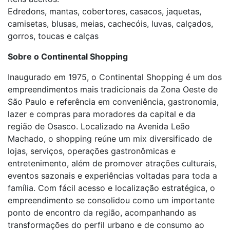
Edredons, mantas, cobertores, casacos, jaquetas,
camisetas, blusas, meias, cachecóis, luvas, calçados,
gorros, toucas e calças
Sobre o Continental Shopping
Inaugurado em 1975, o Continental Shopping é um dos
empreendimentos mais tradicionais da Zona Oeste de
São Paulo e referência em conveniência, gastronomia,
lazer e compras para moradores da capital e da
região de Osasco. Localizado na Avenida Leão
Machado, o shopping reúne um mix diversificado de
lojas, serviços, operações gastronômicas e
entretenimento, além de promover atrações culturais,
eventos sazonais e experiências voltadas para toda a
família. Com fácil acesso e localização estratégica, o
empreendimento se consolidou como um importante
ponto de encontro da região, acompanhando as
transformações do perfil urbano e de consumo ao