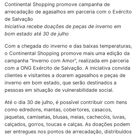
Continental Shopping promove campanha de
arrecadação de agasalhos em parceria com o Exército
de Salvação
Iniciativa recebe doações de peças de inverno em
bom estado até 30 de julho
Com a chegada do inverno e das baixas temperaturas,
o Continental Shopping promove mais uma edição da
campanha “Inverno com Amor”, realizada em parceria
com a ONG Exército de Salvação. A iniciativa convida
clientes e visitantes a doarem agasalhos e peças de
inverno em bom estado, que serão destinados a
pessoas em situação de vulnerabilidade social.
Até o dia 30 de julho, é possível contribuir com itens
como edredons, mantas, cobertores, casacos,
jaquetas, camisetas, blusas, meias, cachecóis, luvas,
calçados, gorros, toucas e calças. As doações podem
ser entregues nos pontos de arrecadação, distribuídos