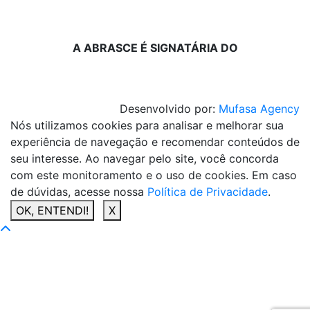
A ABRASCE É SIGNATÁRIA DO
Desenvolvido por:
Mufasa Agency
Nós utilizamos cookies para analisar e melhorar sua
experiência de navegação e recomendar conteúdos de
seu interesse. Ao navegar pelo site, você concorda
com este monitoramento e o uso de cookies. Em caso
de dúvidas, acesse nossa
Política de Privacidade
.
OK, ENTENDI!
X