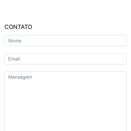
CONTATO