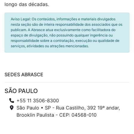
longo das décadas.
Aviso Legal: Os conteúdos, informações e materiais divulgados
nesta seção são de inteira responsabilidade dos associados que os
publicam. A Abrasce atua exclusivamente como facilitadora do
espaço de divulgação, não possuindo qualquer ingerência ou
responsabilidade sobre a contratação, execução ou qualidade de
serviços, atividades ou atrações mencionadas.
SEDES ABRASCE
SÃO PAULO
+55 11 3506-8300
São Paulo • SP - Rua Castilho, 392 19º andar,
Brooklin Paulista - CEP: 04568-010