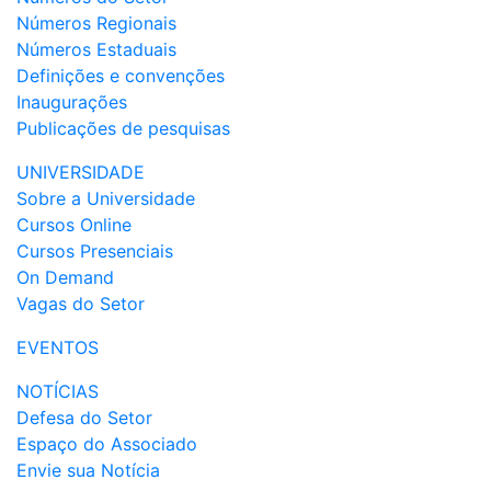
Números Regionais
Números Estaduais
Definições e convenções
Inaugurações
Publicações de pesquisas
UNIVERSIDADE
Sobre a Universidade
Cursos Online
Cursos Presenciais
On Demand
Vagas do Setor
EVENTOS
NOTÍCIAS
Defesa do Setor
Espaço do Associado
Envie sua Notícia