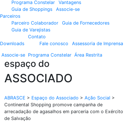
Programa Constelar
Vantagens
Guia de Shoppings
Associe-se
Parceiros
Parceiro Colaborador
Guia de Fornecedores
Guia de Varejistas
Contato
Downloads
Fale conosco
Assessoria de Imprensa
Associe-se
Programa
Constelar
Área
Restrita
espaço do
ASSOCIADO
ABRASCE
>
Espaço do Associado
>
Ação Social
>
Continental Shopping promove campanha de
arrecadação de agasalhos em parceria com o Exército
de Salvação