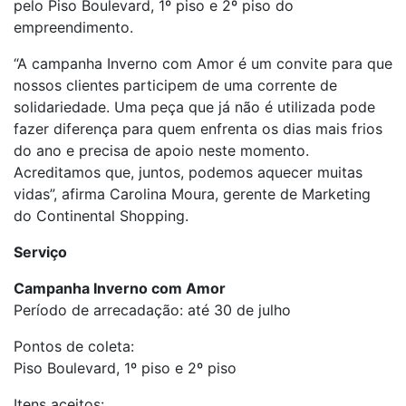
pelo Piso Boulevard, 1º piso e 2º piso do
empreendimento.
“A campanha Inverno com Amor é um convite para que
nossos clientes participem de uma corrente de
solidariedade. Uma peça que já não é utilizada pode
fazer diferença para quem enfrenta os dias mais frios
do ano e precisa de apoio neste momento.
Acreditamos que, juntos, podemos aquecer muitas
vidas”, afirma Carolina Moura, gerente de Marketing
do Continental Shopping.
Serviço
Campanha Inverno com Amor
Período de arrecadação: até 30 de julho
Pontos de coleta:
Piso Boulevard, 1º piso e 2º piso
Itens aceitos: