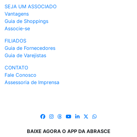
SEJA UM ASSOCIADO
Vantagens
Guia de Shoppings
Associe-se
FILIADOS
Guia de Fornecedores
Guia de Varejistas
CONTATO
Fale Conosco
Assessoria de Imprensa
BAIXE AGORA O APP DA ABRASCE