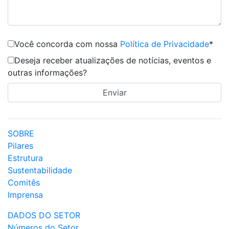
Você concorda com nossa
Política de Privacidade
*
Deseja receber atualizações de notícias, eventos e
outras informações?
SOBRE
Pilares
Estrutura
Sustentabilidade
Comitês
Imprensa
DADOS DO SETOR
Números do Setor