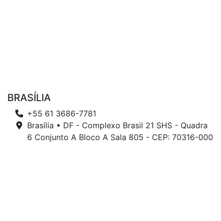
BRASÍLIA
+55 61 3686-7781
Brasília • DF - Complexo Brasil 21 SHS - Quadra
6 Conjunto A Bloco A Sala 805 - CEP: 70316-000