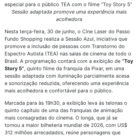
especial para o público TEA com o filme “Toy Story 5”
Sessão adaptada promove uma experiência mais
acolhedora
Nesta terça-feira, 30 de junho, o Cine Laser do Passo
Fundo Shopping realiza a Sessão Azul, iniciativa que
promove a inclusão de pessoas com Transtorno do
Espectro Autista (TEA) nas salas de cinema de todo o
Brasil. A programação contará com a exibição de
“Toy
Story 5”
, quinto filme da franquia da Pixar, em uma
sessão adaptada com iluminação parcialmente acesa
e sonorização reduzida, oferecendo uma experiência
mais acolhedora e confortável para o público.
Marcada para às 19h30, a exibição leva às telonas o
quinto capítulo de uma das franquias de animação
mais consagradas do cinema. O longa, que já se
tornou a maior bilheteria mundial de 2026, com US$
312 milhões arrecadados, reúne personagens que