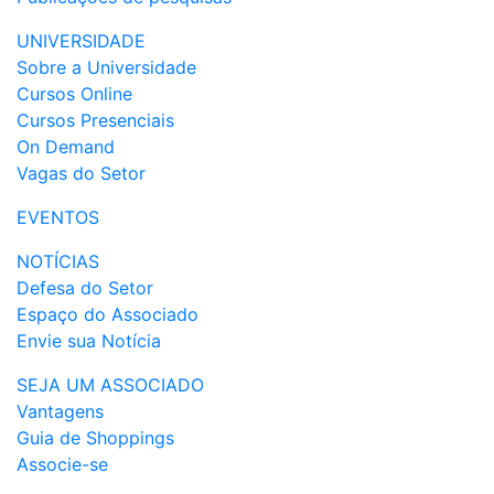
UNIVERSIDADE
Sobre a Universidade
Cursos Online
Cursos Presenciais
On Demand
Vagas do Setor
EVENTOS
NOTÍCIAS
Defesa do Setor
Espaço do Associado
Envie sua Notícia
SEJA UM ASSOCIADO
Vantagens
Guia de Shoppings
Associe-se