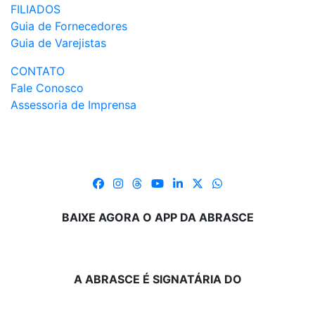
FILIADOS
Guia de Fornecedores
Guia de Varejistas
CONTATO
Fale Conosco
Assessoria de Imprensa
BAIXE AGORA O APP DA ABRASCE
A ABRASCE É SIGNATÁRIA DO