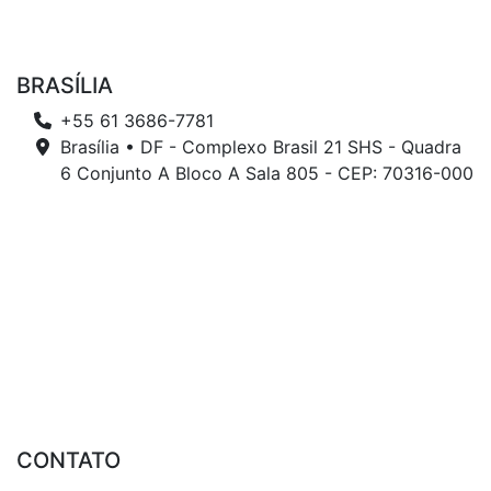
BRASÍLIA
+55 61 3686-7781
Brasília • DF - Complexo Brasil 21 SHS - Quadra
6 Conjunto A Bloco A Sala 805 - CEP: 70316-000
CONTATO