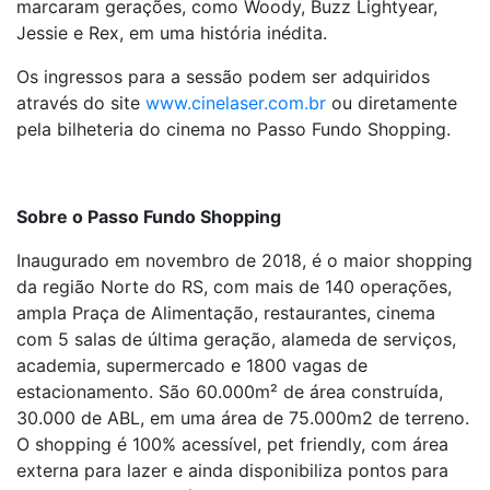
marcaram gerações, como Woody, Buzz Lightyear,
Jessie e Rex, em uma história inédita.
Os ingressos para a sessão podem ser adquiridos
através do site
www.cinelaser.com.br
ou diretamente
pela bilheteria do cinema no Passo Fundo Shopping.
Sobre o Passo Fundo Shopping
Inaugurado em novembro de 2018, é o maior shopping
da região Norte do RS, com mais de 140 operações,
ampla Praça de Alimentação, restaurantes, cinema
com 5 salas de última geração, alameda de serviços,
academia, supermercado e 1800 vagas de
estacionamento. São 60.000m² de área construída,
30.000 de ABL, em uma área de 75.000m
2
de terreno.
O shopping é 100% acessível, pet friendly, com área
externa para lazer e ainda disponibiliza pontos para