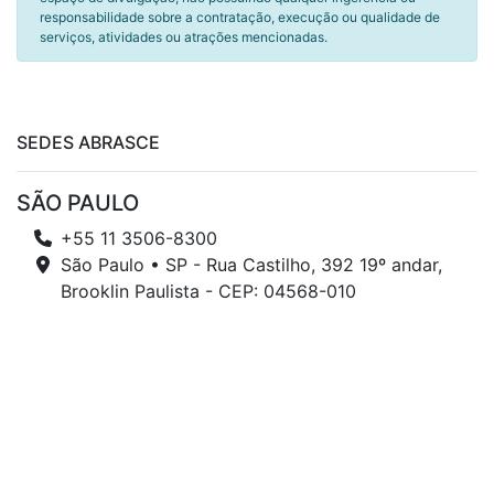
responsabilidade sobre a contratação, execução ou qualidade de
serviços, atividades ou atrações mencionadas.
SEDES ABRASCE
SÃO PAULO
+55 11 3506-8300
São Paulo • SP - Rua Castilho, 392 19º andar,
Brooklin Paulista - CEP: 04568-010