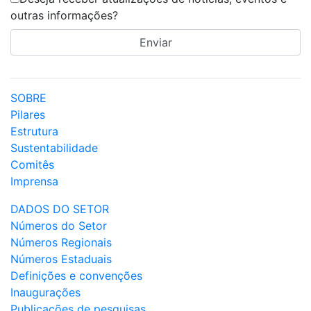
outras informações?
SOBRE
Pilares
Estrutura
Sustentabilidade
Comitês
Imprensa
DADOS DO SETOR
Números do Setor
Números Regionais
Números Estaduais
Definições e convenções
Inaugurações
Publicações de pesquisas