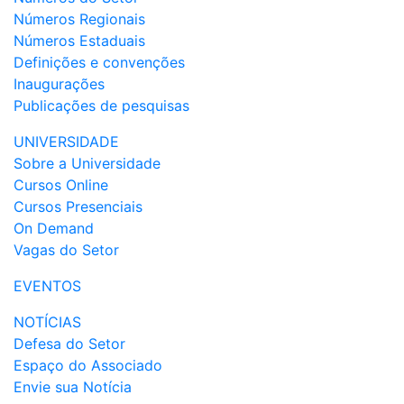
Números Regionais
Números Estaduais
Definições e convenções
Inaugurações
Publicações de pesquisas
UNIVERSIDADE
Sobre a Universidade
Cursos Online
Cursos Presenciais
On Demand
Vagas do Setor
EVENTOS
NOTÍCIAS
Defesa do Setor
Espaço do Associado
Envie sua Notícia