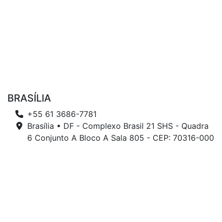
BRASÍLIA
+55 61 3686-7781
Brasília • DF - Complexo Brasil 21 SHS - Quadra
6 Conjunto A Bloco A Sala 805 - CEP: 70316-000