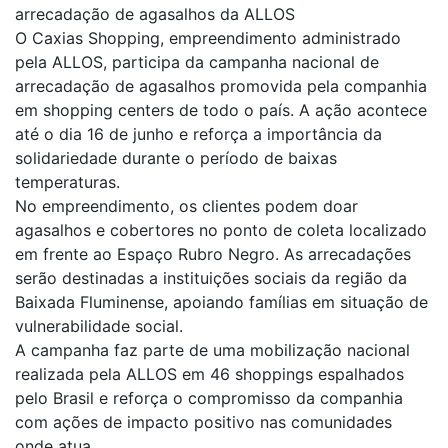
arrecadação de agasalhos da ALLOS
O Caxias Shopping, empreendimento administrado
pela ALLOS, participa da campanha nacional de
arrecadação de agasalhos promovida pela companhia
em shopping centers de todo o país. A ação acontece
até o
dia 16 de junho
e reforça a importância da
solidariedade durante o período de baixas
temperaturas.
No empreendimento, os clientes podem doar
agasalhos e cobertores no ponto de coleta localizado
em frente ao Espaço Rubro Negro. As arrecadações
serão destinadas a instituições sociais da região da
Baixada Fluminense, apoiando famílias em situação de
vulnerabilidade social.
A campanha faz parte de uma mobilização nacional
realizada pela ALLOS em 46 shoppings espalhados
pelo Brasil e reforça o compromisso da companhia
com ações de impacto positivo nas comunidades
onde atua.