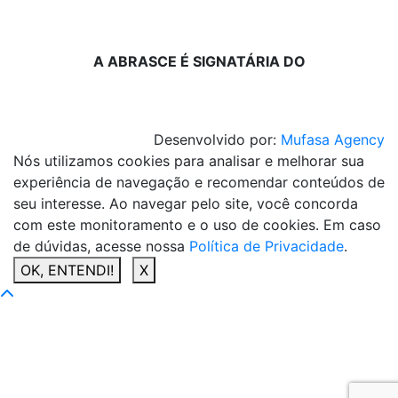
A ABRASCE É SIGNATÁRIA DO
Desenvolvido por:
Mufasa Agency
Nós utilizamos cookies para analisar e melhorar sua
experiência de navegação e recomendar conteúdos de
seu interesse. Ao navegar pelo site, você concorda
com este monitoramento e o uso de cookies. Em caso
de dúvidas, acesse nossa
Política de Privacidade
.
OK, ENTENDI!
X