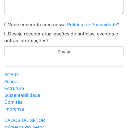
Você concorda com nossa
Política de Privacidade
*
Deseja receber atualizações de notícias, eventos e
outras informações?
SOBRE
Pilares
Estrutura
Sustentabilidade
Comitês
Imprensa
DADOS DO SETOR
Números do Setor