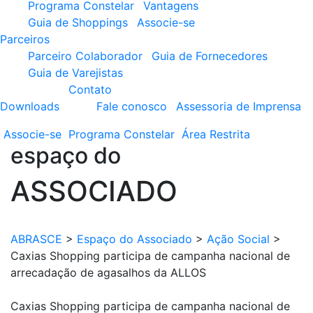
Programa Constelar
Vantagens
Guia de Shoppings
Associe-se
Parceiros
Parceiro Colaborador
Guia de Fornecedores
Guia de Varejistas
Contato
Downloads
Fale conosco
Assessoria de Imprensa
Associe-se
Programa
Constelar
Área
Restrita
espaço do
ASSOCIADO
ABRASCE
>
Espaço do Associado
>
Ação Social
>
Caxias Shopping participa de campanha nacional de
arrecadação de agasalhos da ALLOS
Caxias Shopping participa de campanha nacional de