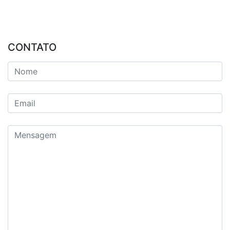
CONTATO