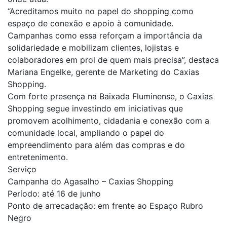
“Acreditamos muito no papel do shopping como
espaço de conexão e apoio à comunidade.
Campanhas como essa reforçam a importância da
solidariedade e mobilizam clientes, lojistas e
colaboradores em prol de quem mais precisa”, destaca
Mariana Engelke, gerente de Marketing do Caxias
Shopping.
Com forte presença na Baixada Fluminense, o Caxias
Shopping segue investindo em iniciativas que
promovem acolhimento, cidadania e conexão com a
comunidade local, ampliando o papel do
empreendimento para além das compras e do
entretenimento.
Serviço
Campanha do Agasalho – Caxias Shopping
Período: até
16 de junho
Ponto de arrecadação: em frente ao Espaço Rubro
Negro