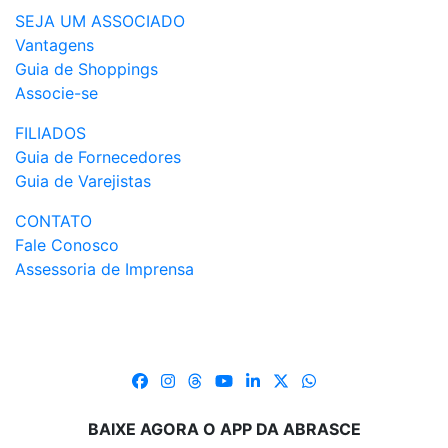
SEJA UM ASSOCIADO
Vantagens
Guia de Shoppings
Associe-se
FILIADOS
Guia de Fornecedores
Guia de Varejistas
CONTATO
Fale Conosco
Assessoria de Imprensa
BAIXE AGORA O APP DA ABRASCE