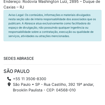
Endereço: Rodovia Washington Luiz, 2895 – Duque de
Caxias – RJ
Aviso Legal: Os conteúdos, informações e materiais divulgados
nesta seção são de inteira responsabilidade dos associados que os
publicam. A Abrasce atua exclusivamente como facilitadora do
espaço de divulgação, não possuindo qualquer ingerência ou
responsabilidade sobre a contratação, execução ou qualidade de
serviços, atividades ou atrações mencionadas.
SEDES ABRASCE
SÃO PAULO
+55 11 3506-8300
São Paulo • SP - Rua Castilho, 392 19º andar,
Brooklin Paulista - CEP: 04568-010