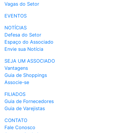
Vagas do Setor
EVENTOS
NOTÍCIAS
Defesa do Setor
Espaço do Associado
Envie sua Notícia
SEJA UM ASSOCIADO
Vantagens
Guia de Shoppings
Associe-se
FILIADOS
Guia de Fornecedores
Guia de Varejistas
CONTATO
Fale Conosco