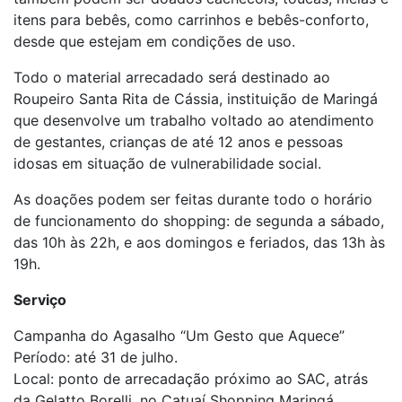
itens para bebês, como carrinhos e bebês-conforto,
desde que estejam em condições de uso.
Todo o material arrecadado será destinado ao
Roupeiro Santa Rita de Cássia, instituição de Maringá
que desenvolve um trabalho voltado ao atendimento
de gestantes, crianças de até 12 anos e pessoas
idosas em situação de vulnerabilidade social.
As doações podem ser feitas durante todo o horário
de funcionamento do shopping: de segunda a sábado,
das 10h às 22h, e aos domingos e feriados, das 13h às
19h.
Serviço
Campanha do Agasalho “Um Gesto que Aquece”
Período: até 31 de julho.
Local: ponto de arrecadação próximo ao SAC, atrás
da Gelatto Borelli, no Catuaí Shopping Maringá.