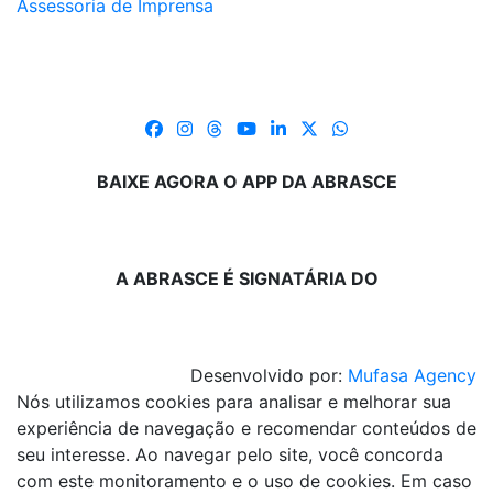
Assessoria de Imprensa
BAIXE AGORA O APP DA ABRASCE
A ABRASCE É SIGNATÁRIA DO
Desenvolvido por:
Mufasa Agency
Nós utilizamos cookies para analisar e melhorar sua
experiência de navegação e recomendar conteúdos de
seu interesse. Ao navegar pelo site, você concorda
com este monitoramento e o uso de cookies. Em caso