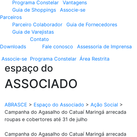
Programa Constelar
Vantagens
Guia de Shoppings
Associe-se
Parceiros
Parceiro Colaborador
Guia de Fornecedores
Guia de Varejistas
Contato
Downloads
Fale conosco
Assessoria de Imprensa
Associe-se
Programa
Constelar
Área
Restrita
espaço do
ASSOCIADO
ABRASCE
>
Espaço do Associado
>
Ação Social
>
Campanha do Agasalho do Catuaí Maringá arrecada
roupas e cobertores até 31 de julho
Campanha do Agasalho do Catuaí Maringá arrecada