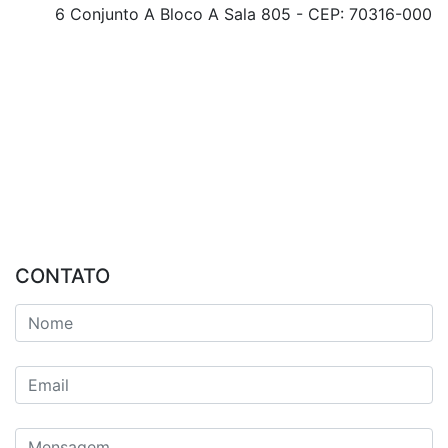
6 Conjunto A Bloco A Sala 805 - CEP: 70316-000
CONTATO