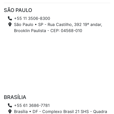
SÃO PAULO
+55 11 3506-8300
São Paulo • SP - Rua Castilho, 392 19º andar,
Brooklin Paulista - CEP: 04568-010
BRASÍLIA
+55 61 3686-7781
Brasília • DF - Complexo Brasil 21 SHS - Quadra