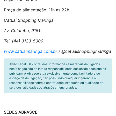
Praça de alimentação: 11h às 22h
Catuaí Shopping Maringá
Av. Colombo, 9161.
Tel. (44) 3123-5000
www.catuaimaringa.com.br
/ @catuaishoppingmaringa
Aviso Legal: Os conteúdos, informações e materiais divulgados
nesta seção são de inteira responsabilidade dos associados que os
publicam. A Abrasce atua exclusivamente como facilitadora do
espaço de divulgação, não possuindo qualquer ingerência ou
responsabilidade sobre a contratação, execução ou qualidade de
serviços, atividades ou atrações mencionadas.
SEDES ABRASCE