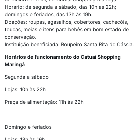
Horário: de segunda a sábado, das 10h às 22h;
domingos e feriados, das 13h às 19h.
Doações: roupas, agasalhos, cobertores, cachecóis,
toucas, meias e itens para bebês em bom estado de
conservação.
Instituição beneficiada: Roupeiro Santa Rita de Cássia.
Horários de funcionamento do Catuaí Shopping
Maringá
Segunda a sábado
Lojas: 10h às 22h
Praça de alimentação: 11h às 22h
Domingo e feriados
Lojas: 13h às 19h