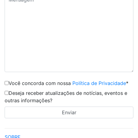
Você concorda com nossa
Política de Privacidade
*
Deseja receber atualizações de notícias, eventos e
outras informações?
SOBRE