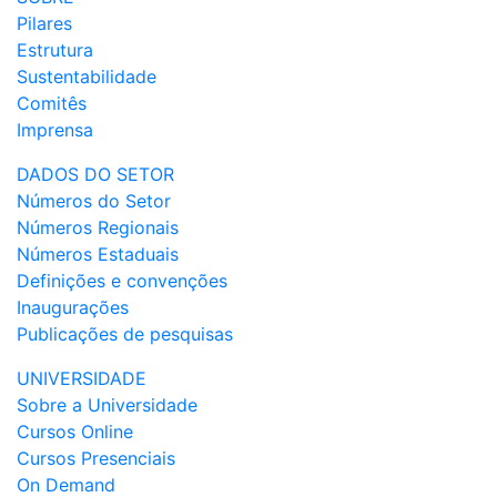
Pilares
Estrutura
Sustentabilidade
Comitês
Imprensa
DADOS DO SETOR
Números do Setor
Números Regionais
Números Estaduais
Definições e convenções
Inaugurações
Publicações de pesquisas
UNIVERSIDADE
Sobre a Universidade
Cursos Online
Cursos Presenciais
On Demand