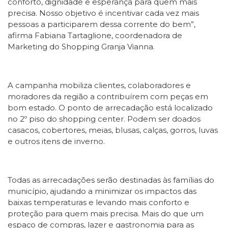
conforto, dignidade e esperança para quem mais
precisa. Nosso objetivo é incentivar cada vez mais
pessoas a participarem dessa corrente do bem”,
afirma Fabiana Tartaglione, coordenadora de
Marketing do Shopping Granja Vianna.
A campanha mobiliza clientes, colaboradores e
moradores da região a contribuírem com peças em
bom estado. O ponto de arrecadação está localizado
no 2º piso do shopping center. Podem ser doados
casacos, cobertores, meias, blusas, calças, gorros, luvas
e outros itens de inverno.
Todas as arrecadações serão destinadas às famílias do
município, ajudando a minimizar os impactos das
baixas temperaturas e levando mais conforto e
proteção para quem mais precisa. Mais do que um
espaço de compras, lazer e gastronomia para as