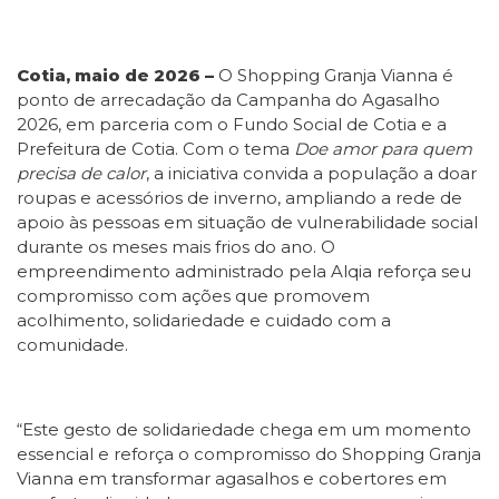
Cotia, maio de 2026 –
O Shopping Granja Vianna é
ponto de arrecadação da Campanha do Agasalho
2026, em parceria com o Fundo Social de Cotia e a
Prefeitura de Cotia. Com o tema
Doe amor para quem
precisa de calor
, a iniciativa convida a população a doar
roupas e acessórios de inverno, ampliando a rede de
apoio às pessoas em situação de vulnerabilidade social
durante os meses mais frios do ano. O
empreendimento administrado pela Alqia reforça seu
compromisso com ações que promovem
acolhimento, solidariedade e cuidado com a
comunidade.
“Este gesto de solidariedade chega em um momento
essencial e reforça o compromisso do Shopping Granja
Vianna em transformar agasalhos e cobertores em