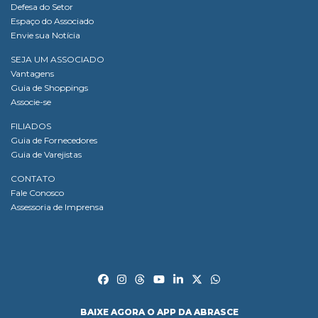
Defesa do Setor
Espaço do Associado
Envie sua Notícia
SEJA UM ASSOCIADO
Vantagens
Guia de Shoppings
Associe-se
FILIADOS
Guia de Fornecedores
Guia de Varejistas
CONTATO
Fale Conosco
Assessoria de Imprensa
BAIXE AGORA O APP DA ABRASCE