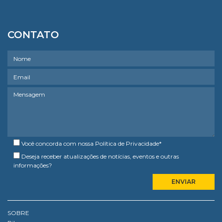
CONTATO
Você concorda com nossa
Política de Privacidade
*
Deseja receber atualizações de notícias, eventos e outras
informações?
SOBRE