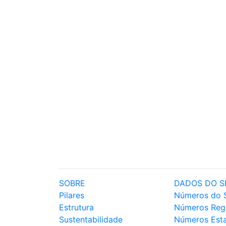
SOBRE
DADOS DO S
Pilares
Números do 
Estrutura
Números Reg
Sustentabilidade
Números Est