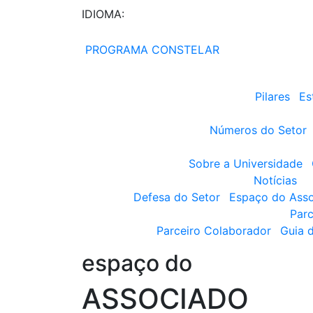
IDIOMA:
PROGRAMA CONSTELAR
Pilares
Es
Números do Setor
Sobre a Universidade
Notícias
Defesa do Setor
Espaço do Ass
Parc
Parceiro Colaborador
Guia 
espaço do
ASSOCIADO