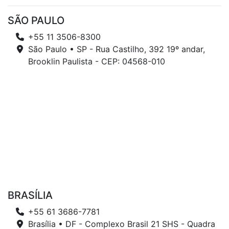
SÃO PAULO
+55 11 3506-8300
São Paulo • SP - Rua Castilho, 392 19º andar,
Brooklin Paulista - CEP: 04568-010
BRASÍLIA
+55 61 3686-7781
Brasília • DF - Complexo Brasil 21 SHS - Quadra