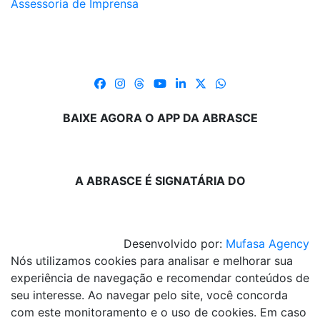
Assessoria de Imprensa
BAIXE AGORA O APP DA ABRASCE
A ABRASCE É SIGNATÁRIA DO
Desenvolvido por:
Mufasa Agency
Nós utilizamos cookies para analisar e melhorar sua
experiência de navegação e recomendar conteúdos de
seu interesse. Ao navegar pelo site, você concorda
com este monitoramento e o uso de cookies. Em caso