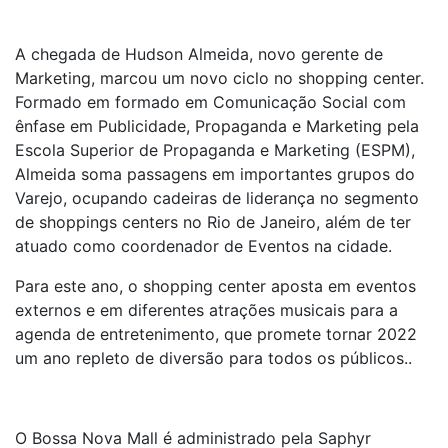
A chegada de Hudson Almeida, novo gerente de
Marketing, marcou um novo ciclo no shopping center.
Formado em formado em Comunicação Social com
ênfase em Publicidade, Propaganda e Marketing pela
Escola Superior de Propaganda e Marketing (ESPM),
Almeida soma passagens em importantes grupos do
Varejo, ocupando cadeiras de liderança no segmento
de shoppings centers no Rio de Janeiro, além de ter
atuado como coordenador de Eventos na cidade.
Para este ano, o shopping center aposta em eventos
externos e em diferentes atrações musicais para a
agenda de entretenimento, que promete tornar 2022
um ano repleto de diversão para todos os públicos..
O Bossa Nova Mall é administrado pela Saphyr