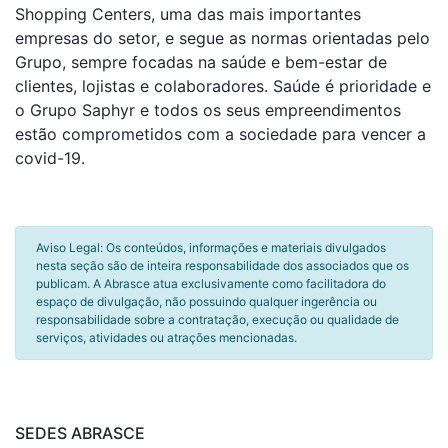
Shopping Centers, uma das mais importantes
empresas do setor, e segue as normas orientadas pelo
Grupo, sempre focadas na saúde e bem-estar de
clientes, lojistas e colaboradores. Saúde é prioridade e
o Grupo Saphyr e todos os seus empreendimentos
estão comprometidos com a sociedade para vencer a
covid-19.
Aviso Legal: Os conteúdos, informações e materiais divulgados
nesta seção são de inteira responsabilidade dos associados que os
publicam. A Abrasce atua exclusivamente como facilitadora do
espaço de divulgação, não possuindo qualquer ingerência ou
responsabilidade sobre a contratação, execução ou qualidade de
serviços, atividades ou atrações mencionadas.
SEDES ABRASCE