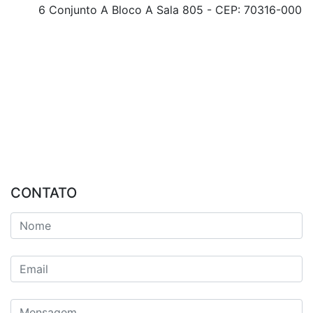
6 Conjunto A Bloco A Sala 805 - CEP: 70316-000
CONTATO