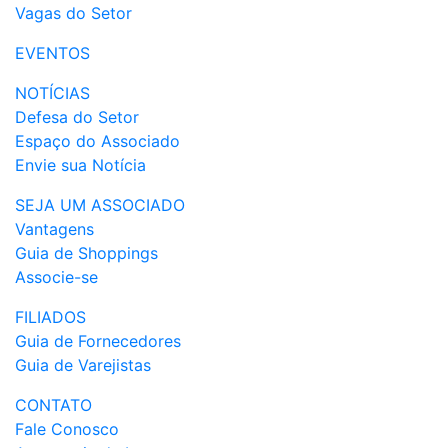
Vagas do Setor
EVENTOS
NOTÍCIAS
Defesa do Setor
Espaço do Associado
Envie sua Notícia
SEJA UM ASSOCIADO
Vantagens
Guia de Shoppings
Associe-se
FILIADOS
Guia de Fornecedores
Guia de Varejistas
CONTATO
Fale Conosco