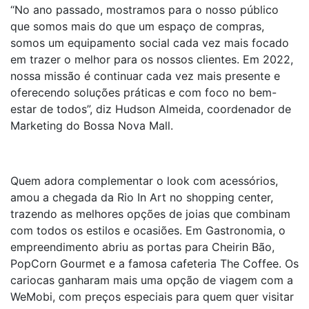
“No ano passado, mostramos para o nosso público
que somos mais do que um espaço de compras,
somos um equipamento social cada vez mais focado
em trazer o melhor para os nossos clientes. Em 2022,
nossa missão é continuar cada vez mais presente e
oferecendo soluções práticas e com foco no bem-
estar de todos”, diz Hudson Almeida, coordenador de
Marketing do Bossa Nova Mall.
Quem adora complementar o look com acessórios,
amou a chegada da Rio In Art no shopping center,
trazendo as melhores opções de joias que combinam
com todos os estilos e ocasiões. Em Gastronomia, o
empreendimento abriu as portas para Cheirin Bão,
PopCorn Gourmet e a famosa cafeteria The Coffee. Os
cariocas ganharam mais uma opção de viagem com a
WeMobi, com preços especiais para quem quer visitar