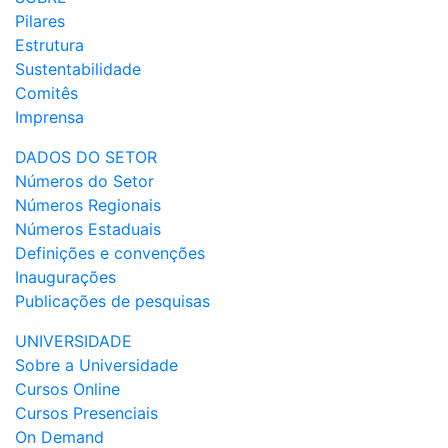
Pilares
Estrutura
Sustentabilidade
Comitês
Imprensa
DADOS DO SETOR
Números do Setor
Números Regionais
Números Estaduais
Definições e convenções
Inaugurações
Publicações de pesquisas
UNIVERSIDADE
Sobre a Universidade
Cursos Online
Cursos Presenciais
On Demand