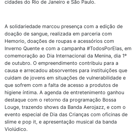
cidades do Rio de Janeiro e São Paulo.
A solidariedade marcou presença com a edição de
doação de sangue, realizada em parceria com
Hemorio, doações de roupas e acessórios com
Inverno Quente e com a campanha #TodosPorElas, em
comemoração ao Dia Internacional da Menina, dia 1º
de outubro. O empreendimento contribuiu para a
causa e arrecadou absorventes para instituições que
cuidam de jovens em situações de vulnerabilidade e
que sofrem com a falta de acesso a produtos de
higiene íntima. A agenda de entretenimento ganhou
destaque com o retorno da programação Bossa
Louge, trazendo shows da Banda Aerojazz, e com o
evento especial de Dia das Crianças com oficinas de
slime e pop it, e apresentação musical da banda
Violúdico.