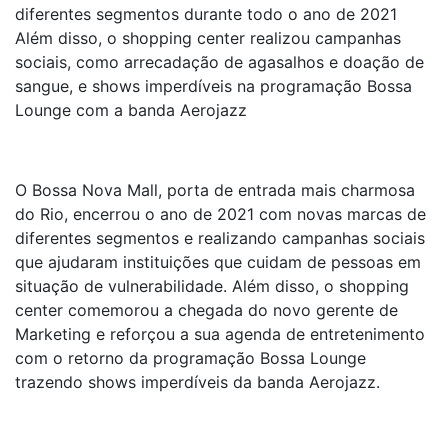
diferentes segmentos durante todo o ano de 2021
Além disso, o shopping center realizou campanhas
sociais, como arrecadação de agasalhos e doação de
sangue, e shows imperdíveis na programação Bossa
Lounge com a banda Aerojazz
O Bossa Nova Mall, porta de entrada mais charmosa
do Rio, encerrou o ano de 2021 com novas marcas de
diferentes segmentos e realizando campanhas sociais
que ajudaram instituições que cuidam de pessoas em
situação de vulnerabilidade. Além disso, o shopping
center comemorou a chegada do novo gerente de
Marketing e reforçou a sua agenda de entretenimento
com o retorno da programação Bossa Lounge
trazendo shows imperdíveis da banda Aerojazz.