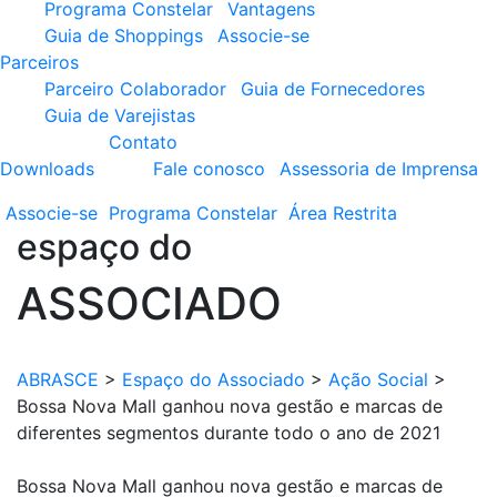
Programa Constelar
Vantagens
Guia de Shoppings
Associe-se
Parceiros
Parceiro Colaborador
Guia de Fornecedores
Guia de Varejistas
Contato
Downloads
Fale conosco
Assessoria de Imprensa
Associe-se
Programa
Constelar
Área
Restrita
espaço do
ASSOCIADO
ABRASCE
>
Espaço do Associado
>
Ação Social
>
Bossa Nova Mall ganhou nova gestão e marcas de
diferentes segmentos durante todo o ano de 2021
Bossa Nova Mall ganhou nova gestão e marcas de