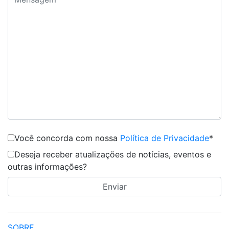
Você concorda com nossa
Política de Privacidade
*
Deseja receber atualizações de notícias, eventos e
outras informações?
SOBRE