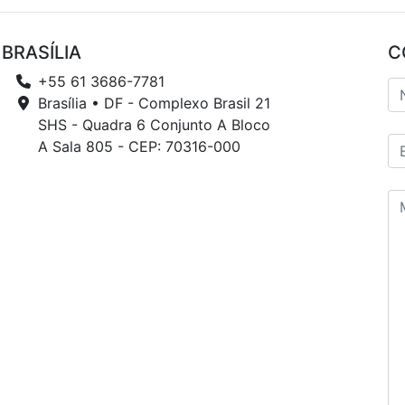
BRASÍLIA
C
+55 61 3686-7781
Brasília • DF - Complexo Brasil 21
SHS - Quadra 6 Conjunto A Bloco
A Sala 805 - CEP: 70316-000