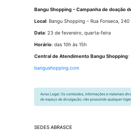
Bangu Shopping – Campanha de doação d
Local
: Bangu Shopping – Rua Fonseca, 240 
Data
: 23 de fevereiro, quarta-feira
Horário
: das 10h às 15h
Central de Atendimento Bangu Shopping
:
bangushopping.com
Aviso Legal: Os conteúdos, informações e materiais div
do espaço de divulgação, não possuindo qualquer inger
SEDES ABRASCE