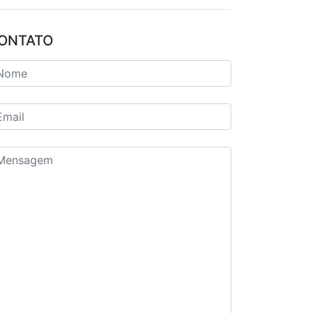
ONTATO