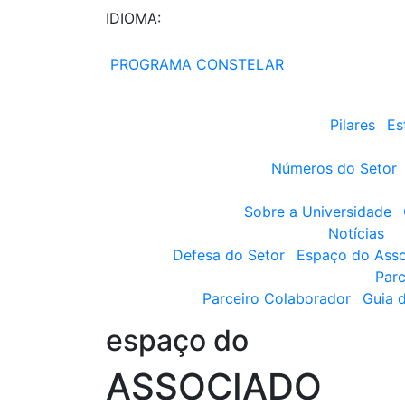
IDIOMA:
PROGRAMA CONSTELAR
Pilares
Es
Números do Setor
Sobre a Universidade
Notícias
Defesa do Setor
Espaço do Ass
Parc
Parceiro Colaborador
Guia 
espaço do
ASSOCIADO