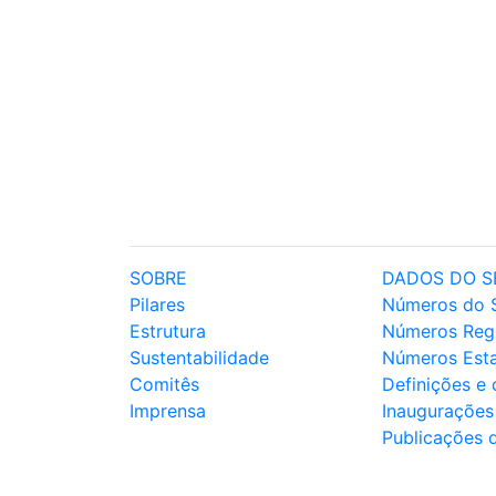
SOBRE
DADOS DO S
Pilares
Números do 
Estrutura
Números Reg
Sustentabilidade
Números Est
Comitês
Definições e
Imprensa
Inaugurações
Publicações 