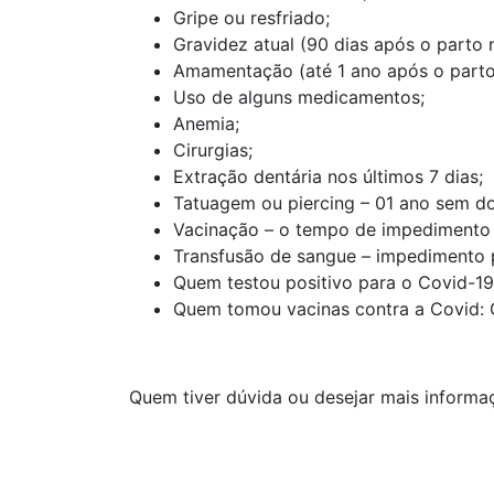
Gripe ou resfriado;
Gravidez atual (90 dias após o parto 
Amamentação (até 1 ano após o parto
Uso de alguns medicamentos;
Anemia;
Cirurgias;
Extração dentária nos últimos 7 dias;
Tatuagem ou piercing – 01 ano sem do
Vacinação – o tempo de impedimento 
Transfusão de sangue – impedimento 
Quem testou positivo para o Covid-19
Quem tomou vacinas contra a Covid: C
Quem tiver dúvida ou desejar mais informa