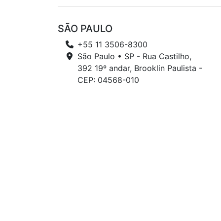
SÃO PAULO
+55 11 3506-8300
São Paulo • SP - Rua Castilho,
392 19º andar, Brooklin Paulista -
CEP: 04568-010