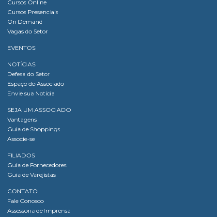
Cursos Online
Cursos Presenciais
On Demand
Vagas do Setor
EVENTOS
NOTÍCIAS
Defesa do Setor
Espaço do Associado
Envie sua Notícia
SEJA UM ASSOCIADO
Vantagens
Guia de Shoppings
Associe-se
FILIADOS
Guia de Fornecedores
Guia de Varejistas
CONTATO
Fale Conosco
Assessoria de Imprensa