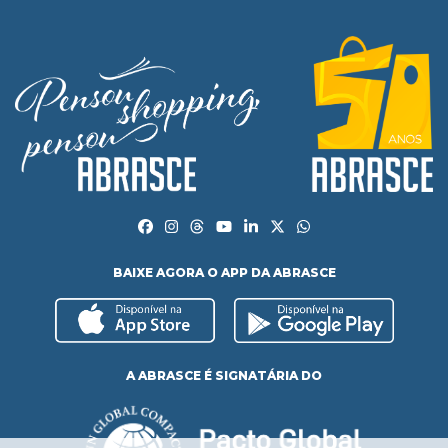
BAIXE AGORA O APP DA ABRASCE
A ABRASCE É SIGNATÁRIA DO