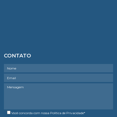
CONTATO
Você concorda com nossa
Política de Privacidade
*