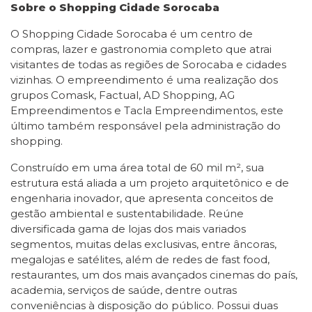
Sobre o Shopping Cidade Sorocaba
O Shopping Cidade Sorocaba é um centro de
compras, lazer e gastronomia completo que atrai
visitantes de todas as regiões de Sorocaba e cidades
vizinhas. O empreendimento é uma realização dos
grupos Comask, Factual, AD Shopping, AG
Empreendimentos e Tacla Empreendimentos, este
último também responsável pela administração do
shopping.
Construído em uma área total de 60 mil m², sua
estrutura está aliada a um projeto arquitetônico e de
engenharia inovador, que apresenta conceitos de
gestão ambiental e sustentabilidade. Reúne
diversificada gama de lojas dos mais variados
segmentos, muitas delas exclusivas, entre âncoras,
megalojas e satélites, além de redes de fast food,
restaurantes, um dos mais avançados cinemas do país,
academia, serviços de saúde, dentre outras
conveniências à disposição do público. Possui duas