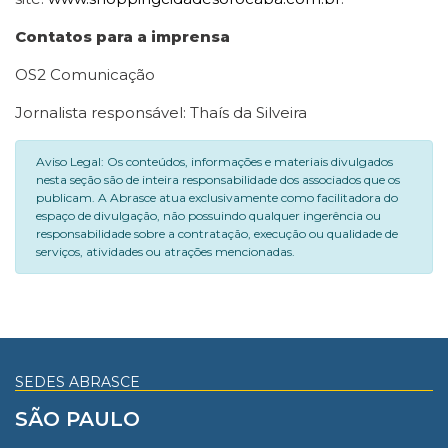
Contatos para a imprensa
OS2 Comunicação
Jornalista responsável: Thaís da Silveira
Aviso Legal: Os conteúdos, informações e materiais divulgados
nesta seção são de inteira responsabilidade dos associados que os
publicam. A Abrasce atua exclusivamente como facilitadora do
espaço de divulgação, não possuindo qualquer ingerência ou
responsabilidade sobre a contratação, execução ou qualidade de
serviços, atividades ou atrações mencionadas.
SEDES ABRASCE
SÃO PAULO