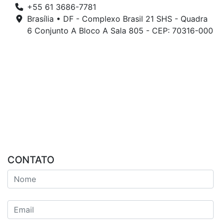
+55 61 3686-7781
Brasília • DF - Complexo Brasil 21 SHS - Quadra
6 Conjunto A Bloco A Sala 805 - CEP: 70316-000
CONTATO