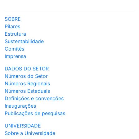
SOBRE
Pilares
Estrutura
Sustentabilidade
Comitês
Imprensa
DADOS DO SETOR
Números do Setor
Números Regionais
Números Estaduais
Definições e convenções
Inaugurações
Publicações de pesquisas
UNIVERSIDADE
Sobre a Universidade