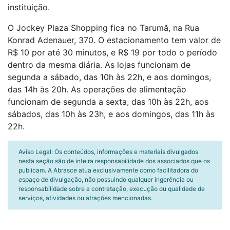
instituição.
O Jockey Plaza Shopping fica no Tarumã, na Rua
Konrad Adenauer, 370. O estacionamento tem valor de
R$ 10 por até 30 minutos, e R$ 19 por todo o período
dentro da mesma diária. As lojas funcionam de
segunda a sábado, das 10h às 22h, e aos domingos,
das 14h às 20h. As operações de alimentação
funcionam de segunda a sexta, das 10h às 22h, aos
sábados, das 10h às 23h, e aos domingos, das 11h às
22h.
Aviso Legal: Os conteúdos, informações e materiais divulgados
nesta seção são de inteira responsabilidade dos associados que os
publicam. A Abrasce atua exclusivamente como facilitadora do
espaço de divulgação, não possuindo qualquer ingerência ou
responsabilidade sobre a contratação, execução ou qualidade de
serviços, atividades ou atrações mencionadas.