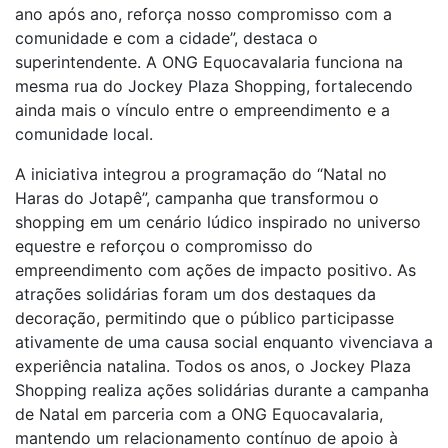
ano após ano, reforça nosso compromisso com a
comunidade e com a cidade”, destaca o
superintendente. A ONG Equocavalaria funciona na
mesma rua do Jockey Plaza Shopping, fortalecendo
ainda mais o vínculo entre o empreendimento e a
comunidade local.
A iniciativa integrou a programação do “Natal no
Haras do Jotapê”, campanha que transformou o
shopping em um cenário lúdico inspirado no universo
equestre e reforçou o compromisso do
empreendimento com ações de impacto positivo. As
atrações solidárias foram um dos destaques da
decoração, permitindo que o público participasse
ativamente de uma causa social enquanto vivenciava a
experiência natalina. Todos os anos, o Jockey Plaza
Shopping realiza ações solidárias durante a campanha
de Natal em parceria com a ONG Equocavalaria,
mantendo um relacionamento contínuo de apoio à