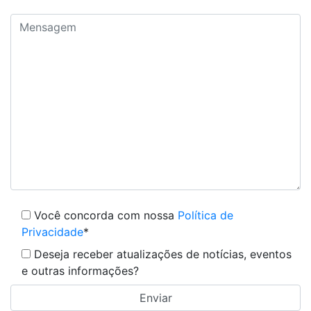
Você concorda com nossa
Política de
Privacidade
*
Deseja receber atualizações de notícias, eventos
e outras informações?