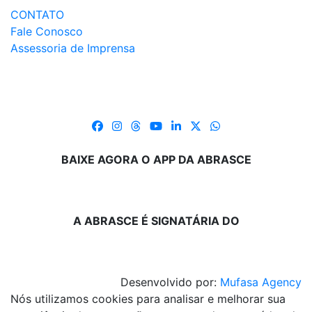
CONTATO
Fale Conosco
Assessoria de Imprensa
BAIXE AGORA O APP DA ABRASCE
A ABRASCE É SIGNATÁRIA DO
Desenvolvido por:
Mufasa Agency
Nós utilizamos cookies para analisar e melhorar sua