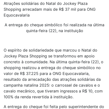
Atrações solidárias do Natal do Jockey Plaza
Shopping arrecadam mais de R$ 37 mil para ONG
Equocavalaria
A entrega do cheque simbólico foi realizada na última
quinta-feira (22), na instituição
O espírito de solidariedade que marcou o Natal do
Jockey Plaza Shopping se transformou em apoio
concreto à comunidade. Na última quinta-feira (22), o
shopping realizou a entrega do cheque simbólico no
valor de R$ 37.225 para a ONG Equocavalaria,
resultado da arrecadação das atrações solidárias da
campanha natalina 2025: o carrossel de cavalos e o
cavalo mecânico, que tiveram ingressos a R$ 10, com
100% da renda revertida à instituição.
A entrega do cheque foi feita pelo superintendente do