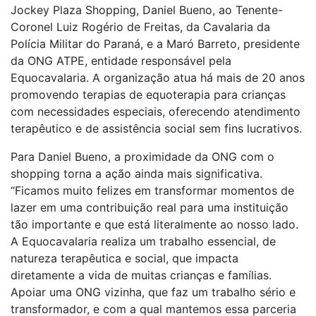
Jockey Plaza Shopping, Daniel Bueno, ao Tenente-
Coronel Luiz Rogério de Freitas, da Cavalaria da
Polícia Militar do Paraná, e a Maró Barreto, presidente
da ONG ATPE, entidade responsável pela
Equocavalaria. A organização atua há mais de 20 anos
promovendo terapias de equoterapia para crianças
com necessidades especiais, oferecendo atendimento
terapêutico e de assistência social sem fins lucrativos.
Para Daniel Bueno, a proximidade da ONG com o
shopping torna a ação ainda mais significativa.
“Ficamos muito felizes em transformar momentos de
lazer em uma contribuição real para uma instituição
tão importante e que está literalmente ao nosso lado.
A Equocavalaria realiza um trabalho essencial, de
natureza terapêutica e social, que impacta
diretamente a vida de muitas crianças e famílias.
Apoiar uma ONG vizinha, que faz um trabalho sério e
transformador, e com a qual mantemos essa parceria