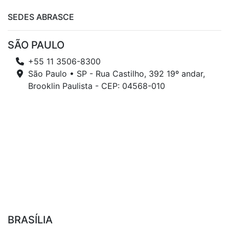
SEDES ABRASCE
SÃO PAULO
+55 11 3506-8300
São Paulo • SP - Rua Castilho, 392 19º andar,
Brooklin Paulista - CEP: 04568-010
BRASÍLIA