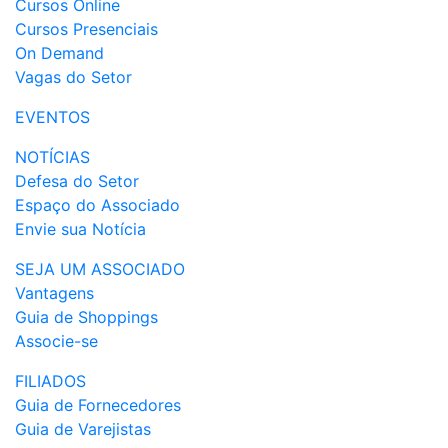
Cursos Online
Cursos Presenciais
On Demand
Vagas do Setor
EVENTOS
NOTÍCIAS
Defesa do Setor
Espaço do Associado
Envie sua Notícia
SEJA UM ASSOCIADO
Vantagens
Guia de Shoppings
Associe-se
FILIADOS
Guia de Fornecedores
Guia de Varejistas