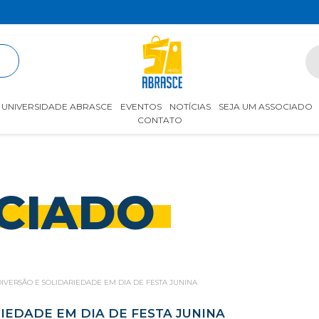
R
UNIVERSIDADE ABRASCE
EVENTOS
NOTÍCIAS
SEJA UM ASSOCIADO
CONTATO
CIADO
DIVERSÃO E SOLIDARIEDADE EM DIA DE FESTA JUNINA
IEDADE EM DIA DE FESTA JUNINA