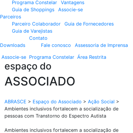
Programa Constelar
Vantagens
Guia de Shoppings
Associe-se
Parceiros
Parceiro Colaborador
Guia de Fornecedores
Guia de Varejistas
Contato
Downloads
Fale conosco
Assessoria de Imprensa
Associe-se
Programa
Constelar
Área
Restrita
espaço do
ASSOCIADO
ABRASCE
>
Espaço do Associado
>
Ação Social
>
Ambientes inclusivos fortalecem a socialização de
pessoas com Transtorno do Espectro Autista
Ambientes inclusivos fortalecem a socialização de