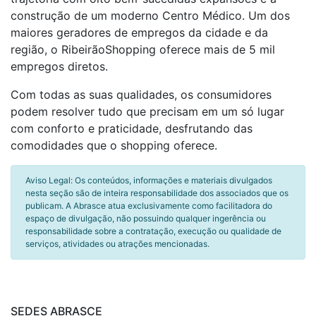
construção de um moderno Centro Médico. Um dos
maiores geradores de empregos da cidade e da
região, o RibeirãoShopping oferece mais de 5 mil
empregos diretos.
Com todas as suas qualidades, os consumidores
podem resolver tudo que precisam em um só lugar
com conforto e praticidade, desfrutando das
comodidades que o shopping oferece.
Aviso Legal: Os conteúdos, informações e materiais divulgados
nesta seção são de inteira responsabilidade dos associados que os
publicam. A Abrasce atua exclusivamente como facilitadora do
espaço de divulgação, não possuindo qualquer ingerência ou
responsabilidade sobre a contratação, execução ou qualidade de
serviços, atividades ou atrações mencionadas.
SEDES ABRASCE