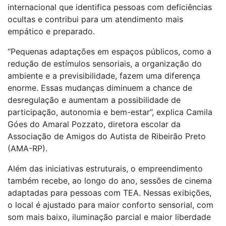
internacional que identifica pessoas com deficiências
ocultas e contribui para um atendimento mais
empático e preparado.
“Pequenas adaptações em espaços públicos, como a
redução de estímulos sensoriais, a organização do
ambiente e a previsibilidade, fazem uma diferença
enorme. Essas mudanças diminuem a chance de
desregulação e aumentam a possibilidade de
participação, autonomia e bem-estar”, explica Camila
Góes do Amaral Pozzato, diretora escolar da
Associação de Amigos do Autista de Ribeirão Preto
(AMA-RP).
Além das iniciativas estruturais, o empreendimento
também recebe, ao longo do ano, sessões de cinema
adaptadas para pessoas com TEA. Nessas exibições,
o local é ajustado para maior conforto sensorial, com
som mais baixo, iluminação parcial e maior liberdade