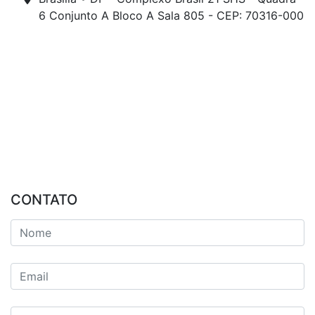
6 Conjunto A Bloco A Sala 805 - CEP: 70316-000
CONTATO