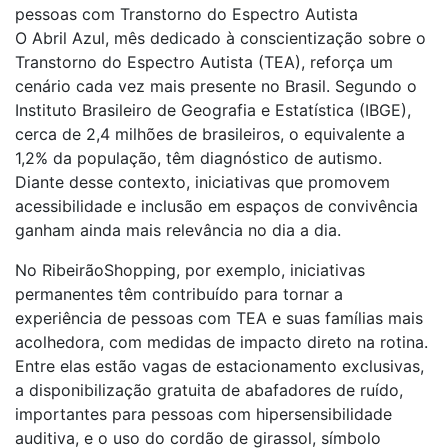
pessoas com Transtorno do Espectro Autista
O Abril Azul, mês dedicado à conscientização sobre o
Transtorno do Espectro Autista (TEA), reforça um
cenário cada vez mais presente no Brasil. Segundo o
Instituto Brasileiro de Geografia e Estatística (IBGE),
cerca de 2,4 milhões de brasileiros, o equivalente a
1,2% da população, têm diagnóstico de autismo.
Diante desse contexto, iniciativas que promovem
acessibilidade e inclusão em espaços de convivência
ganham ainda mais relevância no dia a dia.
No RibeirãoShopping, por exemplo, iniciativas
permanentes têm contribuído para tornar a
experiência de pessoas com TEA e suas famílias mais
acolhedora, com medidas de impacto direto na rotina.
Entre elas estão vagas de estacionamento exclusivas,
a disponibilização gratuita de abafadores de ruído,
importantes para pessoas com hipersensibilidade
auditiva, e o uso do cordão de girassol, símbolo