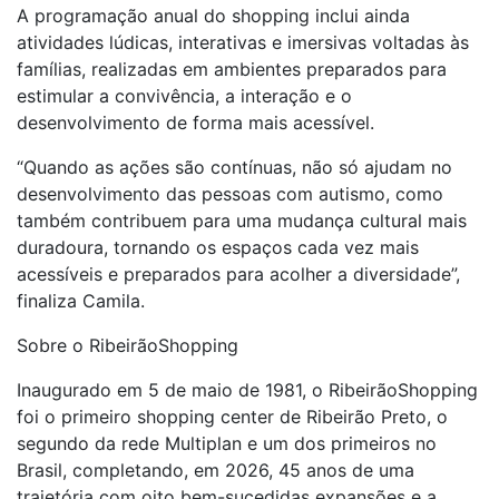
A programação anual do shopping inclui ainda
atividades lúdicas, interativas e imersivas voltadas às
famílias, realizadas em ambientes preparados para
estimular a convivência, a interação e o
desenvolvimento de forma mais acessível.
“Quando as ações são contínuas, não só ajudam no
desenvolvimento das pessoas com autismo, como
também contribuem para uma mudança cultural mais
duradoura, tornando os espaços cada vez mais
acessíveis e preparados para acolher a diversidade”,
finaliza Camila.
Sobre o RibeirãoShopping
Inaugurado em 5 de maio de 1981, o RibeirãoShopping
foi o primeiro shopping center de Ribeirão Preto, o
segundo da rede Multiplan e um dos primeiros no
Brasil, completando, em 2026, 45 anos de uma
trajetória com oito bem-sucedidas expansões e a