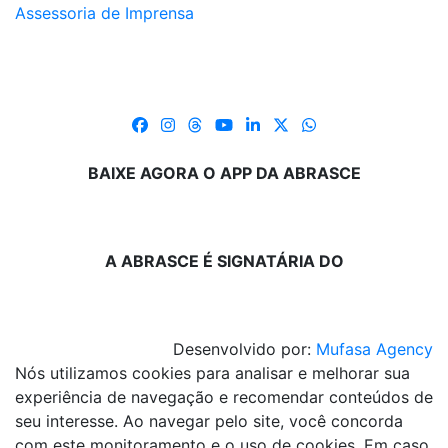
Assessoria de Imprensa
BAIXE AGORA O APP DA ABRASCE
A ABRASCE É SIGNATÁRIA DO
Desenvolvido por:
Mufasa Agency
Nós utilizamos cookies para analisar e melhorar sua
experiência de navegação e recomendar conteúdos de
seu interesse. Ao navegar pelo site, você concorda
com este monitoramento e o uso de cookies. Em caso