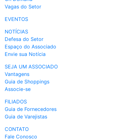
Vagas do Setor
EVENTOS
NOTÍCIAS
Defesa do Setor
Espaço do Associado
Envie sua Notícia
SEJA UM ASSOCIADO
Vantagens
Guia de Shoppings
Associe-se
FILIADOS
Guia de Fornecedores
Guia de Varejistas
CONTATO
Fale Conosco