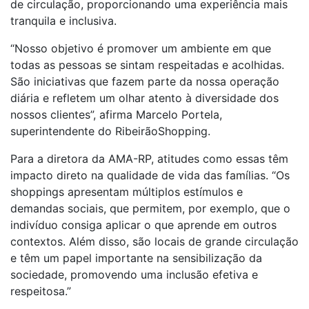
de circulação, proporcionando uma experiência mais
tranquila e inclusiva.
“Nosso objetivo é promover um ambiente em que
todas as pessoas se sintam respeitadas e acolhidas.
São iniciativas que fazem parte da nossa operação
diária e refletem um olhar atento à diversidade dos
nossos clientes”, afirma Marcelo Portela,
superintendente do RibeirãoShopping.
Para a diretora da AMA-RP, atitudes como essas têm
impacto direto na qualidade de vida das famílias. “Os
shoppings apresentam múltiplos estímulos e
demandas sociais, que permitem, por exemplo, que o
indivíduo consiga aplicar o que aprende em outros
contextos. Além disso, são locais de grande circulação
e têm um papel importante na sensibilização da
sociedade, promovendo uma inclusão efetiva e
respeitosa.”