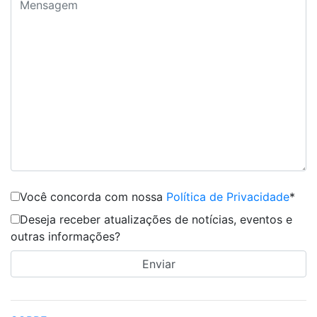
Você concorda com nossa
Política de Privacidade
*
Deseja receber atualizações de notícias, eventos e
outras informações?