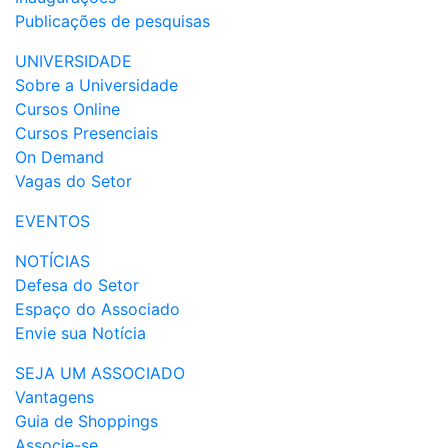
Publicações de pesquisas
UNIVERSIDADE
Sobre a Universidade
Cursos Online
Cursos Presenciais
On Demand
Vagas do Setor
EVENTOS
NOTÍCIAS
Defesa do Setor
Espaço do Associado
Envie sua Notícia
SEJA UM ASSOCIADO
Vantagens
Guia de Shoppings
Associe-se