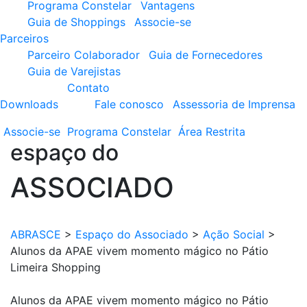
Programa Constelar
Vantagens
Guia de Shoppings
Associe-se
Parceiros
Parceiro Colaborador
Guia de Fornecedores
Guia de Varejistas
Contato
Downloads
Fale conosco
Assessoria de Imprensa
Associe-se
Programa
Constelar
Área
Restrita
espaço do
ASSOCIADO
ABRASCE
>
Espaço do Associado
>
Ação Social
>
Alunos da APAE vivem momento mágico no Pátio
Limeira Shopping
Alunos da APAE vivem momento mágico no Pátio