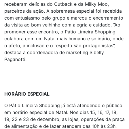
receberam delícias do Outback e da Milky Moo,
parceiros da ação. A sobremesa especial foi recebida
com entusiasmo pelo grupo e marcou o encerramento
da visita ao bom velhinho com alegria e cuidado. “Ao
promover esse encontro, o Pátio Limeira Shopping
colabora com um Natal mais humano e solidário, onde
o afeto, a inclusão e o respeito são protagonistas”,
destaca a coordenadora de marketing Sibelly
Paganotti.
HORÁRIO ESPECIAL
O Pátio Limeira Shopping já está atendendo o público
em horário especial de Natal. Nos dias 15, 16, 17, 18,
19, 22 e 23 de dezembro, as lojas, operações da praça
de alimentação e de lazer atendem das 10h às 23h.