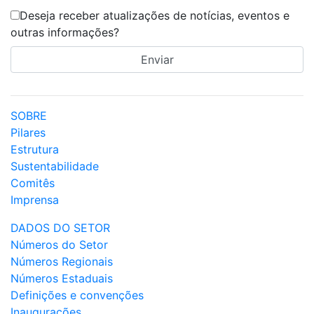
Deseja receber atualizações de notícias, eventos e
outras informações?
SOBRE
Pilares
Estrutura
Sustentabilidade
Comitês
Imprensa
DADOS DO SETOR
Números do Setor
Números Regionais
Números Estaduais
Definições e convenções
Inaugurações