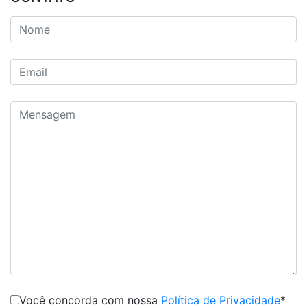
Você concorda com nossa
Política de Privacidade
*