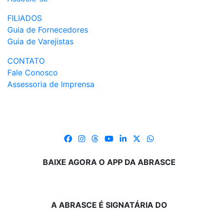
FILIADOS
Guia de Fornecedores
Guia de Varejistas
CONTATO
Fale Conosco
Assessoria de Imprensa
BAIXE AGORA O APP DA ABRASCE
A ABRASCE É SIGNATÁRIA DO