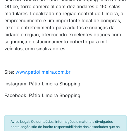
Office, torre comercial com dez andares e 160 salas
modulares. Localizado na região central de Limeira, o
empreendimento é um importante local de compras,
lazer e entretenimento para adultos e crianças da
cidade e região, oferecendo excelentes opções com
segurança e estacionamento coberto para mil
veículos, com sinalizadores.
Site:
www.patiolimeira.com.br
Instagram: Pátio Limeira Shopping
Facebook: Pátio Limeira Shopping
Aviso Legal: Os conteúdos, informações e materiais divulgados
nesta seção são de inteira responsabilidade dos associados que os