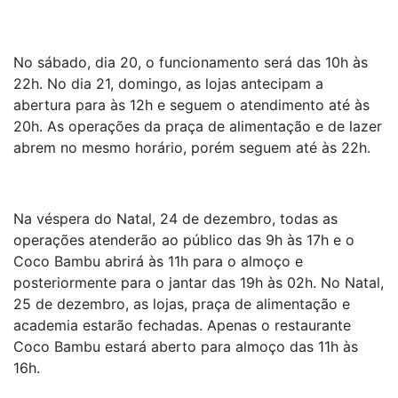
No sábado, dia 20, o funcionamento será das 10h às
22h. No dia 21, domingo, as lojas antecipam a
abertura para às 12h e seguem o atendimento até às
20h. As operações da praça de alimentação e de lazer
abrem no mesmo horário, porém seguem até às 22h.
Na véspera do Natal, 24 de dezembro, todas as
operações atenderão ao público das 9h às 17h e o
Coco Bambu abrirá às 11h para o almoço e
posteriormente para o jantar das 19h às 02h. No Natal,
25 de dezembro, as lojas, praça de alimentação e
academia estarão fechadas. Apenas o restaurante
Coco Bambu estará aberto para almoço das 11h às
16h.