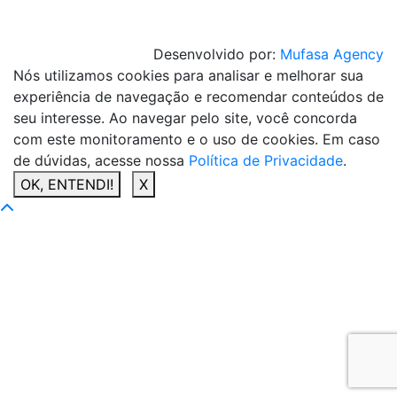
Desenvolvido por:
Mufasa Agency
Nós utilizamos cookies para analisar e melhorar sua
experiência de navegação e recomendar conteúdos de
seu interesse. Ao navegar pelo site, você concorda
com este monitoramento e o uso de cookies. Em caso
de dúvidas, acesse nossa
Política de Privacidade
.
OK, ENTENDI!
X