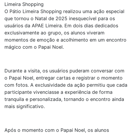
Limeira Shopping
O Pátio Limeira Shopping realizou uma ação especial
que tornou o Natal de 2025 inesquecível para os
usuários da APAE Limeira. Em dois dias dedicados
exclusivamente ao grupo, os alunos viveram
momentos de emoção e acolhimento em um encontro
mágico com o Papai Noel.
Durante a visita, os usuários puderam conversar com
o Papai Noel, entregar cartas e registrar o momento
com fotos. A exclusividade da ação permitiu que cada
participante vivenciasse a experiência de forma
tranquila e personalizada, tornando o encontro ainda
mais significativo.
Após o momento com o Papai Noel, os alunos