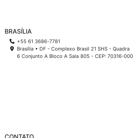
BRASÍLIA
+55 61 3686-7781
Brasília • DF - Complexo Brasil 21 SHS - Quadra
6 Conjunto A Bloco A Sala 805 - CEP: 70316-000
CONTATO