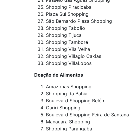
Passeio das Águas Shopping
Shopping Piracicaba
Plaza Sul Shopping
São Bernardo Plaza Shopping
Shopping Taboão
Shopping Tijuca
Shopping Tamboré
Shopping Vila Velha
Shopping Villagio Caxias
Shopping VillaLobos
Doação de Alimentos
Amazonas Shopping
Shopping da Bahia
Boulevard Shopping Belém
Cariri Shopping
Boulevard Shopping Feira de Santana
Manauara Shopping
Shopping Parangaba