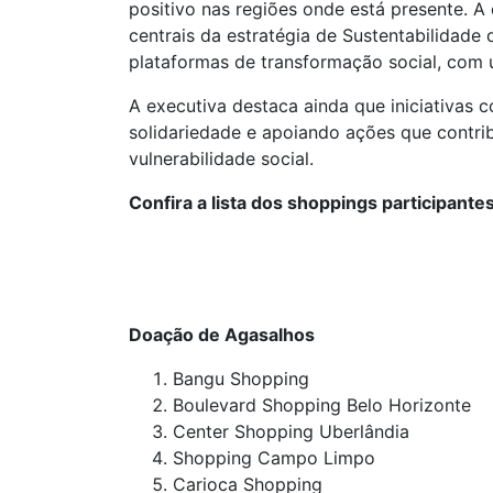
positivo nas regiões onde está presente. A
centrais da estratégia de Sustentabilida
plataformas de transformação social, com 
A executiva destaca ainda que iniciativas
solidariedade e apoiando ações que contri
vulnerabilidade social.
Confira a lista dos shoppings participantes
Doação de Agasalhos
Bangu Shopping
Boulevard Shopping Belo Horizonte
Center Shopping Uberlândia
Shopping Campo Limpo
Carioca Shopping