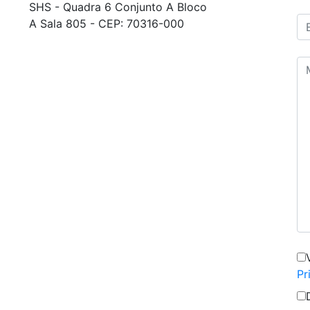
SHS - Quadra 6 Conjunto A Bloco
A Sala 805 - CEP: 70316-000
Pr