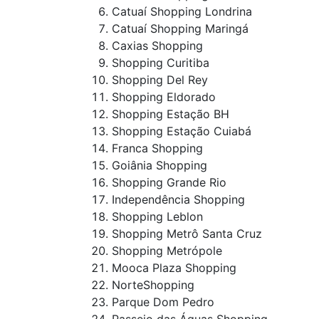
Catuaí Shopping Londrina
Catuaí Shopping Maringá
Caxias Shopping
Shopping Curitiba
Shopping Del Rey
Shopping Eldorado
Shopping Estação BH
Shopping Estação Cuiabá
Franca Shopping
Goiânia Shopping
Shopping Grande Rio
Independência Shopping
Shopping Leblon
Shopping Metrô Santa Cruz
Shopping Metrópole
Mooca Plaza Shopping
NorteShopping
Parque Dom Pedro