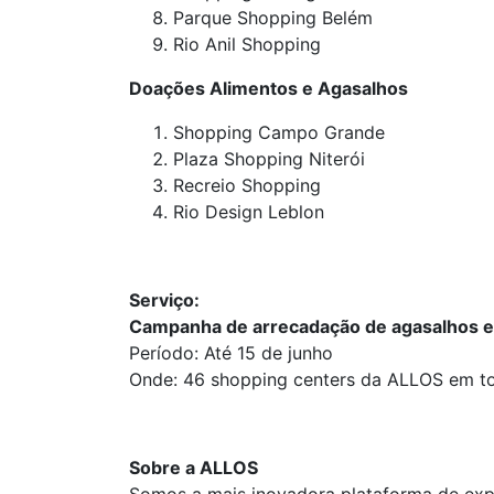
Parque Shopping Belém
Rio Anil Shopping
Doações Alimentos e Agasalhos
Shopping Campo Grande
Plaza Shopping Niterói
Recreio Shopping
Rio Design Leblon
Serviço:
Campanha de arrecadação de agasalhos e
Período: Até 15 de junho
Onde: 46 shopping centers da ALLOS em to
Sobre a ALLOS