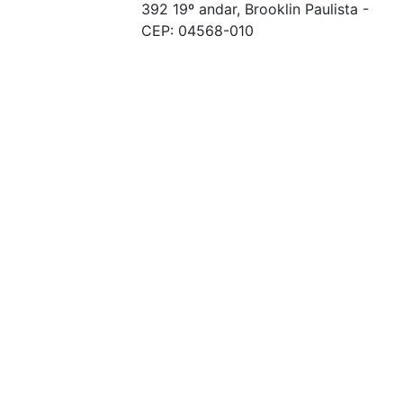
392 19º andar, Brooklin Paulista -
CEP: 04568-010