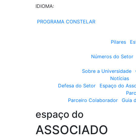
IDIOMA:
PROGRAMA CONSTELAR
Pilares
Es
Números do Setor
Sobre a Universidade
Notícias
Defesa do Setor
Espaço do Ass
Parc
Parceiro Colaborador
Guia 
espaço do
ASSOCIADO