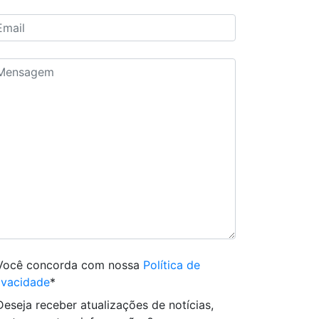
Você concorda com nossa
Política de
ivacidade
*
Deseja receber atualizações de notícias,