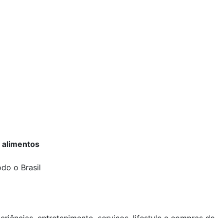
 alimentos
do o Brasil