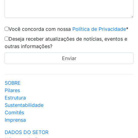
Você concorda com nossa
Política de Privacidade
*
Deseja receber atualizações de notícias, eventos e
outras informações?
SOBRE
Pilares
Estrutura
Sustentabilidade
Comitês
Imprensa
DADOS DO SETOR