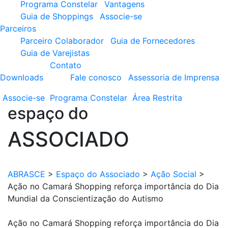
Programa Constelar
Vantagens
Guia de Shoppings
Associe-se
Parceiros
Parceiro Colaborador
Guia de Fornecedores
Guia de Varejistas
Contato
Downloads
Fale conosco
Assessoria de Imprensa
Associe-se
Programa
Constelar
Área
Restrita
espaço do
ASSOCIADO
ABRASCE
>
Espaço do Associado
>
Ação Social
>
Ação no Camará Shopping reforça importância do Dia
Mundial da Conscientização do Autismo
Ação no Camará Shopping reforça importância do Dia