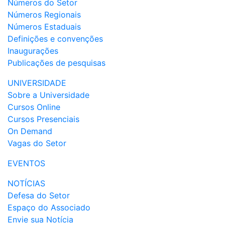
Números do Setor
Números Regionais
Números Estaduais
Definições e convenções
Inaugurações
Publicações de pesquisas
UNIVERSIDADE
Sobre a Universidade
Cursos Online
Cursos Presenciais
On Demand
Vagas do Setor
EVENTOS
NOTÍCIAS
Defesa do Setor
Espaço do Associado
Envie sua Notícia