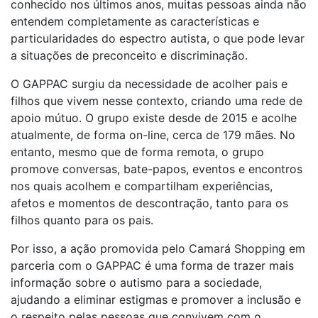
conhecido nos últimos anos, muitas pessoas ainda não
entendem completamente as características e
particularidades do espectro autista, o que pode levar
a situações de preconceito e discriminação.
O GAPPAC surgiu da necessidade de acolher pais e
filhos que vivem nesse contexto, criando uma rede de
apoio mútuo. O grupo existe desde de 2015 e acolhe
atualmente, de forma on-line, cerca de 179 mães. No
entanto, mesmo que de forma remota, o grupo
promove conversas, bate-papos, eventos e encontros
nos quais acolhem e compartilham experiências,
afetos e momentos de descontração, tanto para os
filhos quanto para os pais.
Por isso, a ação promovida pelo Camará Shopping em
parceria com o GAPPAC é uma forma de trazer mais
informação sobre o autismo para a sociedade,
ajudando a eliminar estigmas e promover a inclusão e
o respeito pelas pessoas que convivem com o