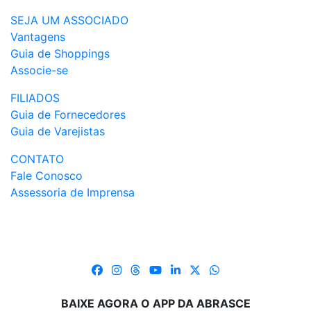
SEJA UM ASSOCIADO
Vantagens
Guia de Shoppings
Associe-se
FILIADOS
Guia de Fornecedores
Guia de Varejistas
CONTATO
Fale Conosco
Assessoria de Imprensa
BAIXE AGORA O APP DA ABRASCE