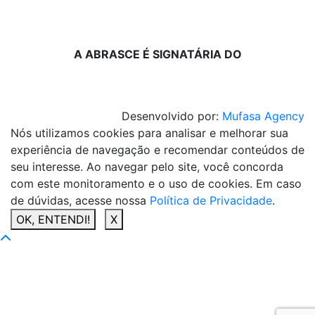
A ABRASCE É SIGNATÁRIA DO
Desenvolvido por:
Mufasa Agency
Nós utilizamos cookies para analisar e melhorar sua
experiência de navegação e recomendar conteúdos de
seu interesse. Ao navegar pelo site, você concorda
com este monitoramento e o uso de cookies. Em caso
de dúvidas, acesse nossa
Política de Privacidade
.
OK, ENTENDI!
X