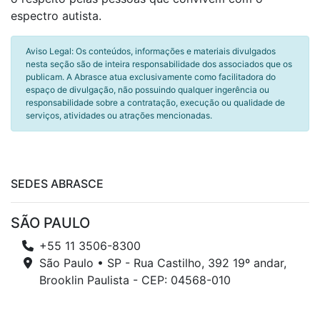
espectro autista.
Aviso Legal: Os conteúdos, informações e materiais divulgados
nesta seção são de inteira responsabilidade dos associados que os
publicam. A Abrasce atua exclusivamente como facilitadora do
espaço de divulgação, não possuindo qualquer ingerência ou
responsabilidade sobre a contratação, execução ou qualidade de
serviços, atividades ou atrações mencionadas.
SEDES ABRASCE
SÃO PAULO
+55 11 3506-8300
São Paulo • SP - Rua Castilho, 392 19º andar,
Brooklin Paulista - CEP: 04568-010