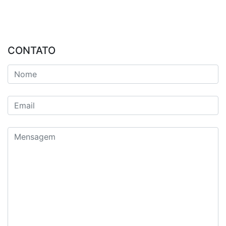
CONTATO