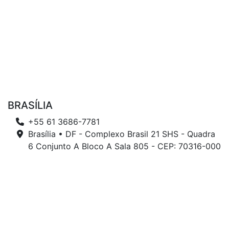
BRASÍLIA
+55 61 3686-7781
Brasília • DF - Complexo Brasil 21 SHS - Quadra
6 Conjunto A Bloco A Sala 805 - CEP: 70316-000