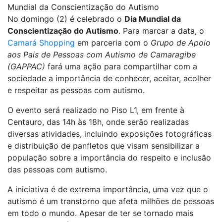
Mundial da Conscientização do Autismo
No domingo (2) é celebrado o
Dia Mundial da
Conscientização do Autismo
. Para marcar a data, o
Camará Shopping
em parceria com o
Grupo de Apoio
aos Pais de Pessoas com Autismo de Camaragibe
(GAPPAC)
fará uma ação para compartilhar com a
sociedade a importância de conhecer, aceitar, acolher
e respeitar as pessoas com autismo.
O evento será realizado no Piso L1, em frente à
Centauro, das 14h às 18h, onde serão realizadas
diversas atividades, incluindo exposições fotográficas
e distribuição de panfletos que visam sensibilizar a
população sobre a importância do respeito e inclusão
das pessoas com autismo.
A iniciativa é de extrema importância, uma vez que o
autismo é um transtorno que afeta milhões de pessoas
em todo o mundo. Apesar de ter se tornado mais