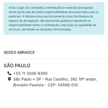
Aviso Legal: Os conteúdos, informações e materiais divulgados
nesta seção são de inteira responsabilidade dos associados que os
publicam. A Abrasce atua exclusivamente como facilitadora do
espaço de divulgação, não possuindo qualquer ingerência ou
responsabilidade sobre a contratação, execução ou qualidade de
serviços, atividades ou atrações mencionadas.
SEDES ABRASCE
SÃO PAULO
+55 11 3506-8300
São Paulo • SP - Rua Castilho, 392 19º andar,
Brooklin Paulista - CEP: 04568-010