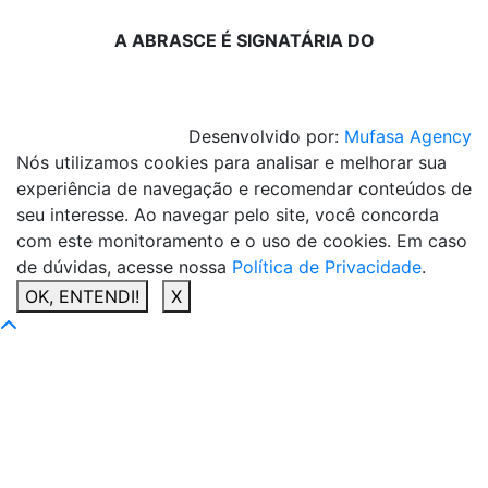
A ABRASCE É SIGNATÁRIA DO
Desenvolvido por:
Mufasa Agency
Nós utilizamos cookies para analisar e melhorar sua
experiência de navegação e recomendar conteúdos de
seu interesse. Ao navegar pelo site, você concorda
com este monitoramento e o uso de cookies. Em caso
de dúvidas, acesse nossa
Política de Privacidade
.
OK, ENTENDI!
X