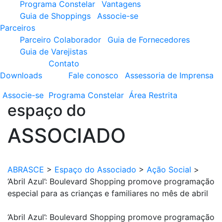
Programa Constelar
Vantagens
Guia de Shoppings
Associe-se
Parceiros
Parceiro Colaborador
Guia de Fornecedores
Guia de Varejistas
Contato
Downloads
Fale conosco
Assessoria de Imprensa
Associe-se
Programa
Constelar
Área
Restrita
espaço do
ASSOCIADO
ABRASCE
>
Espaço do Associado
>
Ação Social
>
‘Abril Azul’: Boulevard Shopping promove programação
especial para as crianças e familiares no mês de abril
‘Abril Azul’: Boulevard Shopping promove programação