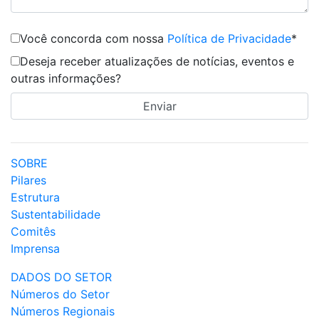
Você concorda com nossa
Política de Privacidade
*
Deseja receber atualizações de notícias, eventos e
outras informações?
SOBRE
Pilares
Estrutura
Sustentabilidade
Comitês
Imprensa
DADOS DO SETOR
Números do Setor
Números Regionais