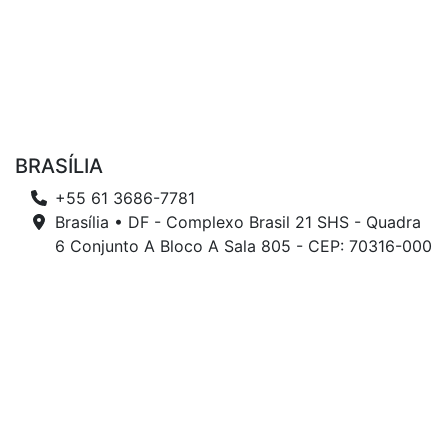
BRASÍLIA
+55 61 3686-7781
Brasília • DF - Complexo Brasil 21 SHS - Quadra
6 Conjunto A Bloco A Sala 805 - CEP: 70316-000