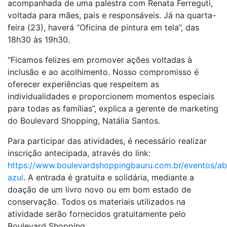
acompanhada de uma palestra com Renata Ferreguti,
voltada para mães, pais e responsáveis. Já na quarta-
feira (23), haverá “Oficina de pintura em tela”, das
18h30 às 19h30.
“Ficamos felizes em promover ações voltadas à
inclusão e ao acolhimento. Nosso compromisso é
oferecer experiências que respeitem as
individualidades e proporcionem momentos especiais
para todas as famílias”, explica a gerente de marketing
do Boulevard Shopping, Natália Santos.
Para participar das atividades, é necessário realizar
inscrição antecipada, através do link:
https://www.boulevardshoppingbauru.com.br/eventos/abr
azul
. A entrada é gratuita e solidária, mediante a
doação de um livro novo ou em bom estado de
conservação. Todos os materiais utilizados na
atividade serão fornecidos gratuitamente pelo
Boulevard Shopping.