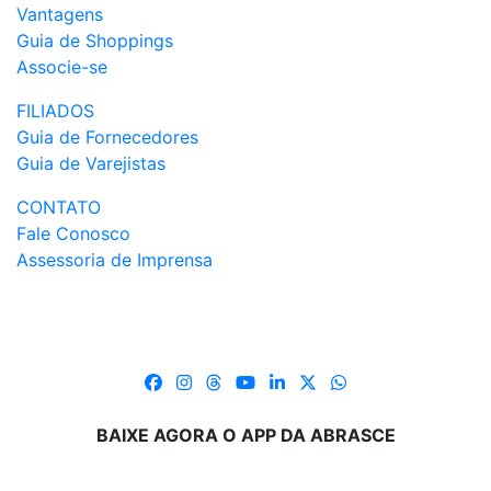
Vantagens
Guia de Shoppings
Associe-se
FILIADOS
Guia de Fornecedores
Guia de Varejistas
CONTATO
Fale Conosco
Assessoria de Imprensa
BAIXE AGORA O APP DA ABRASCE