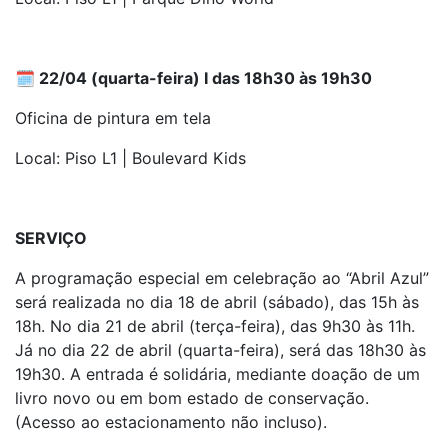
🗓️ 22/04 (quarta-feira) I das 18h30 às 19h30
Oficina de pintura em tela
Local: Piso L1 | Boulevard Kids
SERVIÇO
A programação especial em celebração ao “Abril Azul”
será realizada no dia 18 de abril (sábado), das 15h às
18h. No dia 21 de abril (terça-feira), das 9h30 às 11h.
Já no dia 22 de abril (quarta-feira), será das 18h30 às
19h30. A entrada é solidária, mediante doação de um
livro novo ou em bom estado de conservação.
(Acesso ao estacionamento não incluso).