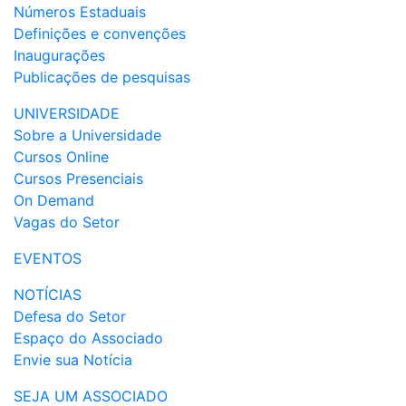
Números Estaduais
Definições e convenções
Inaugurações
Publicações de pesquisas
UNIVERSIDADE
Sobre a Universidade
Cursos Online
Cursos Presenciais
On Demand
Vagas do Setor
EVENTOS
NOTÍCIAS
Defesa do Setor
Espaço do Associado
Envie sua Notícia
SEJA UM ASSOCIADO