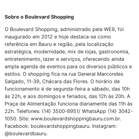
Sobre o Boulevard Shopping
O Boulevard Shopping, administrado pela WE9, foi
inaugurado em 2012 e hoje destaca-se como
referência em Bauru e região, pela localização
estratégica, modernidade, mix de lojas, gastronomia,
entretenimento, lazer e serviços, oferecendo ainda
ampla agenda de eventos para os diversos públicos e
estilos. O shopping fica na rua General Marcondes
Salgado, 11-39, Chácara das Flores. O horário de
funcionamento é de segunda-feira a sábado, das 10h
às 22h, e aos domingos e feriados, das 12h às 20h. A
Praça de Alimentação funciona diariamente das 11h às
22h. Telefones: (14) 3500-8951/ WhatsApp (14) 3042-
1050. Site: www.boulevardshoppingbauru.com.br.
Facebook: boulevardshoppingbauru. Instagram:
@boulevardbauru.