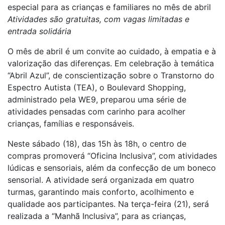
especial para as crianças e familiares no mês de abril
Atividades são gratuitas, com vagas limitadas e
entrada solidária
O mês de abril é um convite ao cuidado, à empatia e à
valorização das diferenças. Em celebração à temática
“Abril Azul”, de conscientização sobre o Transtorno do
Espectro Autista (TEA), o Boulevard Shopping,
administrado pela WE9, preparou uma série de
atividades pensadas com carinho para acolher
crianças, famílias e responsáveis.
Neste sábado (18), das 15h às 18h, o centro de
compras promoverá “Oficina Inclusiva”, com atividades
lúdicas e sensoriais, além da confecção de um boneco
sensorial. A atividade será organizada em quatro
turmas, garantindo mais conforto, acolhimento e
qualidade aos participantes. Na terça-feira (21), será
realizada a “Manhã Inclusiva”, para as crianças,