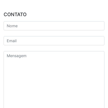
CONTATO