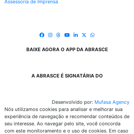
Assessoria de Imprensa
BAIXE AGORA O APP DA ABRASCE
A ABRASCE É SIGNATÁRIA DO
Desenvolvido por:
Mufasa Agency
Nós utilizamos cookies para analisar e melhorar sua
experiência de navegação e recomendar conteúdos de
seu interesse. Ao navegar pelo site, você concorda
com este monitoramento e o uso de cookies. Em caso