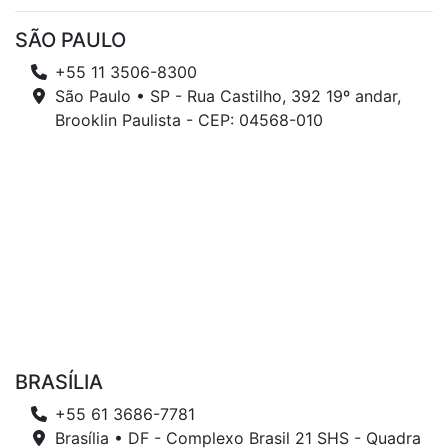
SÃO PAULO
+55 11 3506-8300
São Paulo • SP - Rua Castilho, 392 19º andar,
Brooklin Paulista - CEP: 04568-010
BRASÍLIA
+55 61 3686-7781
Brasília • DF - Complexo Brasil 21 SHS - Quadra