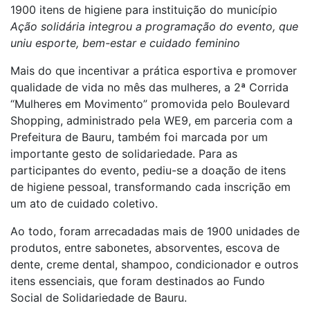
1900 itens de higiene para instituição do município
Ação solidária integrou a programação do evento, que
uniu esporte, bem-estar e cuidado feminino
Mais do que incentivar a prática esportiva e promover
qualidade de vida no mês das mulheres, a 2ª Corrida
“Mulheres em Movimento” promovida pelo Boulevard
Shopping, administrado pela WE9, em parceria com a
Prefeitura de Bauru, também foi marcada por um
importante gesto de solidariedade. Para as
participantes do evento, pediu-se a doação de itens
de higiene pessoal, transformando cada inscrição em
um ato de cuidado coletivo.
Ao todo, foram arrecadadas mais de 1900 unidades de
produtos, entre sabonetes, absorventes, escova de
dente, creme dental, shampoo, condicionador e outros
itens essenciais, que foram destinados ao Fundo
Social de Solidariedade de Bauru.