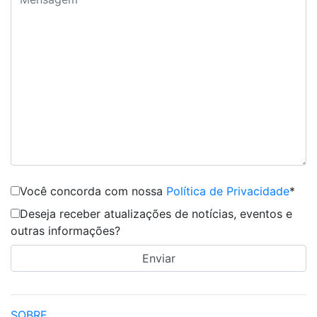
Você concorda com nossa
Política de Privacidade
*
Deseja receber atualizações de notícias, eventos e
outras informações?
SOBRE