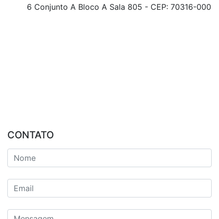
6 Conjunto A Bloco A Sala 805 - CEP: 70316-000
CONTATO