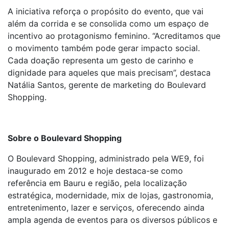
A iniciativa reforça o propósito do evento, que vai
além da corrida e se consolida como um espaço de
incentivo ao protagonismo feminino. “Acreditamos que
o movimento também pode gerar impacto social.
Cada doação representa um gesto de carinho e
dignidade para aqueles que mais precisam”, destaca
Natália Santos, gerente de marketing do Boulevard
Shopping.
Sobre o Boulevard Shopping
O Boulevard Shopping, administrado pela WE9, foi
inaugurado em 2012 e hoje destaca-se como
referência em Bauru e região, pela localização
estratégica, modernidade, mix de lojas, gastronomia,
entretenimento, lazer e serviços, oferecendo ainda
ampla agenda de eventos para os diversos públicos e