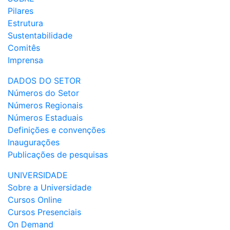
Pilares
Estrutura
Sustentabilidade
Comitês
Imprensa
DADOS DO SETOR
Números do Setor
Números Regionais
Números Estaduais
Definições e convenções
Inaugurações
Publicações de pesquisas
UNIVERSIDADE
Sobre a Universidade
Cursos Online
Cursos Presenciais
On Demand