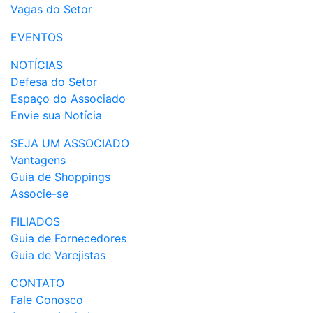
Vagas do Setor
EVENTOS
NOTÍCIAS
Defesa do Setor
Espaço do Associado
Envie sua Notícia
SEJA UM ASSOCIADO
Vantagens
Guia de Shoppings
Associe-se
FILIADOS
Guia de Fornecedores
Guia de Varejistas
CONTATO
Fale Conosco