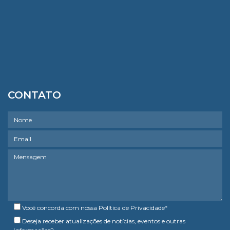
CONTATO
Você concorda com nossa
Política de Privacidade
*
Deseja receber atualizações de notícias, eventos e outras