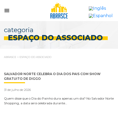
categoria
ESPAÇO DO ASSOCIADO
ABRASCE
>
ESPAÇO DO ASSOCIADO
SALVADOR NORTE CELEBRA O DIA DOS PAIS COM SHOW
GRATUITO DE DIGGO
31 de julho de 2026
Quem disse que o Dia do Painho dura apenas um dia? No Salvador Norte
Shopping, a data será celebrada durante…