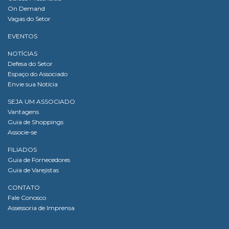
On Demand
Vagas do Setor
EVENTOS
NOTÍCIAS
Defesa do Setor
Espaço do Associado
Envie sua Notícia
SEJA UM ASSOCIADO
Vantagens
Guia de Shoppings
Associe-se
FILIADOS
Guia de Fornecedores
Guia de Varejistas
CONTATO
Fale Conosco
Assessoria de Imprensa