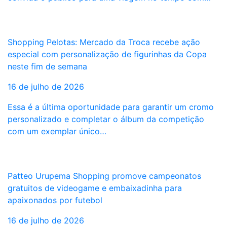
Shopping Pelotas: Mercado da Troca recebe ação
especial com personalização de figurinhas da Copa
neste fim de semana
16 de julho de 2026
Essa é a última oportunidade para garantir um cromo
personalizado e completar o álbum da competição
com um exemplar único…
Patteo Urupema Shopping promove campeonatos
gratuitos de videogame e embaixadinha para
apaixonados por futebol
16 de julho de 2026