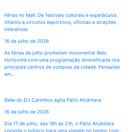
Férias no Mall: De festivais culturais e espetáculos
infantis a circuitos esportivos, oficinas e atrações
interativas
16 de julho de 2026
As férias de julho prometem movimentar Belo
Horizonte com uma programação diversificada nos
principais centros de compras da cidade. Pensando
em…
Baile do DJ Carlinhos agita Pátio Alcântara
16 de julho de 2026
Dia 17 de julho, das 18h às 21h, o Pátio Alcântara
convida o público para uma viagem no tempo com…