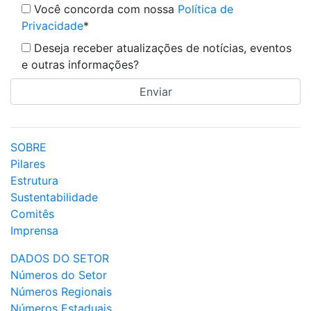
Você concorda com nossa
Política de
Privacidade
*
Deseja receber atualizações de notícias, eventos
e outras informações?
SOBRE
Pilares
Estrutura
Sustentabilidade
Comitês
Imprensa
DADOS DO SETOR
Números do Setor
Números Regionais
Números Estaduais