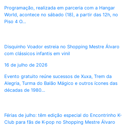
Programação, realizada em parceria com a Hangar
World, acontece no sábado (18), a partir das 12h, no
Piso 4 O…
Disquinho Voador estreia no Shopping Mestre Álvaro
com clássicos infantis em vinil
16 de julho de 2026
Evento gratuito reúne sucessos de Xuxa, Trem da
Alegria, Turma do Balão Mágico e outros ícones das
décadas de 1980…
Férias de julho: têm edição especial do Encontrinho K-
Club para fãs de K-pop no Shopping Mestre Álvaro