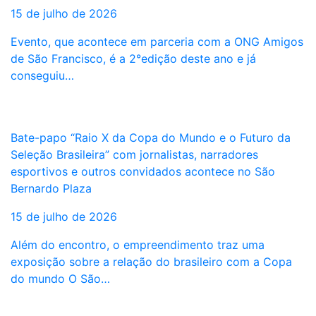
15 de julho de 2026
Evento, que acontece em parceria com a ONG Amigos
de São Francisco, é a 2°edição deste ano e já
conseguiu…
Bate-papo “Raio X da Copa do Mundo e o Futuro da
Seleção Brasileira” com jornalistas, narradores
esportivos e outros convidados acontece no São
Bernardo Plaza
15 de julho de 2026
Além do encontro, o empreendimento traz uma
exposição sobre a relação do brasileiro com a Copa
do mundo O São…