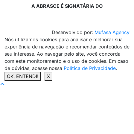
A ABRASCE É SIGNATÁRIA DO
Desenvolvido por:
Mufasa Agency
Nós utilizamos cookies para analisar e melhorar sua
experiência de navegação e recomendar conteúdos de
seu interesse. Ao navegar pelo site, você concorda
com este monitoramento e o uso de cookies. Em caso
de dúvidas, acesse nossa
Política de Privacidade
.
OK, ENTENDI!
X