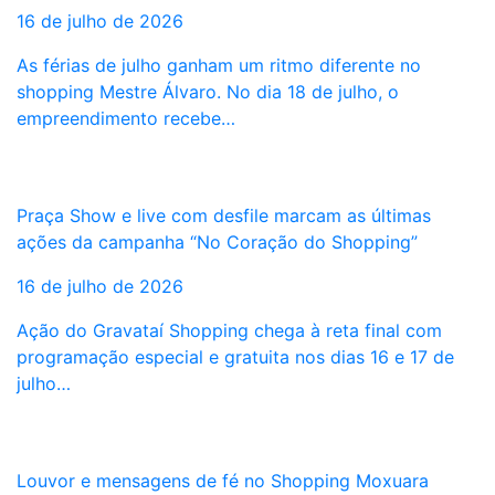
16 de julho de 2026
As férias de julho ganham um ritmo diferente no
shopping Mestre Álvaro. No dia 18 de julho, o
empreendimento recebe…
Praça Show e live com desfile marcam as últimas
ações da campanha “No Coração do Shopping”
16 de julho de 2026
Ação do Gravataí Shopping chega à reta final com
programação especial e gratuita nos dias 16 e 17 de
julho…
Louvor e mensagens de fé no Shopping Moxuara