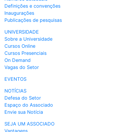
Definições e convenções
Inaugurações
Publicações de pesquisas
UNIVERSIDADE
Sobre a Universidade
Cursos Online
Cursos Presenciais
On Demand
Vagas do Setor
EVENTOS
NOTÍCIAS
Defesa do Setor
Espaço do Associado
Envie sua Notícia
SEJA UM ASSOCIADO
Vantagens