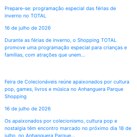
Prepare-se: programação especial das férias de
inverno no TOTAL
16 de julho de 2026
Durante as férias de inverno, o Shopping TOTAL
promove uma programação especial para crianças e
famílias, com atrações que unem…
Feira de Colecionáveis reúne apaixonados por cultura
pop, games, livros e música no Anhanguera Parque
Shopping
16 de julho de 2026
Os apaixonados por colecionismo, cultura pop e
nostalgia têm encontro marcado no próximo dia 18 de
julho, no Anhanguera Parque…