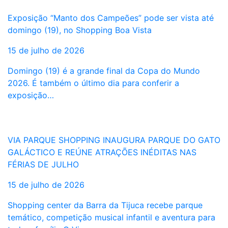
Exposição “Manto dos Campeões” pode ser vista até
domingo (19), no Shopping Boa Vista
15 de julho de 2026
Domingo (19) é a grande final da Copa do Mundo
2026. É também o último dia para conferir a
exposição…
VIA PARQUE SHOPPING INAUGURA PARQUE DO GATO
GALÁCTICO E REÚNE ATRAÇÕES INÉDITAS NAS
FÉRIAS DE JULHO
15 de julho de 2026
Shopping center da Barra da Tijuca recebe parque
temático, competição musical infantil e aventura para