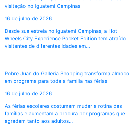
visitação no Iguatemi Campinas
16 de julho de 2026
Desde sua estreia no Iguatemi Campinas, a Hot
Wheels City Experience Pocket Edition tem atraído
visitantes de diferentes idades em…
Pobre Juan do Galleria Shopping transforma almoço
em programa para toda a família nas férias
16 de julho de 2026
As férias escolares costumam mudar a rotina das
famílias e aumentam a procura por programas que
agradem tanto aos adultos…