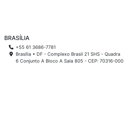
BRASÍLIA
+55 61 3686-7781
Brasília • DF - Complexo Brasil 21 SHS - Quadra
6 Conjunto A Bloco A Sala 805 - CEP: 70316-000