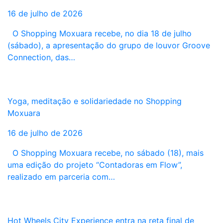
16 de julho de 2026
O Shopping Moxuara recebe, no dia 18 de julho
(sábado), a apresentação do grupo de louvor Groove
Connection, das…
Yoga, meditação e solidariedade no Shopping
Moxuara
16 de julho de 2026
O Shopping Moxuara recebe, no sábado (18), mais
uma edição do projeto “Contadoras em Flow”,
realizado em parceria com…
Hot Wheels City Experience entra na reta final de