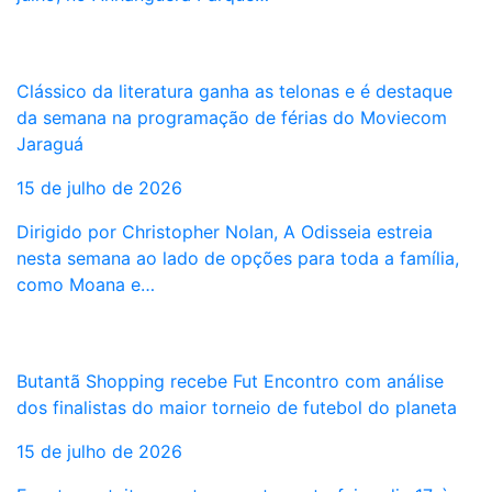
Clássico da literatura ganha as telonas e é destaque
da semana na programação de férias do Moviecom
Jaraguá
15 de julho de 2026
Dirigido por Christopher Nolan, A Odisseia estreia
nesta semana ao lado de opções para toda a família,
como Moana e…
Butantã Shopping recebe Fut Encontro com análise
dos finalistas do maior torneio de futebol do planeta
15 de julho de 2026