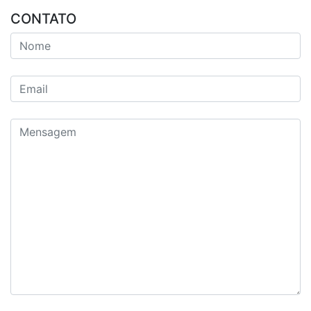
CONTATO