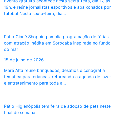
Evento gratuito acontece nesta sexta-feira, dia 17, às
19h, e reúne jornalistas esportivos e apaixonados por
futebol Nesta sexta-feira, dia…
Pátio Cianê Shopping amplia programação de férias
com atração inédita em Sorocaba inspirada no fundo
do mar
15 de julho de 2026
Maré Alta reúne brinquedos, desafios e cenografia
temática para crianças, reforçando a agenda de lazer
e entretenimento para toda a…
Pátio Higienópolis tem feira de adoção de pets neste
final de semana