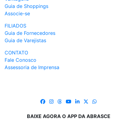
Guia de Shoppings
Associe-se
FILIADOS
Guia de Fornecedores
Guia de Varejistas
CONTATO
Fale Conosco
Assessoria de Imprensa
BAIXE AGORA O APP DA ABRASCE