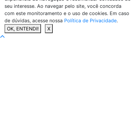
seu interesse. Ao navegar pelo site, você concorda
com este monitoramento e o uso de cookies. Em caso
de dúvidas, acesse nossa
Política de Privacidade
.
OK, ENTENDI!
X