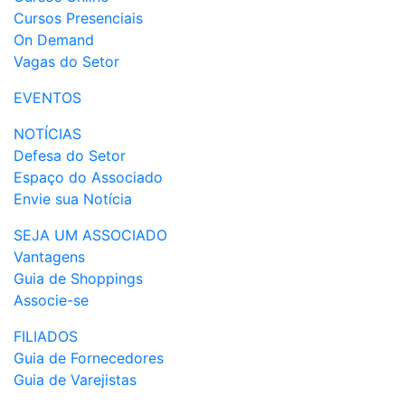
Cursos Presenciais
On Demand
Vagas do Setor
EVENTOS
NOTÍCIAS
Defesa do Setor
Espaço do Associado
Envie sua Notícia
SEJA UM ASSOCIADO
Vantagens
Guia de Shoppings
Associe-se
FILIADOS
Guia de Fornecedores
Guia de Varejistas