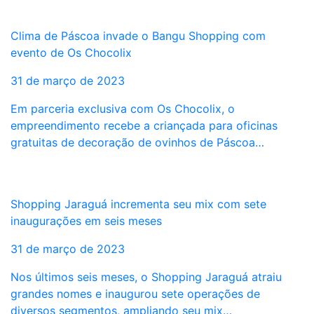
Clima de Páscoa invade o Bangu Shopping com
evento de Os Chocolix
31 de março de 2023
Em parceria exclusiva com Os Chocolix, o
empreendimento recebe a criançada para oficinas
gratuitas de decoração de ovinhos de Páscoa…
Shopping Jaraguá incrementa seu mix com sete
inaugurações em seis meses
31 de março de 2023
Nos últimos seis meses, o Shopping Jaraguá atraiu
grandes nomes e inaugurou sete operações de
diversos segmentos, ampliando seu mix…