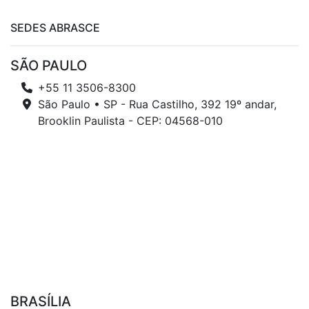
SEDES ABRASCE
SÃO PAULO
+55 11 3506-8300
São Paulo • SP - Rua Castilho, 392 19º andar,
Brooklin Paulista - CEP: 04568-010
BRASÍLIA