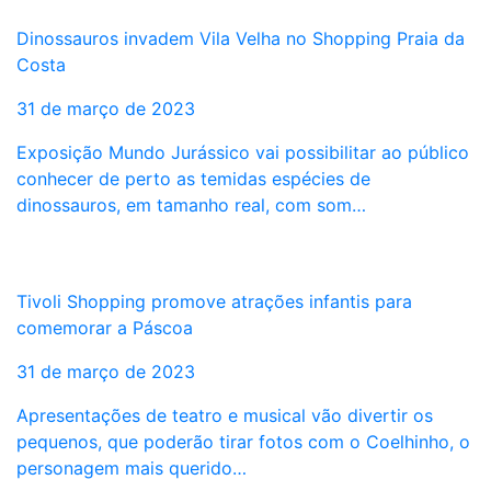
Dinossauros invadem Vila Velha no Shopping Praia da
Costa
31 de março de 2023
Exposição Mundo Jurássico vai possibilitar ao público
conhecer de perto as temidas espécies de
dinossauros, em tamanho real, com som…
Tivoli Shopping promove atrações infantis para
comemorar a Páscoa
31 de março de 2023
Apresentações de teatro e musical vão divertir os
pequenos, que poderão tirar fotos com o Coelhinho, o
personagem mais querido…