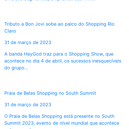
Tributo a Bon Jovi sobe ao palco do Shopping Rio
Claro
31 de março de 2023
A banda HeyGod traz para o Shopping Show, que
acontece no dia 4 de abril, os sucessos inesquecíveis
do grupo…
Praia de Belas Shopping no South Summit
31 de março de 2023
O Praia de Belas Shopping está presente no South
Summit 2023, evento de nível mundial que acontece