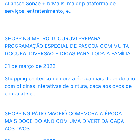
Aliansce Sonae + brMalls, maior plataforma de
serviços, entretenimento, e…
SHOPPING METRÔ TUCURUVI PREPARA
PROGRAMAÇÃO ESPECIAL DE PÁSCOA COM MUITA
DOÇURA, DIVERSÃO E DICAS PARA TODA A FAMÍLIA
31 de março de 2023
Shopping center comemora a época mais doce do ano
com oficinas interativas de pintura, caça aos ovos de
chocolate e…
SHOPPING PÁTIO MACEIÓ COMEMORA A ÉPOCA
MAIS DOCE DO ANO COM UMA DIVERTIDA CAÇA
AOS OVOS