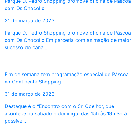
Parque D. Pedro Shopping promove oficina de Páscoa
com Os Chocolix
31 de março de 2023
Parque D. Pedro Shopping promove oficina de Páscoa
com Os Chocolix Em parceria com animação de maior
sucesso do canal…
Fim de semana tem programação especial de Páscoa
no Continente Shopping
31 de março de 2023
Destaque é o “Encontro com o Sr. Coelho”, que
acontece no sábado e domingo, das 15h às 19h Será
possível…