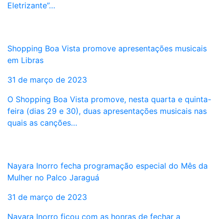
Eletrizante”…
Shopping Boa Vista promove apresentações musicais
em Libras
31 de março de 2023
O Shopping Boa Vista promove, nesta quarta e quinta-
feira (dias 29 e 30), duas apresentações musicais nas
quais as canções…
Nayara Inorro fecha programação especial do Mês da
Mulher no Palco Jaraguá
31 de março de 2023
Nayara Inorro ficou com as honras de fechar a