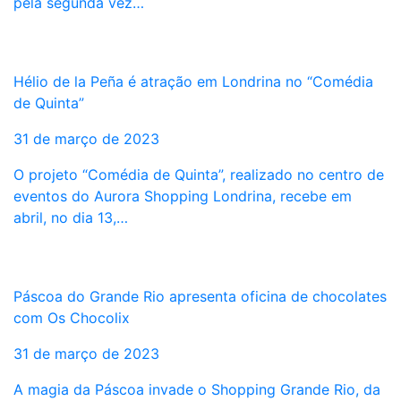
pela segunda vez…
Hélio de la Peña é atração em Londrina no “Comédia
de Quinta”
31 de março de 2023
O projeto “Comédia de Quinta”, realizado no centro de
eventos do Aurora Shopping Londrina, recebe em
abril, no dia 13,…
Páscoa do Grande Rio apresenta oficina de chocolates
com Os Chocolix
31 de março de 2023
A magia da Páscoa invade o Shopping Grande Rio, da