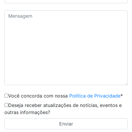
Você concorda com nossa
Política de Privacidade
*
Deseja receber atualizações de notícias, eventos e
outras informações?