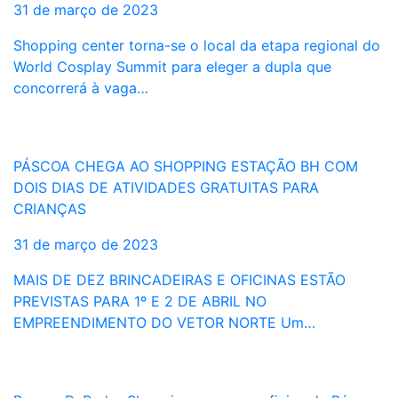
31 de março de 2023
Shopping center torna-se o local da etapa regional do
World Cosplay Summit para eleger a dupla que
concorrerá à vaga…
PÁSCOA CHEGA AO SHOPPING ESTAÇÃO BH COM
DOIS DIAS DE ATIVIDADES GRATUITAS PARA
CRIANÇAS
31 de março de 2023
MAIS DE DEZ BRINCADEIRAS E OFICINAS ESTÃO
PREVISTAS PARA 1º E 2 DE ABRIL NO
EMPREENDIMENTO DO VETOR NORTE Um…