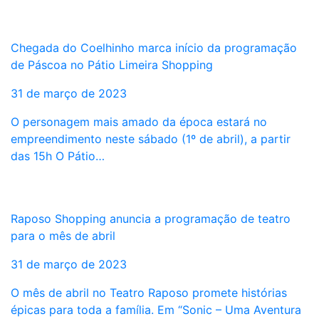
Chegada do Coelhinho marca início da programação
de Páscoa no Pátio Limeira Shopping
31 de março de 2023
O personagem mais amado da época estará no
empreendimento neste sábado (1º de abril), a partir
das 15h O Pátio…
Raposo Shopping anuncia a programação de teatro
para o mês de abril
31 de março de 2023
O mês de abril no Teatro Raposo promete histórias
épicas para toda a família. Em “Sonic – Uma Aventura