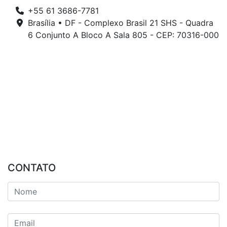
+55 61 3686-7781
Brasília • DF - Complexo Brasil 21 SHS - Quadra
6 Conjunto A Bloco A Sala 805 - CEP: 70316-000
CONTATO