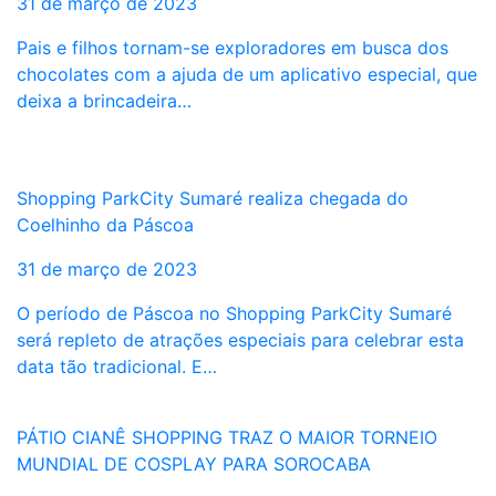
31 de março de 2023
Pais e filhos tornam-se exploradores em busca dos
chocolates com a ajuda de um aplicativo especial, que
deixa a brincadeira…
Shopping ParkCity Sumaré realiza chegada do
Coelhinho da Páscoa
31 de março de 2023
O período de Páscoa no Shopping ParkCity Sumaré
será repleto de atrações especiais para celebrar esta
data tão tradicional. E…
PÁTIO CIANÊ SHOPPING TRAZ O MAIOR TORNEIO
MUNDIAL DE COSPLAY PARA SOROCABA