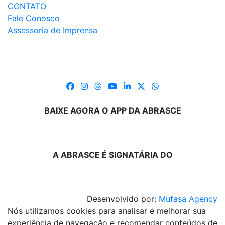
CONTATO
Fale Conosco
Assessoria de Imprensa
BAIXE AGORA O APP DA ABRASCE
A ABRASCE É SIGNATÁRIA DO
Desenvolvido por:
Mufasa Agency
Nós utilizamos cookies para analisar e melhorar sua
experiência de navegação e recomendar conteúdos de