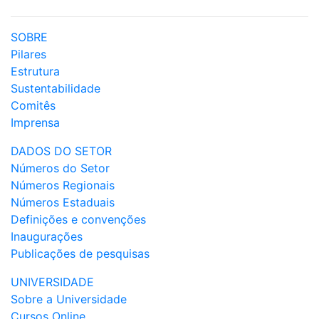
SOBRE
Pilares
Estrutura
Sustentabilidade
Comitês
Imprensa
DADOS DO SETOR
Números do Setor
Números Regionais
Números Estaduais
Definições e convenções
Inaugurações
Publicações de pesquisas
UNIVERSIDADE
Sobre a Universidade
Cursos Online