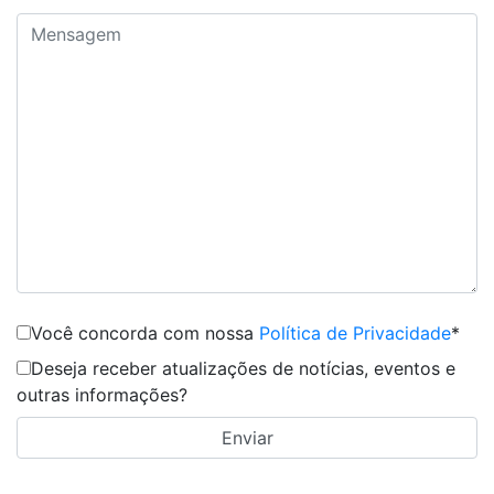
Você concorda com nossa
Política de Privacidade
*
Deseja receber atualizações de notícias, eventos e
outras informações?