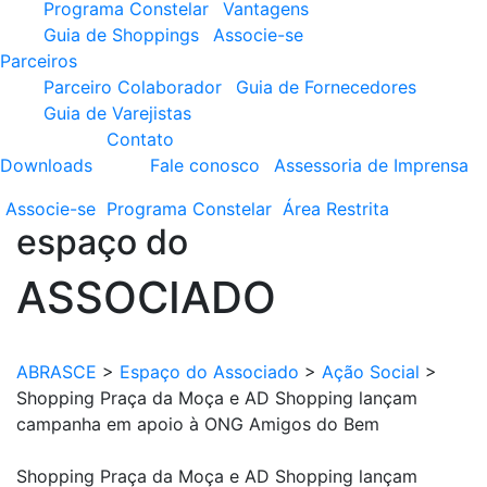
Programa Constelar
Vantagens
Guia de Shoppings
Associe-se
Parceiros
Parceiro Colaborador
Guia de Fornecedores
Guia de Varejistas
Contato
Downloads
Fale conosco
Assessoria de Imprensa
Associe-se
Programa
Constelar
Área
Restrita
espaço do
ASSOCIADO
ABRASCE
>
Espaço do Associado
>
Ação Social
>
Shopping Praça da Moça e AD Shopping lançam
campanha em apoio à ONG Amigos do Bem
Shopping Praça da Moça e AD Shopping lançam