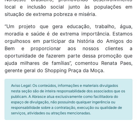
local e inclusão social junto às populações em
situação de extrema pobreza e miséria.
“Um projeto que gera educação, trabalho, água,
moradia e saúde é de extrema importância. Estamos
orgulhosos em participar da história do Amigos do
Bem e proporcionar aos nossos clientes a
oportunidade de fazerem parte dessa promoção que
ajuda milhares de famílias”, comentou Renata Paes,
gerente geral do Shopping Praça da Moça.
Aviso Legal: Os conteúdos, informações e materiais divulgados
nesta seção são de inteira responsabilidade dos associados que os
publicam. A Abrasce atua exclusivamente como facilitadora do
espaço de divulgação, não possuindo qualquer ingerência ou
responsabilidade sobre a contratação, execução ou qualidade de
serviços, atividades ou atrações mencionadas.