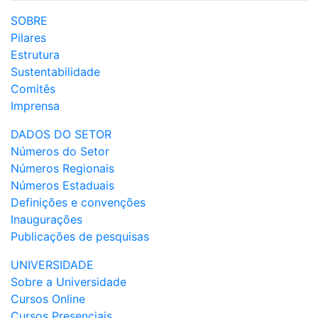
SOBRE
Pilares
Estrutura
Sustentabilidade
Comitês
Imprensa
DADOS DO SETOR
Números do Setor
Números Regionais
Números Estaduais
Definições e convenções
Inaugurações
Publicações de pesquisas
UNIVERSIDADE
Sobre a Universidade
Cursos Online
Cursos Presenciais