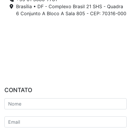
Brasília • DF - Complexo Brasil 21 SHS - Quadra
6 Conjunto A Bloco A Sala 805 - CEP: 70316-000
CONTATO