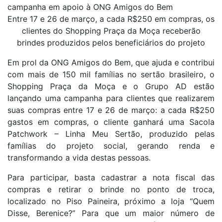
campanha em apoio à ONG Amigos do Bem
Entre 17 e 26 de março, a cada R$250 em compras, os
clientes do Shopping Praça da Moça receberão
brindes produzidos pelos beneficiários do projeto
Em prol da ONG Amigos do Bem, que ajuda e contribui
com mais de 150 mil famílias no sertão brasileiro, o
Shopping Praça da Moça e o Grupo AD estão
lançando uma campanha para clientes que realizarem
suas compras entre 17 e 26 de março: a cada R$250
gastos em compras, o cliente ganhará uma Sacola
Patchwork – Linha Meu Sertão, produzido pelas
famílias do projeto social, gerando renda e
transformando a vida destas pessoas.
Para participar, basta cadastrar a nota fiscal das
compras e retirar o brinde no ponto de troca,
localizado no Piso Paineira, próximo a loja “Quem
Disse, Berenice?” Para que um maior número de