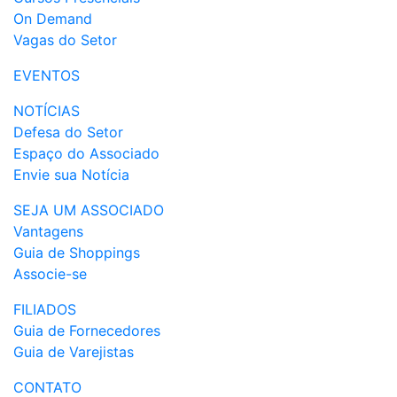
On Demand
Vagas do Setor
EVENTOS
NOTÍCIAS
Defesa do Setor
Espaço do Associado
Envie sua Notícia
SEJA UM ASSOCIADO
Vantagens
Guia de Shoppings
Associe-se
FILIADOS
Guia de Fornecedores
Guia de Varejistas
CONTATO