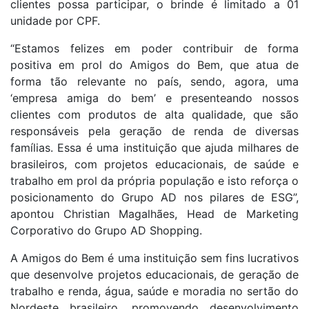
clientes possa participar, o brinde é limitado a 01
unidade por CPF.
“Estamos felizes em poder contribuir de forma
positiva em prol do Amigos do Bem, que atua de
forma tão relevante no país, sendo, agora, uma
‘empresa amiga do bem’ e presenteando nossos
clientes com produtos de alta qualidade, que são
responsáveis pela geração de renda de diversas
famílias. Essa é uma instituição que ajuda milhares de
brasileiros, com projetos educacionais, de saúde e
trabalho em prol da própria população e isto reforça o
posicionamento do Grupo AD nos pilares de ESG”,
apontou Christian Magalhães, Head de Marketing
Corporativo do Grupo AD Shopping.
A Amigos do Bem é uma instituição sem fins lucrativos
que desenvolve projetos educacionais, de geração de
trabalho e renda, água, saúde e moradia no sertão do
Nordeste brasileiro, promovendo desenvolvimento