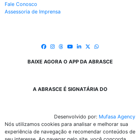
Fale Conosco
Assessoria de Imprensa
BAIXE AGORA O APP DA ABRASCE
A ABRASCE É SIGNATÁRIA DO
Desenvolvido por:
Mufasa Agency
Nós utilizamos cookies para analisar e melhorar sua
experiência de navegação e recomendar conteúdos de
seu interesse. Ao navegar pelo site, você concorda