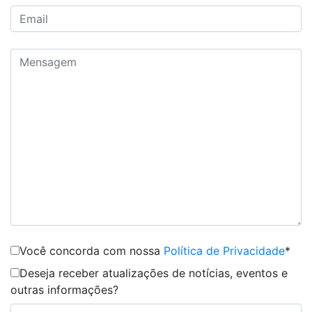
Você concorda com nossa
Política de Privacidade
*
Deseja receber atualizações de notícias, eventos e
outras informações?