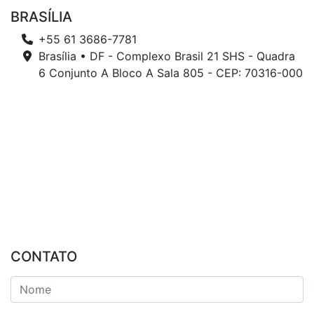
BRASÍLIA
+55 61 3686-7781
Brasília • DF - Complexo Brasil 21 SHS - Quadra
6 Conjunto A Bloco A Sala 805 - CEP: 70316-000
CONTATO