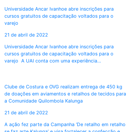
Universidade Ancar Ivanhoe abre inscrições para
cursos gratuitos de capacitação voltados para o
varejo
21 de abril de 2022
Universidade Ancar Ivanhoe abre inscrições para
cursos gratuitos de capacitação voltados para o
varejo A UAI conta com uma experiência…
Clube de Costura e OVG realizam entrega de 450 kg
de doações em aviamentos e retalhos de tecidos para
a Comunidade Quilombola Kalunga
21 de abril de 2022
A ação fez parte da Campanha ‘De retalho em retalho
se faz arte Kalunga’ e visa fortalecer a confecção e