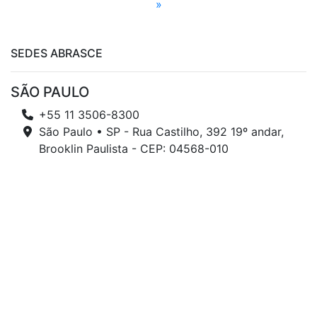
»
SEDES ABRASCE
SÃO PAULO
+55 11 3506-8300
São Paulo • SP - Rua Castilho, 392 19º andar,
Brooklin Paulista - CEP: 04568-010