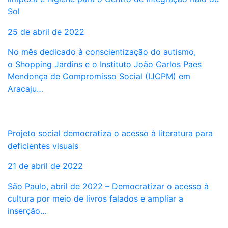
Sol
25 de abril de 2022
No mês dedicado à conscientização do autismo,
o Shopping Jardins e o Instituto João Carlos Paes
Mendonça de Compromisso Social (IJCPM) em
Aracaju…
Projeto social democratiza o acesso à literatura para
deficientes visuais
21 de abril de 2022
São Paulo, abril de 2022 – Democratizar o acesso à
cultura por meio de livros falados e ampliar a
inserção…