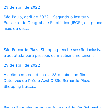
29 de abril de 2022
São Paulo, abril de 2022 – Segundo o Instituto
Brasileiro de Geografia e Estatística (IBGE), em pouco
mais de dez…
São Bernardo Plaza Shopping recebe sessão inclusiva
e adaptada para pessoas com autismo no cinema
29 de abril de 2022
A ação acontecerá no dia 28 de abril, no filme
Detetives do Prédio Azul O São Bernardo Plaza
Shopping busca…
Bangu Shopping promove Feira de Adoção Pet neste