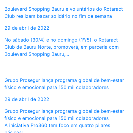
Boulevard Shopping Bauru e voluntários do Rotaract
Club realizam bazar solidário no fim de semana
29 de abril de 2022
No sábado (30/4) e no domingo (1°/5), o Rotaract
Club de Bauru Norte, promoverá, em parceria com
Boulevard Shopping Bauru,…
Grupo Prosegur lança programa global de bem-estar
físico e emocional para 150 mil colaboradores
29 de abril de 2022
Grupo Prosegur lança programa global de bem-estar
físico e emocional para 150 mil colaboradores
A iniciativa Pro360 tem foco em quatro pilares
básicos:…