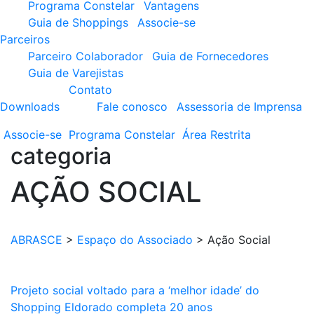
Programa Constelar
Vantagens
Guia de Shoppings
Associe-se
Parceiros
Parceiro Colaborador
Guia de Fornecedores
Guia de Varejistas
Contato
Downloads
Fale conosco
Assessoria de Imprensa
Associe-se
Programa
Constelar
Área
Restrita
categoria
AÇÃO SOCIAL
ABRASCE
>
Espaço do Associado
>
Ação Social
Projeto social voltado para a ‘melhor idade’ do
Shopping Eldorado completa 20 anos