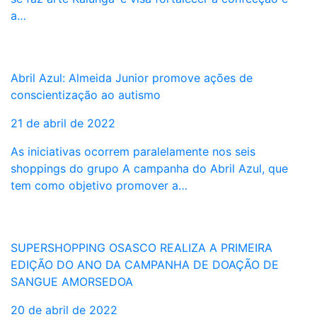
a…
Abril Azul: Almeida Junior promove ações de
conscientização ao autismo
21 de abril de 2022
As iniciativas ocorrem paralelamente nos seis
shoppings do grupo A campanha do Abril Azul, que
tem como objetivo promover a…
SUPERSHOPPING OSASCO REALIZA A PRIMEIRA
EDIÇÃO DO ANO DA CAMPANHA DE DOAÇÃO DE
SANGUE AMORSEDOA
20 de abril de 2022