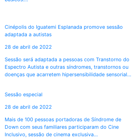
Cinépolis do Iguatemi Esplanada promove sessão
adaptada a autistas
28 de abril de 2022
Sessão será adaptada a pessoas com Transtorno do
Espectro Autista e outras síndromes, transtornos ou
doenças que acarretem hipersensibilidade sensorial…
Sessão especial
28 de abril de 2022
Mais de 100 pessoas portadoras de Síndrome de
Down com seus familiares participaram do Cine
Inclusivo, sessão de cinema exclusiva…