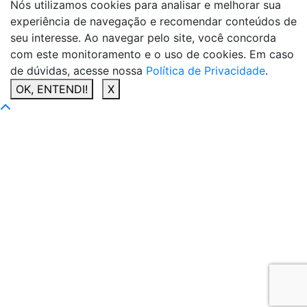
Nós utilizamos cookies para analisar e melhorar sua
experiência de navegação e recomendar conteúdos de
seu interesse. Ao navegar pelo site, você concorda
com este monitoramento e o uso de cookies. Em caso
de dúvidas, acesse nossa
Política de Privacidade
.
OK, ENTENDI!
X