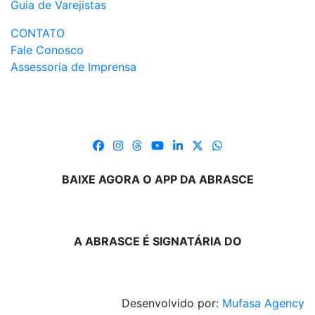
Guia de Varejistas
CONTATO
Fale Conosco
Assessoria de Imprensa
BAIXE AGORA O APP DA ABRASCE
A ABRASCE É SIGNATÁRIA DO
Desenvolvido por:
Mufasa Agency