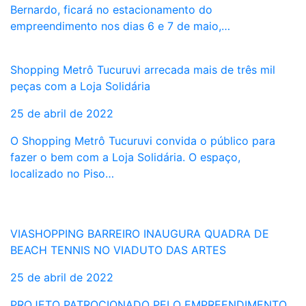
Bernardo, ficará no estacionamento do
empreendimento nos dias 6 e 7 de maio,…
Shopping Metrô Tucuruvi arrecada mais de três mil
peças com a Loja Solidária
25 de abril de 2022
O Shopping Metrô Tucuruvi convida o público para
fazer o bem com a Loja Solidária. O espaço,
localizado no Piso…
VIASHOPPING BARREIRO INAUGURA QUADRA DE
BEACH TENNIS NO VIADUTO DAS ARTES
25 de abril de 2022
PROJETO PATROCIONADO PELO EMPREENDIMENTO