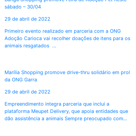
sábado – 30/04
29 de abril de 2022
Primeiro evento realizado em parceria com a ONG
Adoção Carioca vai recolher doações de itens para os
animais resgatados …
Marília Shopping promove drive-thru solidário em prol
da ONG Garra
29 de abril de 2022
Empreendimento integra parceria que inclui a
plataforma Meupet Delivery, que apoia entidades que
dão assistência a animais Sempre preocupado com…