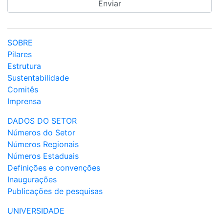
SOBRE
Pilares
Estrutura
Sustentabilidade
Comitês
Imprensa
DADOS DO SETOR
Números do Setor
Números Regionais
Números Estaduais
Definições e convenções
Inaugurações
Publicações de pesquisas
UNIVERSIDADE