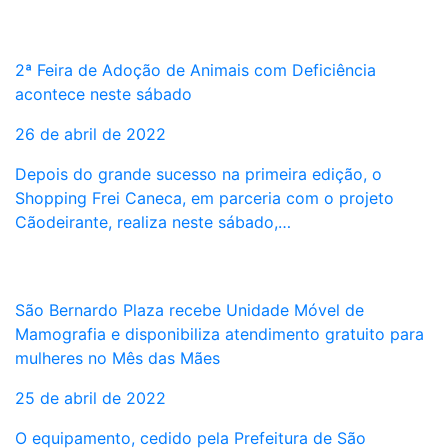
2ª Feira de Adoção de Animais com Deficiência
acontece neste sábado
26 de abril de 2022
Depois do grande sucesso na primeira edição, o
Shopping Frei Caneca, em parceria com o projeto
Cãodeirante, realiza neste sábado,…
São Bernardo Plaza recebe Unidade Móvel de
Mamografia e disponibiliza atendimento gratuito para
mulheres no Mês das Mães
25 de abril de 2022
O equipamento, cedido pela Prefeitura de São