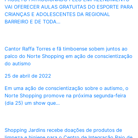
VAI OFERECER AULAS GRATUITAS DO ESPORTE PARA
CRIANÇAS E ADOLESCENTES DA REGIONAL
BARREIRO E DE TODA…
Cantor Raffa Torres e fã timboense sobem juntos ao
palco do Norte Shopping em ação de conscientização
do autismo
25 de abril de 2022
Em uma ação de conscientização sobre o autismo, o
Norte Shopping promove na próxima segunda-feira
(dia 25) um show que…
Shopping Jardins recebe doações de produtos de
limpeza e higiene para o Centro de Integração Raio de