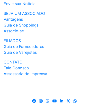
Envie sua Notícia
SEJA UM ASSOCIADO
Vantagens
Guia de Shoppings
Associe-se
FILIADOS
Guia de Fornecedores
Guia de Varejistas
CONTATO
Fale Conosco
Assessoria de Imprensa