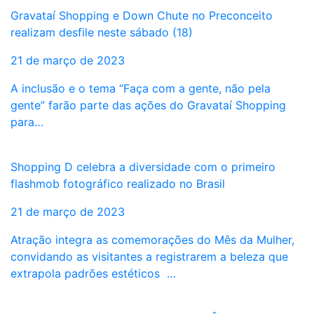
Gravataí Shopping e Down Chute no Preconceito
realizam desfile neste sábado (18)
21 de março de 2023
A inclusão e o tema “Faça com a gente, não pela
gente” farão parte das ações do Gravataí Shopping
para…
Shopping D celebra a diversidade com o primeiro
flashmob fotográfico realizado no Brasil
21 de março de 2023
Atração integra as comemorações do Mês da Mulher,
convidando as visitantes a registrarem a beleza que
extrapola padrões estéticos …