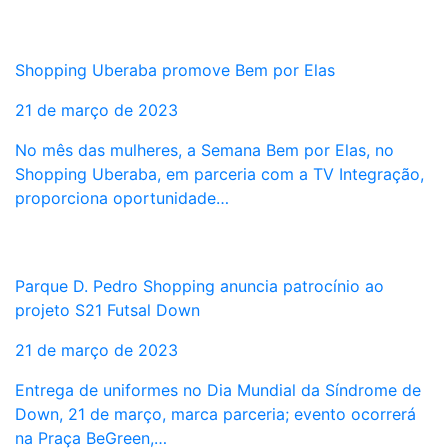
Shopping Uberaba promove Bem por Elas
21 de março de 2023
No mês das mulheres, a Semana Bem por Elas, no
Shopping Uberaba, em parceria com a TV Integração,
proporciona oportunidade…
Parque D. Pedro Shopping anuncia patrocínio ao
projeto S21 Futsal Down
21 de março de 2023
Entrega de uniformes no Dia Mundial da Síndrome de
Down, 21 de março, marca parceria; evento ocorrerá
na Praça BeGreen,…