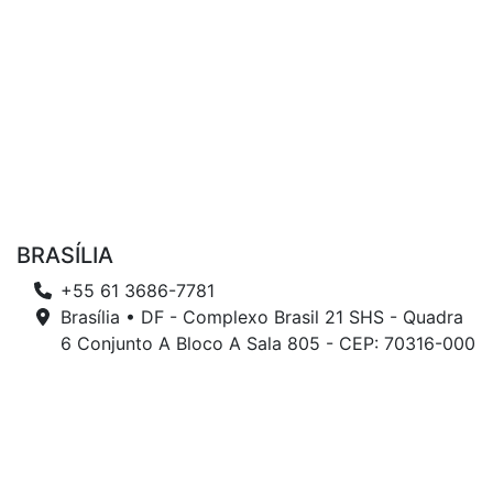
BRASÍLIA
+55 61 3686-7781
Brasília • DF - Complexo Brasil 21 SHS - Quadra
6 Conjunto A Bloco A Sala 805 - CEP: 70316-000