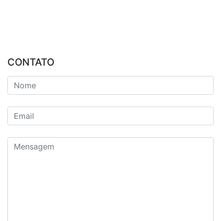
CONTATO