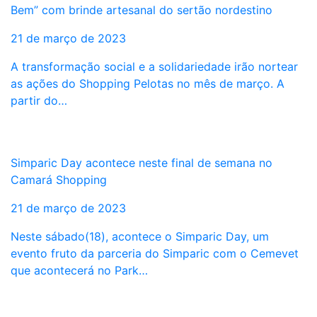
Bem” com brinde artesanal do sertão nordestino
21 de março de 2023
A transformação social e a solidariedade irão nortear
as ações do Shopping Pelotas no mês de março. A
partir do…
Simparic Day acontece neste final de semana no
Camará Shopping
21 de março de 2023
Neste sábado(18), acontece o Simparic Day, um
evento fruto da parceria do Simparic com o Cemevet
que acontecerá no Park…