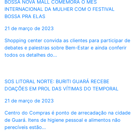
BOSSA NOVA MALL COMEMORA O MÊS
INTERNACIONAL DA MULHER COM O FESTIVAL
BOSSA PRA ELAS
21 de março de 2023
Shopping center convida as clientes para participar de
debates e palestras sobre Bem-Estar e ainda conferir
todos os detalhes do…
SOS LITORAL NORTE: BURITI GUARÁ RECEBE
DOAÇÕES EM PROL DAS VÍTIMAS DO TEMPORAL
21 de março de 2023
Centro do Compras é ponto de arrecadação na cidade
de Guará. Itens de higiene pessoal e alimentos não
perecíveis estão…