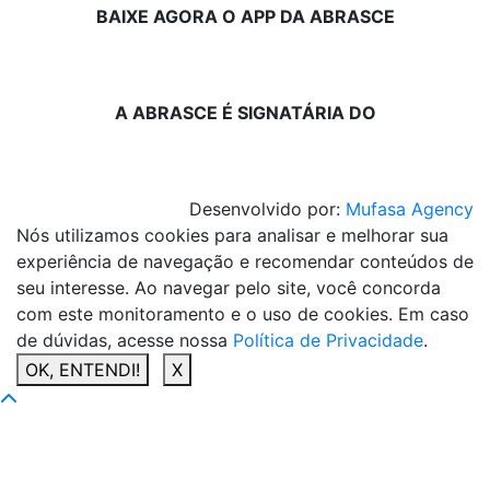
BAIXE AGORA O APP DA ABRASCE
A ABRASCE É SIGNATÁRIA DO
Desenvolvido por:
Mufasa Agency
Nós utilizamos cookies para analisar e melhorar sua
experiência de navegação e recomendar conteúdos de
seu interesse. Ao navegar pelo site, você concorda
com este monitoramento e o uso de cookies. Em caso
de dúvidas, acesse nossa
Política de Privacidade
.
OK, ENTENDI!
X