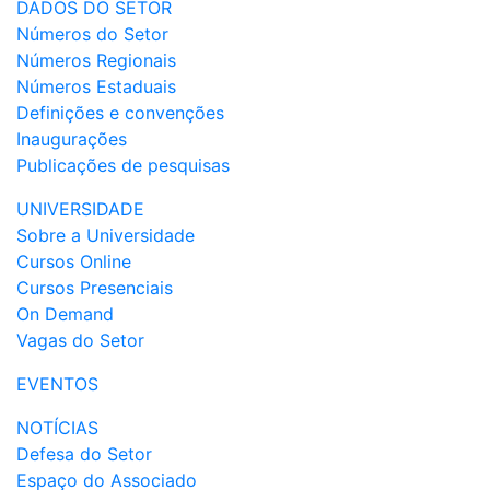
DADOS DO SETOR
Números do Setor
Números Regionais
Números Estaduais
Definições e convenções
Inaugurações
Publicações de pesquisas
UNIVERSIDADE
Sobre a Universidade
Cursos Online
Cursos Presenciais
On Demand
Vagas do Setor
EVENTOS
NOTÍCIAS
Defesa do Setor
Espaço do Associado