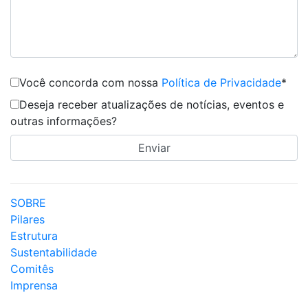
Você concorda com nossa
Política de Privacidade
*
Deseja receber atualizações de notícias, eventos e
outras informações?
SOBRE
Pilares
Estrutura
Sustentabilidade
Comitês
Imprensa