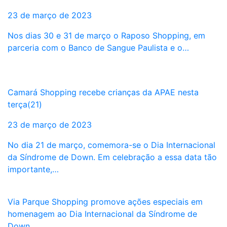
23 de março de 2023
Nos dias 30 e 31 de março o Raposo Shopping, em
parceria com o Banco de Sangue Paulista e o…
Camará Shopping recebe crianças da APAE nesta
terça(21)
23 de março de 2023
No dia 21 de março, comemora-se o Dia Internacional
da Síndrome de Down. Em celebração a essa data tão
importante,…
Via Parque Shopping promove ações especiais em
homenagem ao Dia Internacional da Síndrome de
Down