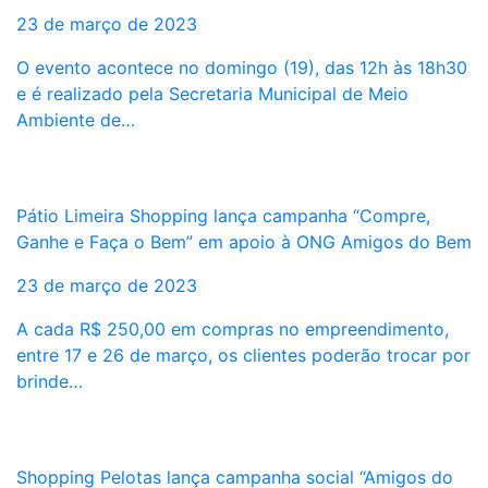
23 de março de 2023
O evento acontece no domingo (19), das 12h às 18h30
e é realizado pela Secretaria Municipal de Meio
Ambiente de…
Pátio Limeira Shopping lança campanha “Compre,
Ganhe e Faça o Bem” em apoio à ONG Amigos do Bem
23 de março de 2023
A cada R$ 250,00 em compras no empreendimento,
entre 17 e 26 de março, os clientes poderão trocar por
brinde…
Shopping Pelotas lança campanha social “Amigos do