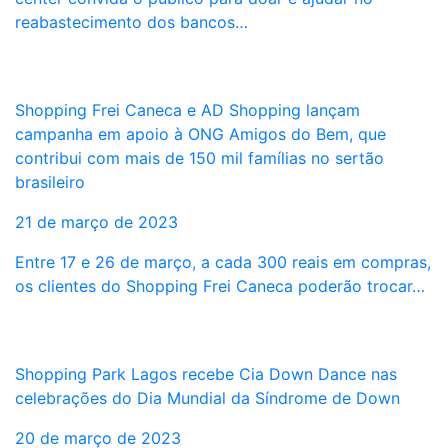
reabastecimento dos bancos…
Shopping Frei Caneca e AD Shopping lançam
campanha em apoio à ONG Amigos do Bem, que
contribui com mais de 150 mil famílias no sertão
brasileiro
21 de março de 2023
Entre 17 e 26 de março, a cada 300 reais em compras,
os clientes do Shopping Frei Caneca poderão trocar…
Shopping Park Lagos recebe Cia Down Dance nas
celebrações do Dia Mundial da Síndrome de Down
20 de março de 2023