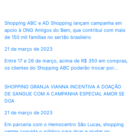
Shopping ABC e AD Shopping lançam campanha em
apoio à ONG Amigos do Bem, que contribui com mais
de 150 mil famílias no sertão brasileiro
21 de março de 2023
Entre 17 e 26 de março, acima de R$ 350 em compras,
os clientes do Shopping ABC poderão trocar por…
SHOPPING GRANJA VIANNA INCENTIVA A DOAÇÃO
DE SANGUE COM A CAMPANHA ESPECIAL AMOR SE
DOA
21 de março de 2023
Em parceria com o Hemocentro São Lucas, shopping
center convida o público para doar e ajudar no