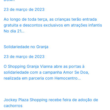
23 de março de 2023
Ao longo de toda terça, as crianças terão entrada
gratuita e descontos exclusivos em atrações infantis
No dia 21…
Solidariedade no Granja
23 de março de 2023
O Shopping Granja Vianna abre as portas à
solidariedade com a campanha Amor Se Doa,
realizada em parceria com Hemocentro…
Jockey Plaza Shopping recebe feira de adoção de
cachorros