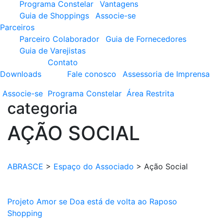
Programa Constelar
Vantagens
Guia de Shoppings
Associe-se
Parceiros
Parceiro Colaborador
Guia de Fornecedores
Guia de Varejistas
Contato
Downloads
Fale conosco
Assessoria de Imprensa
Associe-se
Programa
Constelar
Área
Restrita
categoria
AÇÃO SOCIAL
ABRASCE
>
Espaço do Associado
>
Ação Social
Projeto Amor se Doa está de volta ao Raposo
Shopping