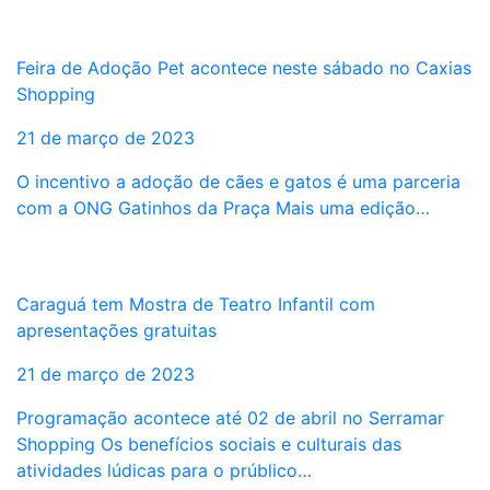
Feira de Adoção Pet acontece neste sábado no Caxias
Shopping
21 de março de 2023
O incentivo a adoção de cães e gatos é uma parceria
com a ONG Gatinhos da Praça Mais uma edição…
Caraguá tem Mostra de Teatro Infantil com
apresentações gratuitas
21 de março de 2023
Programação acontece até 02 de abril no Serramar
Shopping Os benefícios sociais e culturais das
atividades lúdicas para o prúblico…