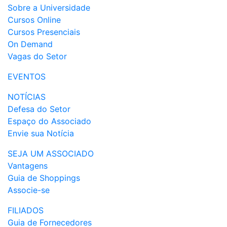
Sobre a Universidade
Cursos Online
Cursos Presenciais
On Demand
Vagas do Setor
EVENTOS
NOTÍCIAS
Defesa do Setor
Espaço do Associado
Envie sua Notícia
SEJA UM ASSOCIADO
Vantagens
Guia de Shoppings
Associe-se
FILIADOS
Guia de Fornecedores