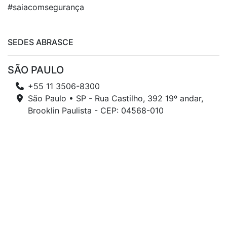
#saiacomsegurança
SEDES ABRASCE
SÃO PAULO
+55 11 3506-8300
São Paulo • SP - Rua Castilho, 392 19º andar,
Brooklin Paulista - CEP: 04568-010