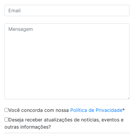
Você concorda com nossa
Política de Privacidade
*
Deseja receber atualizações de notícias, eventos e
outras informações?