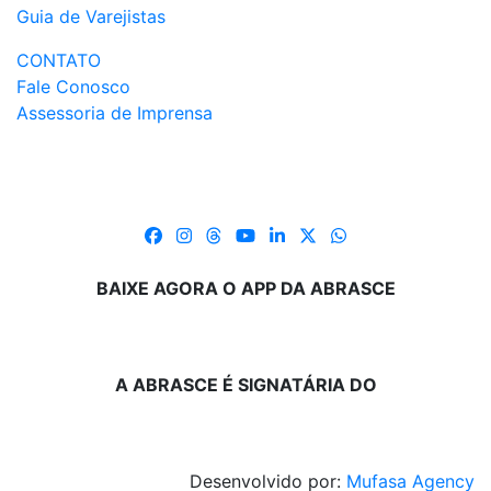
Guia de Varejistas
CONTATO
Fale Conosco
Assessoria de Imprensa
BAIXE AGORA O APP DA ABRASCE
A ABRASCE É SIGNATÁRIA DO
Desenvolvido por:
Mufasa Agency