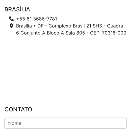
BRASÍLIA
+55 61 3686-7781
Brasília • DF - Complexo Brasil 21 SHS - Quadra
6 Conjunto A Bloco A Sala 805 - CEP: 70316-000
CONTATO