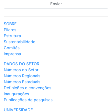
SOBRE
Pilares
Estrutura
Sustentabilidade
Comitês
Imprensa
DADOS DO SETOR
Números do Setor
Números Regionais
Números Estaduais
Definições e convenções
Inaugurações
Publicações de pesquisas
UNIVERSIDADE