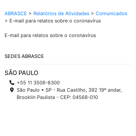
ABRASCE
>
Relatórios de Atividades
>
Comunicados
>
E-mail para relatos sobre o coronavírus
E-mail para relatos sobre o coronavírus
SEDES ABRASCE
SÃO PAULO
+55 11 3506-8300
São Paulo • SP - Rua Castilho, 392 19º andar,
Brooklin Paulista - CEP: 04568-010