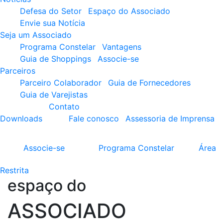
Defesa do Setor
Espaço do Associado
Envie sua Notícia
Seja um Associado
Programa Constelar
Vantagens
Guia de Shoppings
Associe-se
Parceiros
Parceiro Colaborador
Guia de Fornecedores
Guia de Varejistas
Contato
Downloads
Fale conosco
Assessoria de Imprensa
Associe-se
Programa
Constelar
Área
Restrita
espaço do
ASSOCIADO