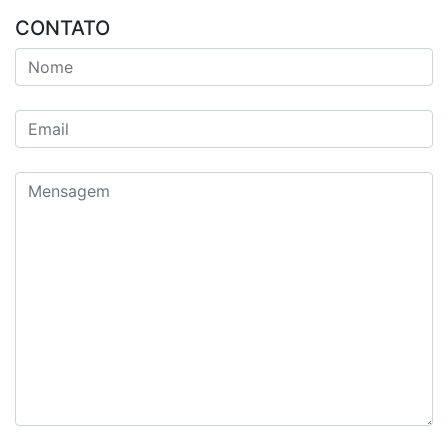
CONTATO