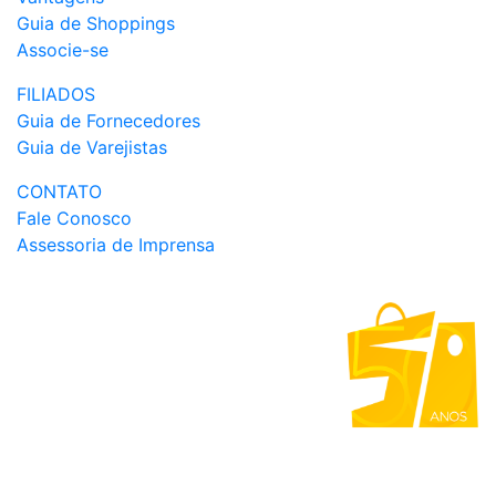
Guia de Shoppings
Associe-se
FILIADOS
Guia de Fornecedores
Guia de Varejistas
CONTATO
Fale Conosco
Assessoria de Imprensa