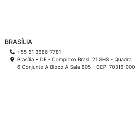
BRASÍLIA
+55 61 3686-7781
Brasília • DF - Complexo Brasil 21 SHS - Quadra
6 Conjunto A Bloco A Sala 805 - CEP: 70316-000