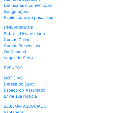
Definições e convenções
Inaugurações
Publicações de pesquisas
UNIVERSIDADE
Sobre a Universidade
Cursos Online
Cursos Presenciais
On Demand
Vagas do Setor
EVENTOS
NOTÍCIAS
Defesa do Setor
Espaço do Associado
Envie sua Notícia
SEJA UM ASSOCIADO
Vantagens