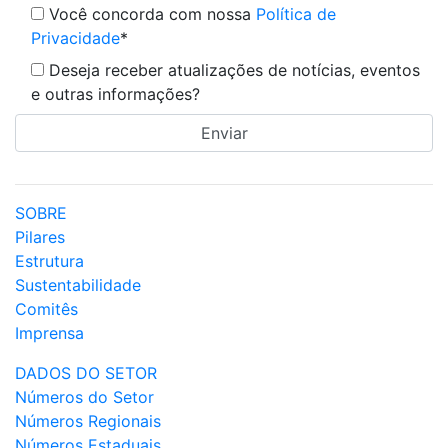
Você concorda com nossa
Política de
Privacidade
*
Deseja receber atualizações de notícias, eventos
e outras informações?
SOBRE
Pilares
Estrutura
Sustentabilidade
Comitês
Imprensa
DADOS DO SETOR
Números do Setor
Números Regionais
Números Estaduais