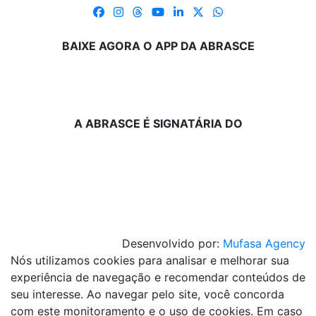
BAIXE AGORA O APP DA ABRASCE
A ABRASCE É SIGNATÁRIA DO
Desenvolvido por:
Mufasa Agency
Nós utilizamos cookies para analisar e melhorar sua
experiência de navegação e recomendar conteúdos de
seu interesse. Ao navegar pelo site, você concorda
com este monitoramento e o uso de cookies. Em caso