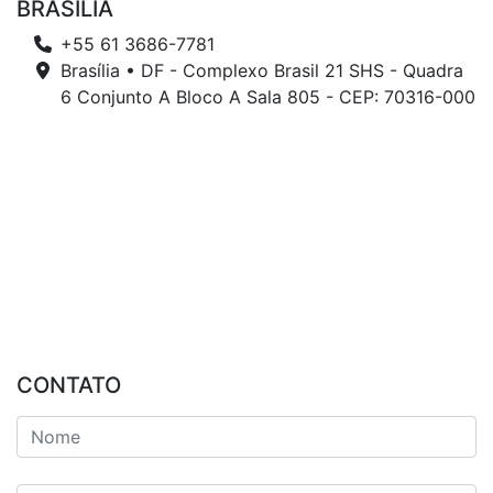
BRASÍLIA
+55 61 3686-7781
Brasília • DF - Complexo Brasil 21 SHS - Quadra
6 Conjunto A Bloco A Sala 805 - CEP: 70316-000
CONTATO