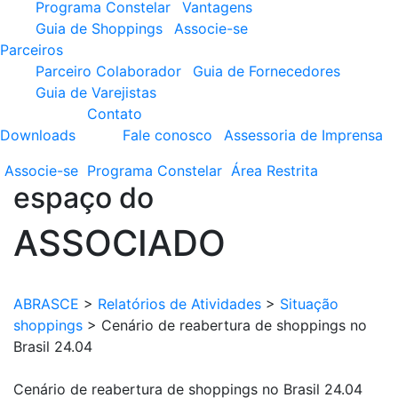
Programa Constelar
Vantagens
Guia de Shoppings
Associe-se
Parceiros
Parceiro Colaborador
Guia de Fornecedores
Guia de Varejistas
Contato
Downloads
Fale conosco
Assessoria de Imprensa
Associe-se
Programa
Constelar
Área
Restrita
espaço do
ASSOCIADO
ABRASCE
>
Relatórios de Atividades
>
Situação
shoppings
>
Cenário de reabertura de shoppings no
Brasil 24.04
Cenário de reabertura de shoppings no Brasil 24.04