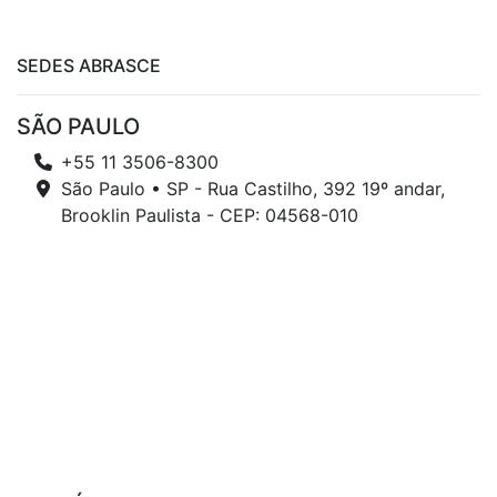
SEDES ABRASCE
SÃO PAULO
+55 11 3506-8300
São Paulo • SP - Rua Castilho, 392 19º andar,
Brooklin Paulista - CEP: 04568-010