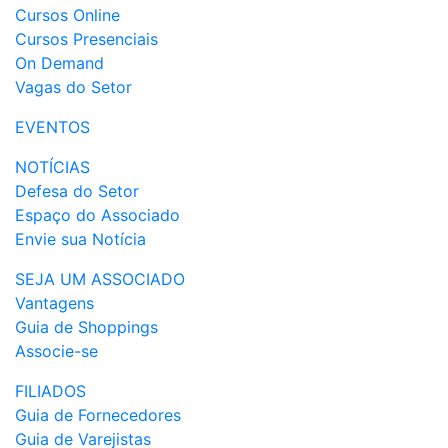
Cursos Online
Cursos Presenciais
On Demand
Vagas do Setor
EVENTOS
NOTÍCIAS
Defesa do Setor
Espaço do Associado
Envie sua Notícia
SEJA UM ASSOCIADO
Vantagens
Guia de Shoppings
Associe-se
FILIADOS
Guia de Fornecedores
Guia de Varejistas