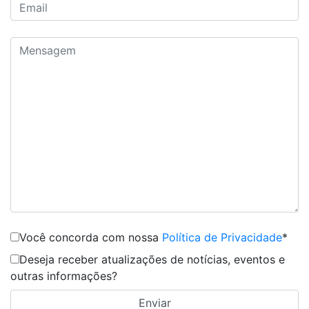
Você concorda com nossa
Política de Privacidade
*
Deseja receber atualizações de notícias, eventos e
outras informações?