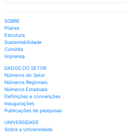
SOBRE
Pilares
Estrutura
Sustentabilidade
Comitês
Imprensa
DADOS DO SETOR
Números do Setor
Números Regionais
Números Estaduais
Definições e convenções
Inaugurações
Publicações de pesquisas
UNIVERSIDADE
Sobre a Universidade