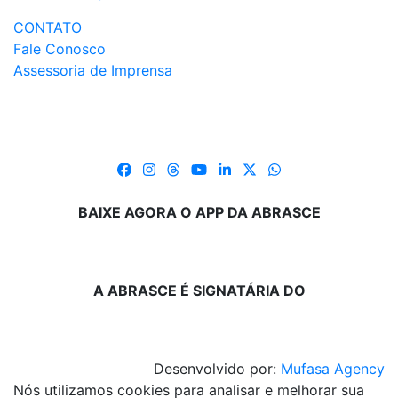
CONTATO
Fale Conosco
Assessoria de Imprensa
BAIXE AGORA O APP DA ABRASCE
A ABRASCE É SIGNATÁRIA DO
Desenvolvido por:
Mufasa Agency
Nós utilizamos cookies para analisar e melhorar sua