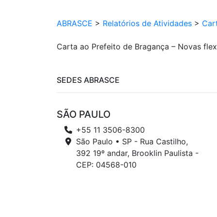
ABRASCE
>
Relatórios de Atividades
>
Car
Carta ao Prefeito de Bragança – Novas flex
SEDES ABRASCE
SÃO PAULO
+55 11 3506-8300
São Paulo • SP - Rua Castilho,
392 19º andar, Brooklin Paulista -
CEP: 04568-010