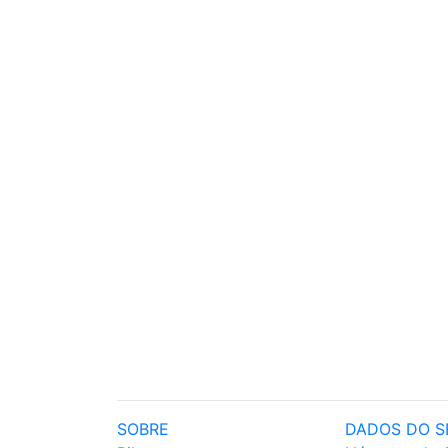
SOBRE
DADOS DO S