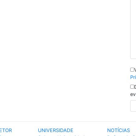
Pr
ev
ETOR
UNIVERSIDADE
NOTÍCIAS