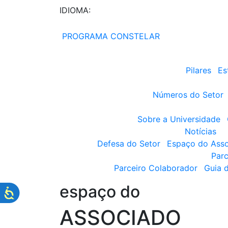
IDIOMA:
PROGRAMA CONSTELAR
Pilares
Es
Números do Setor
Sobre a Universidade
Notícias
Defesa do Setor
Espaço do Ass
Parc
Parceiro Colaborador
Guia 
espaço do
ASSOCIADO