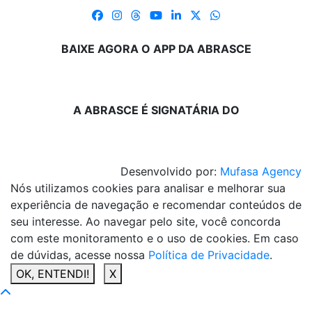
BAIXE AGORA O APP DA ABRASCE
A ABRASCE É SIGNATÁRIA DO
Desenvolvido por:
Mufasa Agency
Nós utilizamos cookies para analisar e melhorar sua
experiência de navegação e recomendar conteúdos de
seu interesse. Ao navegar pelo site, você concorda
com este monitoramento e o uso de cookies. Em caso
de dúvidas, acesse nossa
Política de Privacidade
.
OK, ENTENDI!
X