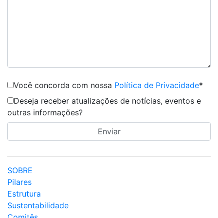
Você concorda com nossa
Política de Privacidade
*
Deseja receber atualizações de notícias, eventos e
outras informações?
SOBRE
Pilares
Estrutura
Sustentabilidade
Comitês