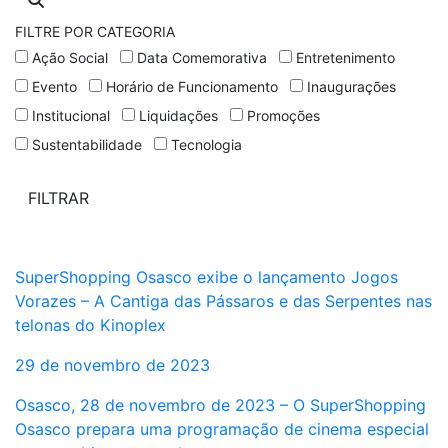
FILTRE POR CATEGORIA
Ação Social
Data Comemorativa
Entretenimento
Evento
Horário de Funcionamento
Inaugurações
Institucional
Liquidações
Promoções
Sustentabilidade
Tecnologia
SuperShopping Osasco exibe o lançamento Jogos
Vorazes – A Cantiga das Pássaros e das Serpentes nas
telonas do Kinoplex
29 de novembro de 2023
Osasco, 28 de novembro de 2023 – O SuperShopping
Osasco prepara uma programação de cinema especial