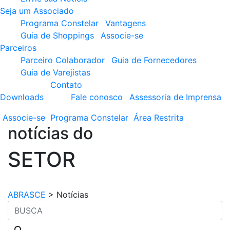
Seja um Associado
Programa Constelar
Vantagens
Guia de Shoppings
Associe-se
Parceiros
Parceiro Colaborador
Guia de Fornecedores
Guia de Varejistas
Contato
Downloads
Fale conosco
Assessoria de Imprensa
Associe-se
Programa
Constelar
Área
Restrita
notícias do
SETOR
ABRASCE
>
Notícias