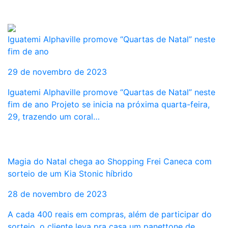
Iguatemi Alphaville promove “Quartas de Natal” neste
fim de ano
29 de novembro de 2023
Iguatemi Alphaville promove “Quartas de Natal” neste
fim de ano Projeto se inicia na próxima quarta-feira,
29, trazendo um coral…
Magia do Natal chega ao Shopping Frei Caneca com
sorteio de um Kia Stonic híbrido
28 de novembro de 2023
A cada 400 reais em compras, além de participar do
sorteio, o cliente leva pra casa um panettone de