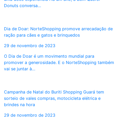
Donuts conversa…
Dia de Doar: NorteShopping promove arrecadação de
ração para cães e gatos e brinquedos
29 de novembro de 2023
O Dia de Doar é um movimento mundial para
promover a generosidade. E o NorteShopping também
vai se juntar à…
Campanha de Natal do Buriti Shopping Guará tem
sorteio de vales compras, motocicleta elétrica e
brindes na hora
29 de novembro de 2023