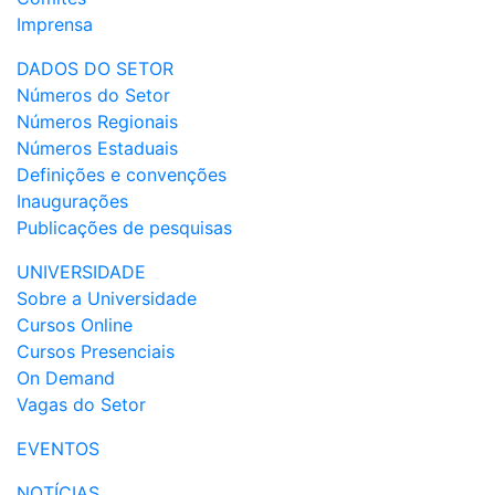
Imprensa
DADOS DO SETOR
Números do Setor
Números Regionais
Números Estaduais
Definições e convenções
Inaugurações
Publicações de pesquisas
UNIVERSIDADE
Sobre a Universidade
Cursos Online
Cursos Presenciais
On Demand
Vagas do Setor
EVENTOS
NOTÍCIAS