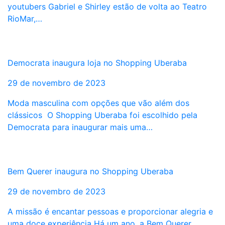
youtubers Gabriel e Shirley estão de volta ao Teatro
RioMar,…
Democrata inaugura loja no Shopping Uberaba
29 de novembro de 2023
Moda masculina com opções que vão além dos
clássicos O Shopping Uberaba foi escolhido pela
Democrata para inaugurar mais uma…
Bem Querer inaugura no Shopping Uberaba
29 de novembro de 2023
A missão é encantar pessoas e proporcionar alegria e
uma doce experiência Há um ano, a Bem Querer