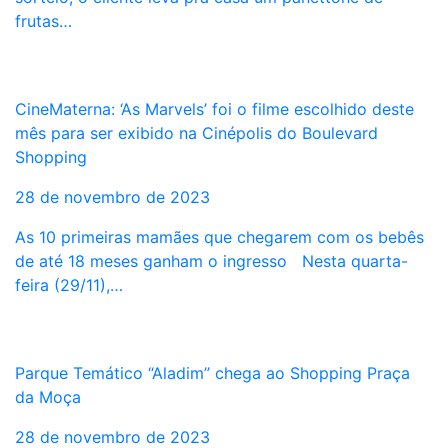
frutas…
CineMaterna: ‘As Marvels’ foi o filme escolhido deste
mês para ser exibido na Cinépolis do Boulevard
Shopping
28 de novembro de 2023
As 10 primeiras mamães que chegarem com os bebês
de até 18 meses ganham o ingresso Nesta quarta-
feira (29/11),…
Parque Temático “Aladim” chega ao Shopping Praça
da Moça
28 de novembro de 2023