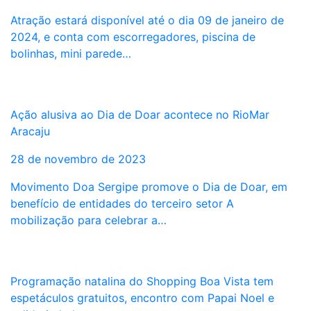
Atração estará disponível até o dia 09 de janeiro de
2024, e conta com escorregadores, piscina de
bolinhas, mini parede…
Ação alusiva ao Dia de Doar acontece no RioMar
Aracaju
28 de novembro de 2023
Movimento Doa Sergipe promove o Dia de Doar, em
benefício de entidades do terceiro setor A
mobilização para celebrar a…
Programação natalina do Shopping Boa Vista tem
espetáculos gratuitos, encontro com Papai Noel e