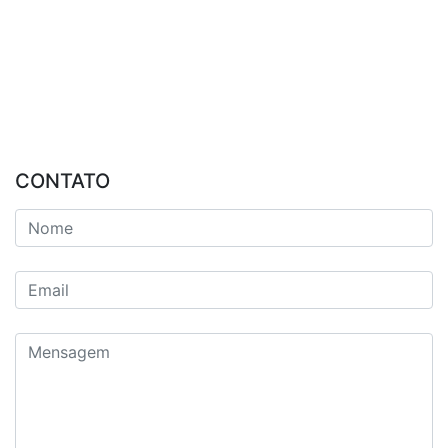
CONTATO