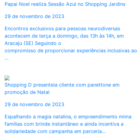
Papai Noel realiza Sessão Azul no Shopping Jardins
29 de novembro de 2023
Encontros exclusivos para pessoas neurodiversas
acontecem de terça a domingo, das 13h às 14h, em
Aracaju (SE) Seguindo o
compromisso de proporcionar experiências inclusivas ao
…
Shopping D presenteia cliente com panettone em
promoção de Natal
29 de novembro de 2023
Espalhando a magia natalina, o empreendimento mima
famílias com brinde instantâneo e ainda incentiva a
solidariedade com campanha em parceria…