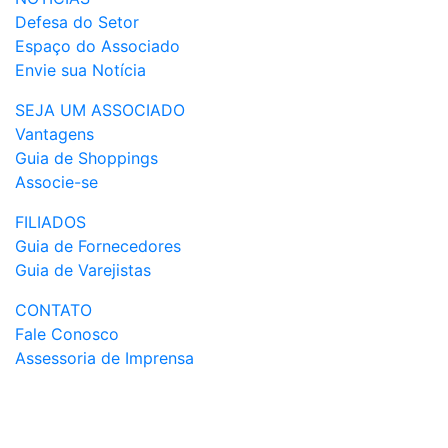
Defesa do Setor
Espaço do Associado
Envie sua Notícia
SEJA UM ASSOCIADO
Vantagens
Guia de Shoppings
Associe-se
FILIADOS
Guia de Fornecedores
Guia de Varejistas
CONTATO
Fale Conosco
Assessoria de Imprensa