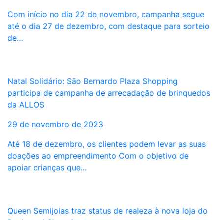
Com início no dia 22 de novembro, campanha segue
até o dia 27 de dezembro, com destaque para sorteio
de…
Natal Solidário: São Bernardo Plaza Shopping
participa de campanha de arrecadação de brinquedos
da ALLOS
29 de novembro de 2023
Até 18 de dezembro, os clientes podem levar as suas
doações ao empreendimento Com o objetivo de
apoiar crianças que…
Queen Semijoias traz status de realeza à nova loja do