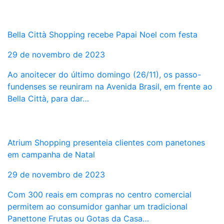
Bella Città Shopping recebe Papai Noel com festa
29 de novembro de 2023
Ao anoitecer do último domingo (26/11), os passo-
fundenses se reuniram na Avenida Brasil, em frente ao
Bella Città, para dar…
Atrium Shopping presenteia clientes com panetones
em campanha de Natal
29 de novembro de 2023
Com 300 reais em compras no centro comercial
permitem ao consumidor ganhar um tradicional
Panettone Frutas ou Gotas da Casa…