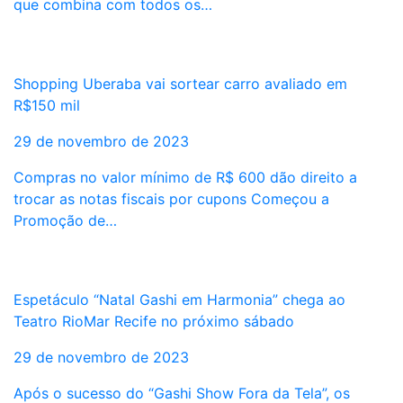
que combina com todos os…
Shopping Uberaba vai sortear carro avaliado em
R$150 mil
29 de novembro de 2023
Compras no valor mínimo de R$ 600 dão direito a
trocar as notas fiscais por cupons Começou a
Promoção de…
Espetáculo “Natal Gashi em Harmonia” chega ao
Teatro RioMar Recife no próximo sábado
29 de novembro de 2023
Após o sucesso do “Gashi Show Fora da Tela”, os