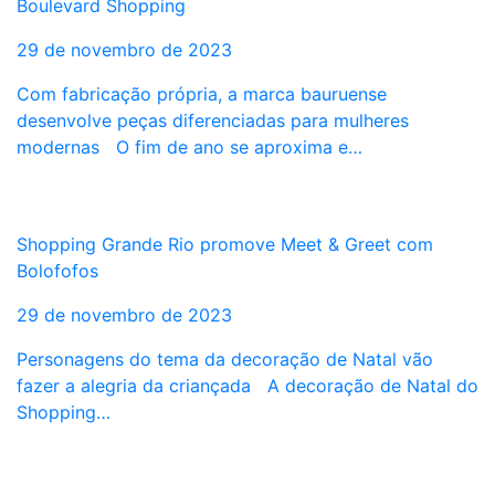
Boulevard Shopping
29 de novembro de 2023
Com fabricação própria, a marca bauruense
desenvolve peças diferenciadas para mulheres
modernas O fim de ano se aproxima e…
Shopping Grande Rio promove Meet & Greet com
Bolofofos
29 de novembro de 2023
Personagens do tema da decoração de Natal vão
fazer a alegria da criançada A decoração de Natal do
Shopping…