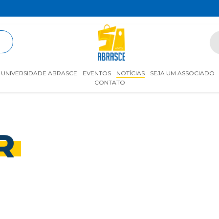
R
UNIVERSIDADE ABRASCE
EVENTOS
NOTÍCIAS
SEJA UM ASSOCIADO
CONTATO
R