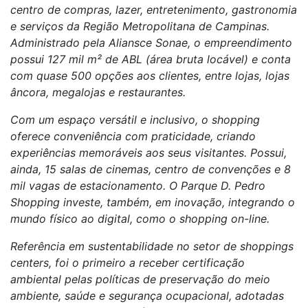
centro de compras, lazer, entretenimento, gastronomia
e serviços da Região Metropolitana de Campinas.
Administrado pela Aliansce Sonae, o empreendimento
possui 127 mil m² de ABL (área bruta locável) e conta
com quase 500 opções aos clientes, entre lojas, lojas
âncora, megalojas e restaurantes.
Com um espaço versátil e inclusivo, o shopping
oferece conveniência com praticidade, criando
experiências memoráveis aos seus visitantes. Possui,
ainda, 15 salas de cinemas, centro de convenções e 8
mil vagas de estacionamento. O Parque D. Pedro
Shopping investe, também, em inovação, integrando o
mundo físico ao digital, como o shopping on-line.
Referência em sustentabilidade no setor de shoppings
centers, foi o primeiro a receber certificação
ambiental pelas políticas de preservação do meio
ambiente, saúde e segurança ocupacional, adotadas