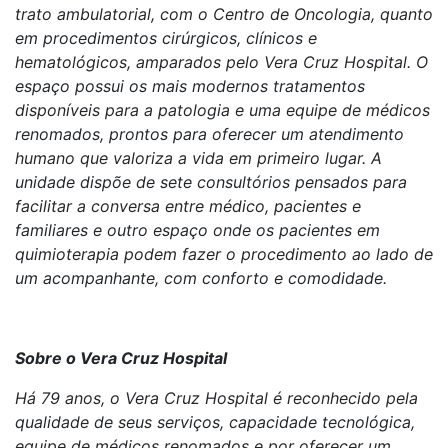
trato ambulatorial, com o Centro de Oncologia, quanto
em procedimentos cirúrgicos, clínicos e
hematológicos, amparados pelo Vera Cruz Hospital. O
espaço possui os mais modernos tratamentos
disponíveis para a patologia e uma equipe de médicos
renomados, prontos para oferecer um atendimento
humano que valoriza a vida em primeiro lugar. A
unidade dispõe de sete consultórios pensados para
facilitar a conversa entre médico, pacientes e
familiares e outro espaço onde os pacientes em
quimioterapia podem fazer o procedimento ao lado de
um acompanhante, com conforto e comodidade.
Sobre o Vera Cruz Hospital
Há 79 anos, o Vera Cruz Hospital é reconhecido pela
qualidade de seus serviços, capacidade tecnológica,
equipe de médicos renomados e por oferecer um