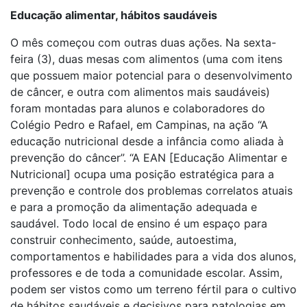
Educação alimentar, hábitos saudáveis
O mês começou com outras duas ações. Na sexta-
feira (3), duas mesas com alimentos (uma com itens
que possuem maior potencial para o desenvolvimento
de câncer, e outra com alimentos mais saudáveis)
foram montadas para alunos e colaboradores do
Colégio Pedro e Rafael, em Campinas, na ação “A
educação nutricional desde a infância como aliada à
prevenção do câncer”. “A EAN [Educação Alimentar e
Nutricional] ocupa uma posição estratégica para a
prevenção e controle dos problemas correlatos atuais
e para a promoção da alimentação adequada e
saudável. Todo local de ensino é um espaço para
construir conhecimento, saúde, autoestima,
comportamentos e habilidades para a vida dos alunos,
professores e de toda a comunidade escolar. Assim,
podem ser vistos como um terreno fértil para o cultivo
de hábitos saudáveis e decisivos para patologias em