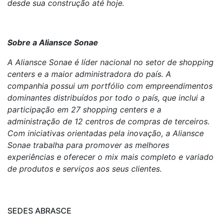
desde sua construção até hoje.
Sobre a Aliansce Sonae
A Aliansce Sonae é líder nacional no setor de shopping
centers e a maior administradora do país. A
companhia possui um portfólio com empreendimentos
dominantes distribuídos por todo o país, que inclui a
participação em 27 shopping centers e a
administração de 12 centros de compras de terceiros.
Com iniciativas orientadas pela inovação, a Aliansce
Sonae trabalha para promover as melhores
experiências e oferecer o mix mais completo e variado
de produtos e serviços aos seus clientes.
SEDES ABRASCE