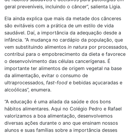
geral preveníveis, incluindo o câncer”, salienta Ligia.
Ela ainda explica que mais da metade dos cânceres
são evitáveis com a prática de um estilo de vida
saudável. Daí, a importância da adequação desde a
infância. “A mudança no cardápio da população, que
vem substituindo alimentos
in natura
por processados,
contribui para o empobrecimento da dieta e favorece
o desenvolvimento das células cancerígenas. É
importante ter alimentos de origem vegetal na base
da alimentação, evitar o consumo de
ultraprocessados,
fast-food
e bebidas açucaradas e
alcoólicas”, enumera.
“A educação é uma aliada da saúde e dos bons
hábitos alimentares. Aqui no Colégio Pedro e Rafael
valorizamos a boa alimentação, desenvolvemos
diversas ações durante o ano que ensinam nossos
alunos e suas famílias sobre a importância desses