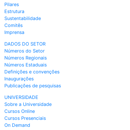
Pilares
Estrutura
Sustentabilidade
Comitês
Imprensa
DADOS DO SETOR
Números do Setor
Números Regionais
Números Estaduais
Definições e convenções
Inaugurações
Publicações de pesquisas
UNIVERSIDADE
Sobre a Universidade
Cursos Online
Cursos Presenciais
On Demand