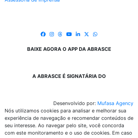
BAIXE AGORA O APP DA ABRASCE
A ABRASCE É SIGNATÁRIA DO
Desenvolvido por:
Mufasa Agency
Nós utilizamos cookies para analisar e melhorar sua
experiência de navegação e recomendar conteúdos de
seu interesse. Ao navegar pelo site, você concorda
com este monitoramento e o uso de cookies. Em caso