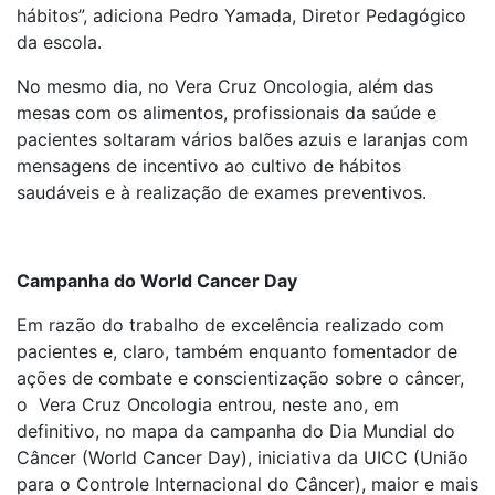
hábitos”, adiciona Pedro Yamada, Diretor Pedagógico
da escola.
No mesmo dia, no Vera Cruz Oncologia, além das
mesas com os alimentos, profissionais da saúde e
pacientes soltaram vários balões azuis e laranjas com
mensagens de incentivo ao cultivo de hábitos
saudáveis e à realização de exames preventivos.
Campanha do World Cancer Day
Em razão do trabalho de excelência realizado com
pacientes e, claro, também enquanto fomentador de
ações de combate e conscientização sobre o câncer,
o Vera Cruz Oncologia entrou, neste ano, em
definitivo, no mapa da campanha do Dia Mundial do
Câncer (World Cancer Day), iniciativa da UICC (União
para o Controle Internacional do Câncer), maior e mais