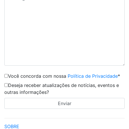
Você concorda com nossa
Política de Privacidade
*
Deseja receber atualizações de notícias, eventos e
outras informações?
SOBRE