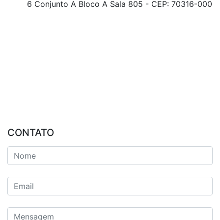
6 Conjunto A Bloco A Sala 805 - CEP: 70316-000
CONTATO