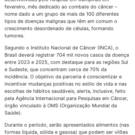
fevereiro, mês dedicado ao combate do câncer –
nome dado a um grupo de mais de 100 diferentes
tipos de doenças malignas que têm em comum o
crescimento desordenado de células, formando
tumores.
Segundo o Instituto Nacional de Câncer (INCA), o
Brasil deverá registrar 704 mil novos casos da doença
entre 2023 e 2025, com destaque para as regiões Sul
e Sudeste, que concentram cerca de 70% da
incidência. O objetivo da parceria é conscientizar e
incentivar mudanças positivas no estilo de vida e nas
escolhas de hábitos saudáveis, alerta, inclusive, feito
pela Agência Internacional para Pesquisas em Câncer,
órgão vinculado à OMS (Organização Mundial da
Saúde).
Durante o período, serão apresentados alimentos (nas
formas líquida, sólida e gasosa) que podem ser vilões