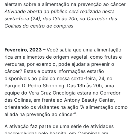
alertam sobre a alimentação na prevenção ao câncer
Atividade aberta ao público será realizada nesta
sexta-feira (24), das 13h às 20h, no Corredor das
Colinas do centro de compras
Fevereiro, 2023 –
Você sabia que uma alimentação
rica em alimentos de origem vegetal, como frutas e
verduras, por exemplo, pode ajudar a prevenir o
câncer? Estas e outras informações estarão
disponíveis ao público nessa sexta-feira, 24, no
Parque D. Pedro Shopping. Das 13h às 20h, uma
equipe do Vera Cruz Oncologia estará no Corredor
das Colinas, em frente ao Antony Beauty Center,
orientando os visitantes na ação “A alimentação como
aliada na prevenção ao câncer”.
A ativação faz parte de uma série de atividades
desenvolvidas pelo hospital em Campinas em