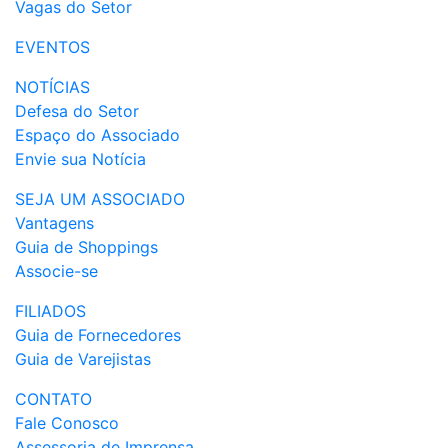
Vagas do Setor
EVENTOS
NOTÍCIAS
Defesa do Setor
Espaço do Associado
Envie sua Notícia
SEJA UM ASSOCIADO
Vantagens
Guia de Shoppings
Associe-se
FILIADOS
Guia de Fornecedores
Guia de Varejistas
CONTATO
Fale Conosco
Assessoria de Imprensa