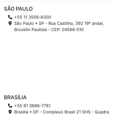
SÃO PAULO
+55 11 3506-8300
São Paulo • SP - Rua Castilho, 392 19º andar,
Brooklin Paulista - CEP: 04568-010
BRASÍLIA
+55 61 3686-7781
Brasília • DF - Complexo Brasil 21 SHS - Quadra