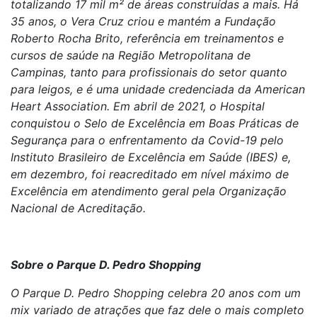
totalizando 17 mil m² de áreas construídas a mais. Há
35 anos, o Vera Cruz criou e mantém a Fundação
Roberto Rocha Brito, referência em treinamentos e
cursos de saúde na Região Metropolitana de
Campinas, tanto para profissionais do setor quanto
para leigos, e é uma unidade credenciada da American
Heart Association. Em abril de 2021, o Hospital
conquistou o Selo de Excelência em Boas Práticas de
Segurança para o enfrentamento da Covid-19 pelo
Instituto Brasileiro de Excelência em Saúde (IBES) e,
em dezembro, foi reacreditado em nível máximo de
Excelência em atendimento geral pela Organização
Nacional de Acreditação.
Sobre o Parque D. Pedro Shopping
O Parque D. Pedro Shopping celebra 20 anos com um
mix variado de atrações que faz dele o mais completo