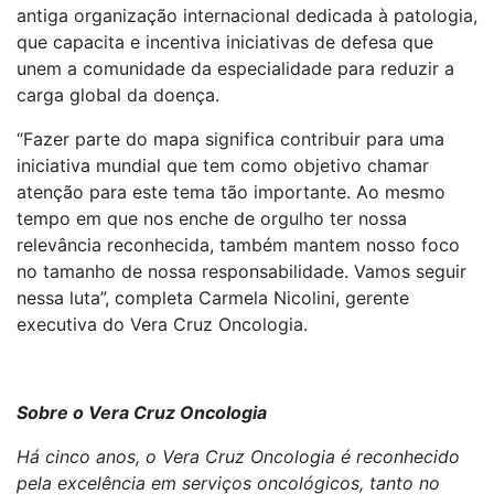
antiga organização internacional dedicada à patologia,
que capacita e incentiva iniciativas de defesa que
unem a comunidade da especialidade para reduzir a
carga global da doença.
“Fazer parte do mapa significa contribuir para uma
iniciativa mundial que tem como objetivo chamar
atenção para este tema tão importante. Ao mesmo
tempo em que nos enche de orgulho ter nossa
relevância reconhecida, também mantem nosso foco
no tamanho de nossa responsabilidade. Vamos seguir
nessa luta”, completa Carmela Nicolini, gerente
executiva do Vera Cruz Oncologia.
Sobre o Vera Cruz Oncologia
Há cinco anos, o Vera Cruz Oncologia é reconhecido
pela excelência em serviços oncológicos, tanto no