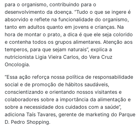
para o organismo, contribuindo para o
desenvolvimento da doença. “Tudo o que se ingere é
absorvido e reflete na funcionalidade do organismo,
tanto em adultos quanto em jovens e crianças. Na
hora de montar o prato, a dica é que ele seja colorido
e contenha todos os grupos alimentares. Atenção aos
temperos, para que sejam naturais”, explica a
nutricionista Ligia Vieira Carlos, do Vera Cruz
Oncologia.
“Essa ação reforça nossa política de responsabilidade
social e de promoção de hábitos saudáveis,
conscientizando e orientando nossos visitantes e
colaboradores sobre a importância da alimentação e
sobre a necessidade dos cuidados com a saúde”,
adiciona Taís Tavares, gerente de marketing do Parque
D. Pedro Shopping.