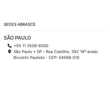
SEDES ABRASCE
SÃO PAULO
+55 11 3506-8300
São Paulo • SP - Rua Castilho, 392 19º andar,
Brooklin Paulista - CEP: 04568-010