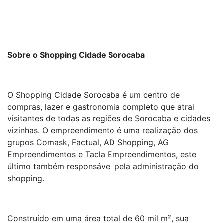
Sobre o Shopping Cidade Sorocaba
O Shopping Cidade Sorocaba é um centro de
compras, lazer e gastronomia completo que atrai
visitantes de todas as regiões de Sorocaba e cidades
vizinhas. O empreendimento é uma realização dos
grupos Comask, Factual, AD Shopping, AG
Empreendimentos e Tacla Empreendimentos, este
último também responsável pela administração do
shopping.
Construído em uma área total de 60 mil m², sua