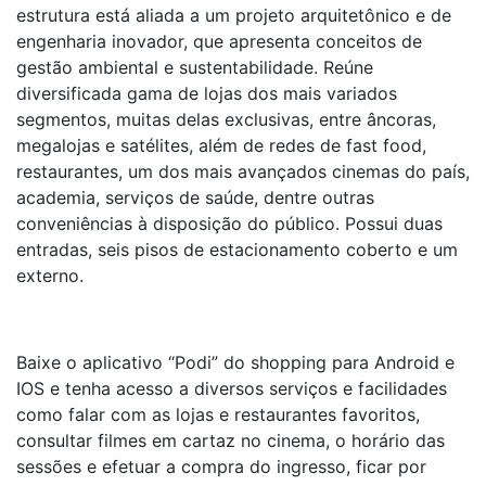
estrutura está aliada a um projeto arquitetônico e de
engenharia inovador, que apresenta conceitos de
gestão ambiental e sustentabilidade. Reúne
diversificada gama de lojas dos mais variados
segmentos, muitas delas exclusivas, entre âncoras,
megalojas e satélites, além de redes de fast food,
restaurantes, um dos mais avançados cinemas do país,
academia, serviços de saúde, dentre outras
conveniências à disposição do público. Possui duas
entradas, seis pisos de estacionamento coberto e um
externo.
Baixe o aplicativo “Podi” do shopping para Android e
IOS e tenha acesso a diversos serviços e facilidades
como falar com as lojas e restaurantes favoritos,
consultar filmes em cartaz no cinema, o horário das
sessões e efetuar a compra do ingresso, ficar por