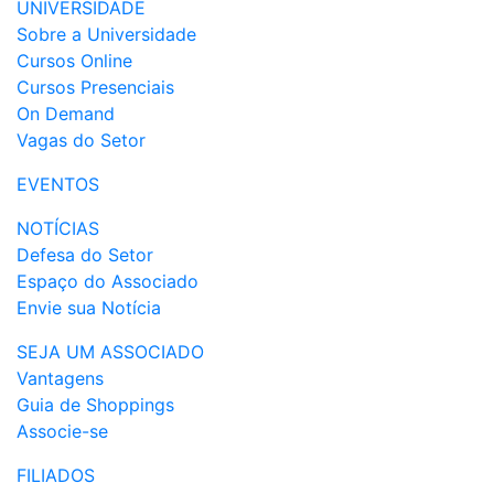
UNIVERSIDADE
Sobre a Universidade
Cursos Online
Cursos Presenciais
On Demand
Vagas do Setor
EVENTOS
NOTÍCIAS
Defesa do Setor
Espaço do Associado
Envie sua Notícia
SEJA UM ASSOCIADO
Vantagens
Guia de Shoppings
Associe-se
FILIADOS