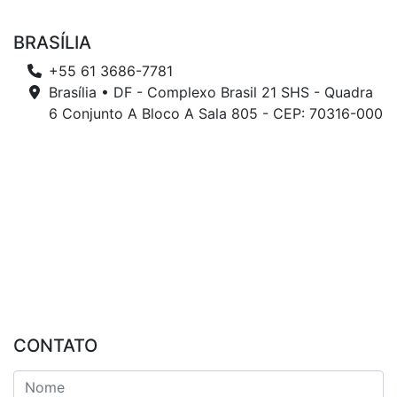
BRASÍLIA
+55 61 3686-7781
Brasília • DF - Complexo Brasil 21 SHS - Quadra
6 Conjunto A Bloco A Sala 805 - CEP: 70316-000
CONTATO