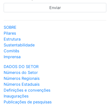
SOBRE
Pilares
Estrutura
Sustentabilidade
Comitês
Imprensa
DADOS DO SETOR
Números do Setor
Números Regionais
Números Estaduais
Definições e convenções
Inaugurações
Publicações de pesquisas