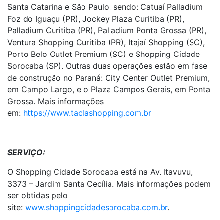
Santa Catarina e São Paulo, sendo: Catuaí Palladium
Foz do Iguaçu (PR), Jockey Plaza Curitiba (PR),
Palladium Curitiba (PR), Palladium Ponta Grossa (PR),
Ventura Shopping Curitiba (PR), Itajaí Shopping (SC),
Porto Belo Outlet Premium (SC) e Shopping Cidade
Sorocaba (SP). Outras duas operações estão em fase
de construção no Paraná: City Center Outlet Premium,
em Campo Largo, e o Plaza Campos Gerais, em Ponta
Grossa. Mais informações
em:
https://www.taclashopping.com.br
SERVIÇO:
O Shopping Cidade Sorocaba está na Av. Itavuvu,
3373 – Jardim Santa Cecília. Mais informações podem
ser obtidas pelo
site:
www.shoppingcidadesorocaba.com.br
.