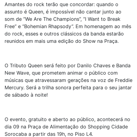
Amantes do rock terão que concordar: quando o
assunto é Queen, é impossível não cantar junto ao
som de “We Are The Champions”, “I Want to Break
Free” e “Bohemian Rhapsody”. Em homenagem ao mês
do rock, esses e outros clássicos da banda estarão
reunidos em mais uma edição do Show na Praça.
O Tributo Queen será feito por Danilo Chaves e Banda
New Wave, que prometem animar o público com
músicas que atravessaram gerações na voz de Freddie
Mercury. Será a trilha sonora perfeita para o seu jantar
de sábado à noite!
O evento, gratuito e aberto ao público, acontecerá no
dia 09 na Praça de Alimentação do Shopping Cidade
Sorocaba a partir das 19h, no Piso L4.