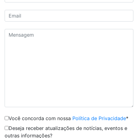
Você concorda com nossa
Política de Privacidade
*
Deseja receber atualizações de notícias, eventos e
outras informações?