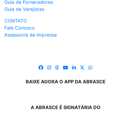
Guia de Fornecedores
Guia de Varejistas
CONTATO
Fale Conosco
Assessoria de Imprensa
BAIXE AGORA O APP DA ABRASCE
A ABRASCE É SIGNATÁRIA DO