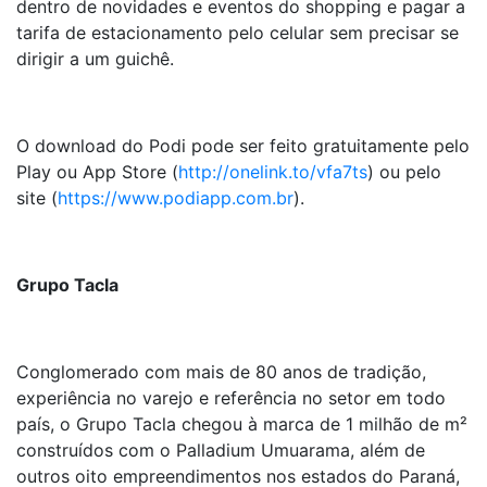
dentro de novidades e eventos do shopping e pagar a
tarifa de estacionamento pelo celular sem precisar se
dirigir a um guichê.
O download do Podi pode ser feito gratuitamente pelo
Play ou App Store (
http://onelink.to/vfa7ts
) ou pelo
site (
https://www.podiapp.com.br
).
Grupo Tacla
Conglomerado com mais de 80 anos de tradição,
experiência no varejo e referência no setor em todo
país, o Grupo Tacla chegou à marca de 1 milhão de m²
construídos com o Palladium Umuarama, além de
outros oito empreendimentos nos estados do Paraná,