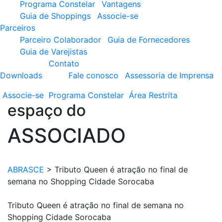
Programa Constelar
Vantagens
Guia de Shoppings
Associe-se
Parceiros
Parceiro Colaborador
Guia de Fornecedores
Guia de Varejistas
Contato
Downloads
Fale conosco
Assessoria de Imprensa
Associe-se
Programa
Constelar
Área
Restrita
espaço do
ASSOCIADO
ABRASCE
>
Tributo Queen é atração no final de
semana no Shopping Cidade Sorocaba
Tributo Queen é atração no final de semana no
Shopping Cidade Sorocaba