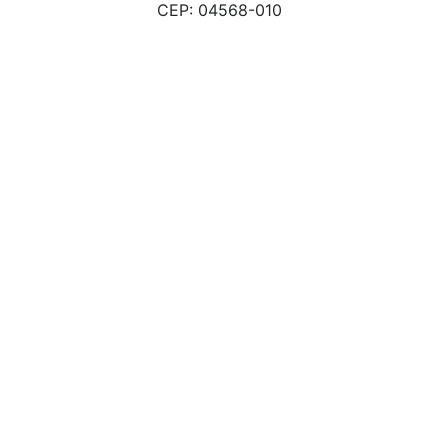
CEP: 04568-010