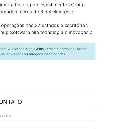
indo a holding de investimentos Group
atendem cerca de 8 mil clientes e
 operações nos 27 estados e escritórios
oup Software alia tecnologia e inovação a
icam. A Abrasce atua exclusivamente como facilitadora
ços, atividades ou atrações mencionadas.
ONTATO