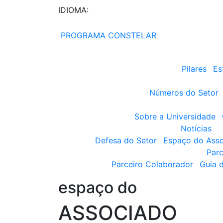
IDIOMA:
PROGRAMA CONSTELAR
Pilares
Es
Números do Setor
Sobre a Universidade
Notícias
Defesa do Setor
Espaço do Ass
Parc
Parceiro Colaborador
Guia 
espaço do
ASSOCIADO