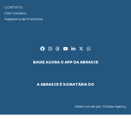
CONTATO
Fale Conosco
Assessoria de Imprensa
BAIXE AGORA O APP DA ABRASCE
A ABRASCE É SIGNATÁRIA DO
Desenvolvido por:
Mufasa Agency