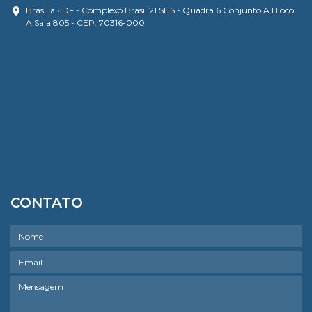
Brasília • DF - Complexo Brasil 21 SHS - Quadra 6 Conjunto A Bloco
A Sala 805 - CEP: 70316-000
CONTATO