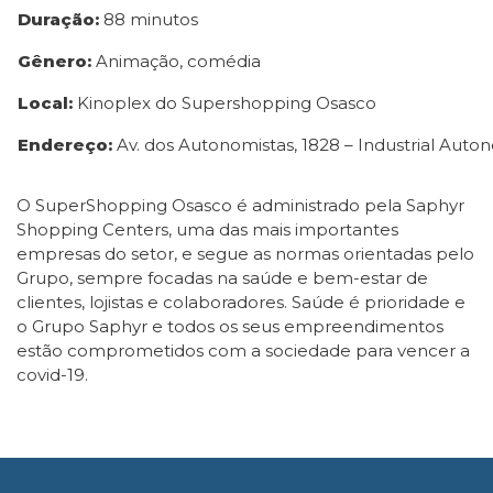
Duração:
88 minutos
Gênero:
Animação, comédia
Local:
Kinoplex do Supershopping Osasco
Endereço:
Av. dos Autonomistas, 1828 – Industrial Auto
O SuperShopping Osasco é administrado pela Saphyr
Shopping Centers, uma das mais importantes
empresas do setor, e segue as normas orientadas pelo
Grupo, sempre focadas na saúde e bem-estar de
clientes, lojistas e colaboradores. Saúde é prioridade e
o Grupo Saphyr e todos os seus empreendimentos
estão comprometidos com a sociedade para vencer a
covid-19.