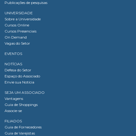
Publicações de pesquisas
UNIVERSIDADE
Sobre a Universidade
Cursos Online
Cursos Presenciais
On Demand
Vagas do Setor
EVENTOS
NOTÍCIAS
Defesa do Setor
Espaço do Associado
Envie sua Notícia
SEJA UM ASSOCIADO
Vantagens
Guia de Shoppings
Associe-se
FILIADOS
Guia de Fornecedores
Guia de Varejistas